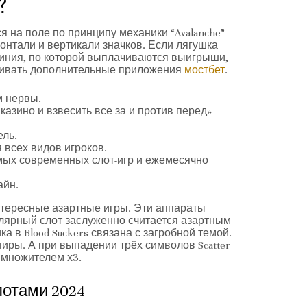
?
я на поле по принципу механики “Avalanche”
изонтали и вертикали значков. Если лягушка
. Линия, по которой выплачиваются выигрыши,
вливать дополнительные приложения
мостбет
.
м нервы.
казино и взвесить все за и против перед»
ль.
 всех видов игроков.
мых современных слот-игр и ежемесячно
айн.
нтересные азартные игры. Эти аппараты
лярный слот заслуженно считается азартным
а в Blood Suckers связана с загробной темой.
иры. А при выпадении трёх символов Scatter
 множителем х3.
отами 2024