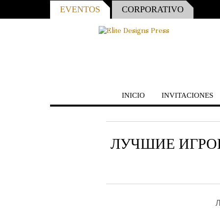
EVENTOS
CORPORATIVO
INICIO
INVITACIONES
ЛУЧШИЕ ИГРО
Л