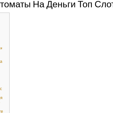
томаты На Деньги Топ Слот
ts
а
с
ия
о
те