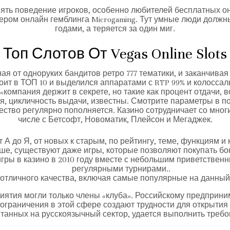
нять поведение игроков, особенно любителей бесплатных о
ром онлайн гемблинга Microgaming. Тут умные люди должны
годами, а теряется за один миг.
Топ Слотов От Vegas Online Slots
ая от одноруких бандитов ретро 777 тематики, и заканчивая
оит в ТОП 10 и выделился аппаратами с RTP 99% и колосс
омпания держит в секрете, но такие как процент отдачи, в
, цикличность выдачи, известны. Смотрите параметры в под
чество регулярно пополняется. Казино сотрудничает со мно
числе с Бетсофт, Новоматик, Плейсон и Мегаджек.
 А до Я, от новых к старым, по рейтингу, теме, функциям 
ше, существуют даже игры, которые позволяют покупать бо
ь игры в казино в 2010 году вместе с небольшим приветств
регулярными турнирами..
 отличного качества, включая самые популярные на данный
ятия могли только члены «клуба». Российскому предприн
граничения в этой сфере создают трудности для открытия 
итанных на русскоязычный сектор, удается выполнить требо