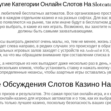
угие Категории Онлайн Слотов На Slotcata
т любителей бесплатных автоматов. Все организовано прос
 в каждом отдельном казино и на разных софтах. Для вас в
о появляются на рынке, так или иначе будут в бесплатном до
но выбрать, в какие из них играть. Возможно, вы захотите н
должны быть самыми захватывающими.
сы выиграть джекпот очень малы, но, тем не менее, жизнь э
дет слева направо, в редких случаях это происходит в обр
ьных игровых залов заходят с устройств на Android и IOS, 
 на что мы обращаем внимание при составлении списка в 
а некоторые из них выпадают даже несколько раз в день, н
ескольких кликов, чтобы установить ставку и нажать кнопк
определенные нюансы, чтобы азартные игры оставались у
 Обсуждения Слотов Казино Н
их призов и результатов. Это самая простая онлайн-игра, и 
х онлайн-казино для игровых автоматов и о том, как их выб
ь только лучшее казино, поскольку безопасность ваших сре