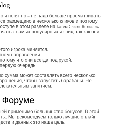
log
то и понятно – не надо больше просматривать
се размещено в несколько кликов и поэтому
ступе в этом разделе на LatestCasinoBonuses.
ачать с самых популярных из них, так как они
того игрока меняется.
атном направлении.
потому что они всегда под рукой.
первую очередь.
о сумма может составлять всего несколько
у вращения, чтобы запустить барабаны. Но
влекательным занятием.
а Форуме
к ней применимо большинство бонусов. В этой
рать.. Мы рекомендуем только лучшие онлайн
дств и данных это наша цель.