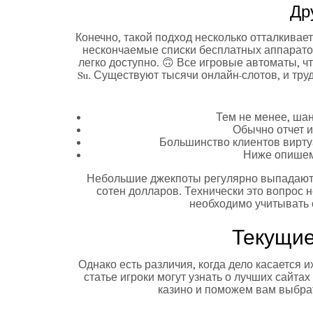
Др
Конечно, такой подход несколько отталкивае
нескончаемые списки бесплатных аппаратов
легко доступно. 🙃 Все игровые автоматы, чт
Su. Существуют тысячи онлайн-слотов, и труд
Тем не менее, шан
Обычно отчет и
Большинство клиентов виртуал
Ниже опишем,
Небольшие джекпоты регулярно выпадают, 
сотен долларов. Технически это вопрос н
необходимо учитывать 
Текущие
Однако есть различия, когда дело касается 
статье игроки могут узнать о лучших сайта
казино и поможем вам выбрат