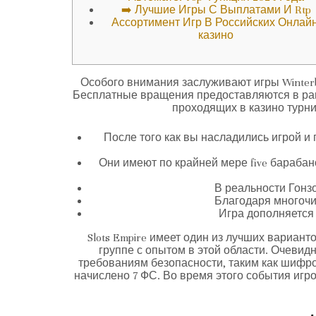
➡️ Лучшие Игры С Выплатами И Rtp
Ассортимент Игр В Российских Онлайн
казино
Особого внимания заслуживают игры Winterbe
Бесплатные вращения предоставляются в рамк
проходящих в казино турни
После того как вы насладились игрой и
Они имеют по крайней мере five бараба
В реальности Гонзо
Благодаря многочи
Игра дополняется
Slots Empire имеет один из лучших варианто
группе с опытом в этой области. Очевид
требованиям безопасности, таким как шифров
начислено 7 ФС. Во время этого события игро