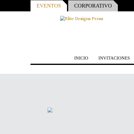
EVENTOS
CORPORATIVO
INICIO
INVITACIONES