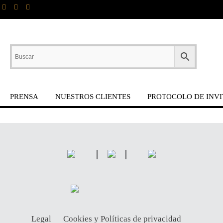
PRENSA
NUESTROS CLIENTES
PROTOCOLO DE INVI
Legal
Cookies y Políticas de privacidad