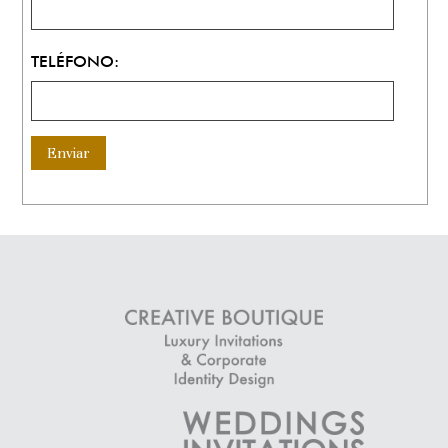
TELÉFONO: