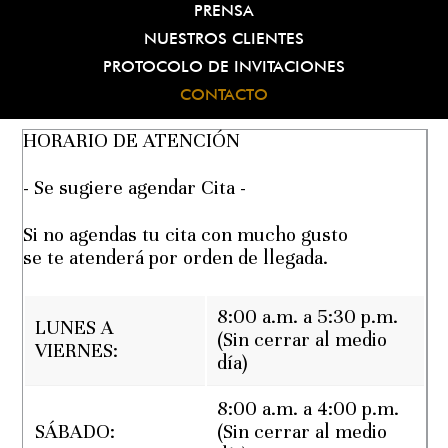
PRENSA
NUESTROS CLIENTES
PROTOCOLO DE INVITACIONES
CONTACTO
HORARIO DE ATENCIÓN
- Se sugiere agendar Cita -
Si no agendas tu cita con mucho gusto
se te atenderá por orden de llegada.
8:00 a.m. a 5:30 p.m.
LUNES A
(Sin cerrar al medio
VIERNES:
día)
8:00 a.m. a 4:00 p.m.
SÁBADO:
(Sin cerrar al medio