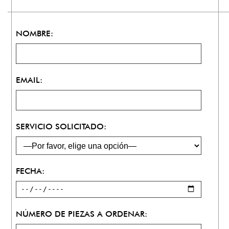
NOMBRE:
EMAIL:
SERVICIO SOLICITADO:
FECHA:
NÚMERO DE PIEZAS A ORDENAR: