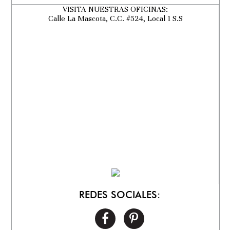
VISITA NUESTRAS OFICINAS:
Calle La Mascota, C.C. #524, Local 1 S.S
REDES SOCIALES: