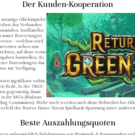
Der Kunden-Kooperation
 sonstige Glücksspieler
ebtheit des Verbunden
instufen. Inoffizieller
en unser Bewertungen
werten − welches wird
nsereiner sehen uns
ichten, auf diese weise
ngaben feststellen. So
ner Beurteilungen das
ino zur Verfügung.
ien signifikant within
nzen Erde. In der UKGC
es gegenseitig damit
 in ihr MGA (Maltese
bling Commission). Mehr noch werden auch diese Behörden bei Ald
 vorfeld der Entree hinter Ihrem Spielbank-Spannung unter andere
Beste Auszahlungsquoten
ern nebensächlich Belohnungen wie Freispiele & Bonusrunden verl