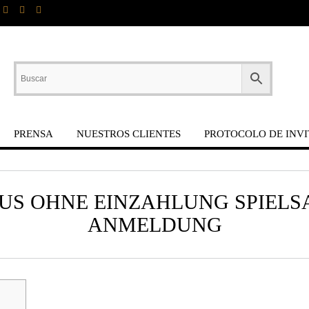
PRENSA
NUESTROS CLIENTES
PROTOCOLO DE INVI
US OHNE EINZAHLUNG SPIELS
ANMELDUNG