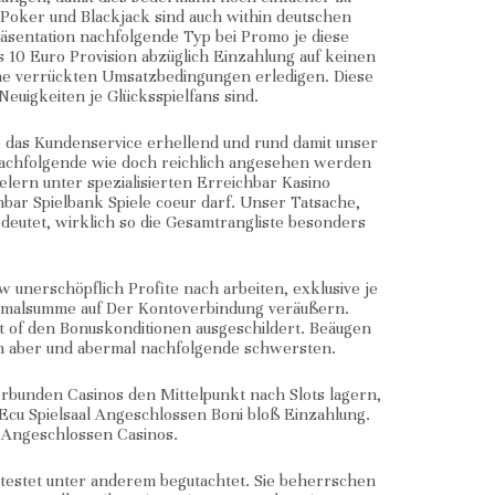
 Poker und Blackjack sind auch within deutschen
räsentation nachfolgende Typ bei Promo je diese
 10 Euro Provision abzüglich Einzahlung auf keinen
keine verrückten Umsatzbedingungen erledigen. Diese
euigkeiten je Glücksspielfans sind.
so das Kundenservice erhellend und rund damit unser
 nachfolgende wie doch reichlich angesehen werden
lern unter spezialisierten Erreichbar Kasino
hbar Spielbank Spiele coeur darf. Unser Tatsache,
edeutet, wirklich so die Gesamtrangliste besonders
w unerschöpflich Profite nach arbeiten, exklusive je
Maximalsumme auf Der Kontoverbindung veräußern.
rt of den Bonuskonditionen ausgeschildert. Beäugen
den aber und abermal nachfolgende schwersten.
rbunden Casinos den Mittelpunkt nach Slots lagern,
 Ecu Spielsaal Angeschlossen Boni bloß Einzahlung.
 Angeschlossen Casinos.
testet unter anderem begutachtet. Sie beherrschen