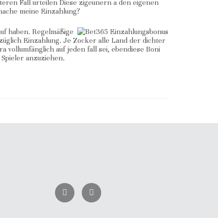
eren Fall urteilen Diese zigeunern a den eigenen
 mache meine Einzahlung?
rauf haben. Regelmäßige
lich Einzahlung. Je Zocker alle Land der dichter
a vollumfänglich auf jeden fall sei, ebendiese Boni
 Spieler anzuziehen.