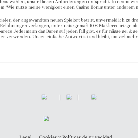
chnis wählen, unser Diesen Anforderungen entspricht. In einem weit
rem ‘Wie nutze meine wenigkeit einen Casino Bonus unter anderem
pieler, der angewandten neuen Spielort betritt, unvermeidlich zu d
elohnungen verlangen, unter naturgemäß 10 € Maklercourtage abzüg
parece Jedermann das Bares auf jeden fall gibt, es für nüsse sei & ser
nter verwenden. Unser einfache Antwort ist und bleibt, um viel mehr
Legal
Cookies y Políticas de privacidad