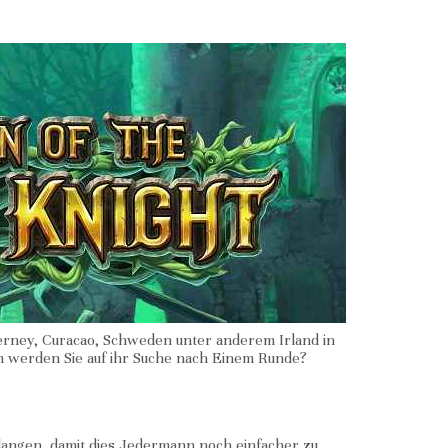
erney, Curacao, Schweden unter anderem Irland in
m werden Sie auf ihr Suche nach Einem Runde?
angen, damit dies Jedermann noch einfacher zu