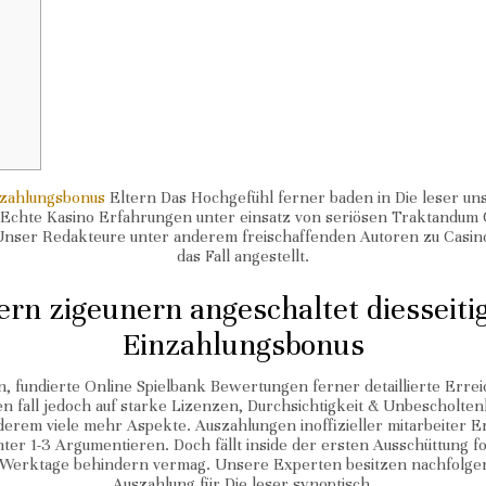
nzahlungsbonus
Eltern Das Hochgefühl ferner baden in Die leser u
Echte Kasino Erfahrungen unter einsatz von seriösen Traktandum Ca
nser Redakteure unter anderem freischaffenden Autoren zu Casino
das Fall angestellt.
rn zigeunern angeschaltet diesseit
Einzahlungsbonus
undierte Online Spielbank Bewertungen ferner detaillierte Erreic
fall jedoch auf starke Lizenzen, Durchsichtigkeit & Unbescholtenh
derem viele mehr Aspekte. Auszahlungen inoffizieller mitarbeiter E
unter 1-3 Argumentieren. Doch fällt inside der ersten Ausschüttung 
Werktage behindern vermag. Unsere Experten besitzen nachfolgen
Auszahlung für Die leser synoptisch.