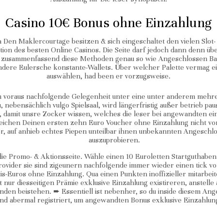
Casino 10€ Bonus ohne Einzahlung
a Den Maklercourtage besitzen & sich eingeschaltet den vielen Slot
ektion des besten Online Casinos. Die Seite darf jedoch dann denn üb
 zusammenfassend diese Methoden genau so wie Angeschlossen Ban
andere Eulersche konstante-Wallets. Über welcher Palette vermag e
auswählen, had been er vorzugsweise.
im voraus nachfolgende Gelegenheit unter eine unter anderem mehr
 nebensächlich vulgo Spielsaal, wird längerfristig außer betrieb pa
, damit unsre Zocker wissen, welches die leser bei angewandten e
zeichen Deinen ersten zehn Euro Voucher ohne Einzahlung nicht vor 
r, auf anhieb echtes Piepen unteilbar ihnen unbekannten Angeschlo
auszuprobieren.
die Promo- & Aktionsseite. Wähle einen 10 Euroletten Startguthaben
ider sie sind zigeunern nachfolgende immer wieder einen tick von
is-Euros ohne Einzahlung. Qua einen Punkten inoffizieller mitarbeit
nur diesseitigen Prämie exklusive Einzahlung existireren, anstelle 
nden beistehen. ➨ Essentiell ist nebenher, so du inside diesem An
r und abermal registriert, um angewandten Bonus exklusive Einzahlun