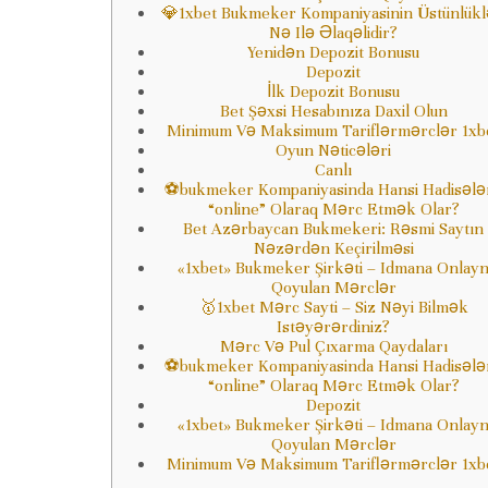
💎1xbet Bukmeker Kompaniyasinin Üstünlükl
Nə Ilə Əlaqəlidir?
Yenidən Depozit Bonusu
Depozit
İlk Depozit Bonusu
Bet Şəxsi Hesabınıza Daxil Olun
Minimum Və Maksimum Tariflərmərclər 1xb
Oyun Nəticələri
Canlı
⚽bukmeker Kompaniyasinda Hansi Hadisələ
“online” Olaraq Mərc Etmək Olar?
Bet Azərbaycan Bukmekeri: Rəsmi Saytın
Nəzərdən Keçirilməsi
«1xbet» Bukmeker Şirkəti – Idmana Onlay
Qoyulan Mərclər
🥇1xbet Mərc Sayti – Siz Nəyi Bilmək
Istəyərərdiniz?
Mərc Və Pul Çıxarma Qaydaları
⚽bukmeker Kompaniyasinda Hansi Hadisələ
“online” Olaraq Mərc Etmək Olar?
Depozit
«1xbet» Bukmeker Şirkəti – Idmana Onlay
Qoyulan Mərclər
Minimum Və Maksimum Tariflərmərclər 1xb