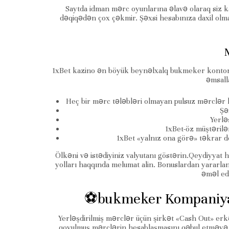
Saytda idman mərc oyunlarına əlavə olaraq siz kaz
dəqiqədən çox çəkmir. Şəxsi hesabınıza daxil olma
1xBet kazino ən böyük beynəlxalq bukmeker kontorla
əmsall
Heç bir mərc tələbləri olmayan pulsuz mərclər h
Şə
Yerlə
1xBet-öz müştərilə
1xBet «yalnız ona görə» təkrar d
Ölkəni və istədiyiniz valyutanı göstərin.Qeydiyyat
yolları haqqında melumat alin. Bonuslardan yararla
əməl ed
⚽bukmeker Kompaniyas
Yerləşdirilmiş mərclər üçün şirkət «Cash Out» er
qoyulmuş mərclərin hesablaşmasını qəbul etməyə i