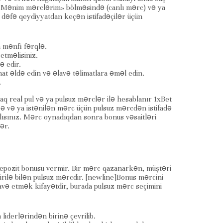
n «Mənim mərclərim» bölməsində (canlı mərc) və ya
k dəfə qeydiyyatdan keçən istifadəçilər üçün
 mənfi fərqlə.
etməlisiniz.
ə edir.
t əldə edin və əlavə təlimatlara əməl edin.
.
aq real pul və ya pulsuz mərclər ilə hesablanır 1xBet
ürə və ya istənilən mərc üçün pulsuz mərcdən istifadə
ınız. Mərc oynadıqdan sonra bonus vəsaitləri
ər.
depozit bonusu vermir. Bir mərc qazanarkən, müştəri
rilə bilən pulsuz mərcdir. [newline]Bonus mərcini
və etmək kifayətdir, burada pulsuz mərc seçimini
iderlərindən birinə çevrilib.