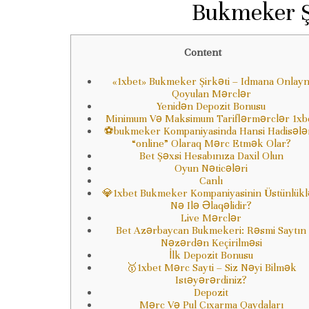
Bukmeker Şi
Content
«1xbet» Bukmeker Şirkəti – Idmana Onlay
Qoyulan Mərclər
Yenidən Depozit Bonusu
Minimum Və Maksimum Tariflərmərclər 1xb
⚽bukmeker Kompaniyasinda Hansi Hadisələ
“online” Olaraq Mərc Etmək Olar?
Bet Şəxsi Hesabınıza Daxil Olun
Oyun Nəticələri
Canlı
💎1xbet Bukmeker Kompaniyasinin Üstünlükl
Nə Ilə Əlaqəlidir?
Live Mərclər
Bet Azərbaycan Bukmekeri: Rəsmi Saytın
Nəzərdən Keçirilməsi
İlk Depozit Bonusu
🥇1xbet Mərc Sayti – Siz Nəyi Bilmək
Istəyərərdiniz?
Depozit
Mərc Və Pul Çıxarma Qaydaları