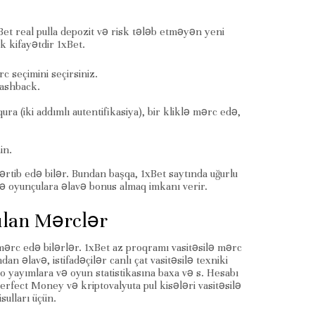
et real pulla depozit və risk tələb etməyən yeni
 kifayətdir 1xBet.
 seçimini seçirsiniz.
cashback.
ura (iki addımlı autentifikasiya), bir kliklə mərc edə,
ün.
ərtib edə bilər. Bundan başqa, 1xBet saytında uğurlu
və oyunçulara əlavə bonus almaq imkanı verir.
ulan Mərclər
mərc edə bilərlər. 1xBet az proqramı vasitəsilə mərc
 əlavə, istifadəçilər canlı çat vasitəsilə texniki
eo yayımlara və oyun statistikasına baxa və s. Hesabı
rfect Money və kriptovalyuta pul kisələri vasitəsilə
ulları üçün.