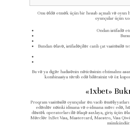
Onu əldə etmək üçün bir hesab açmalı və oyun he
oyunçular üçün xo
Ondan istifadə et
Bunu
Bundan əlavə, istifadəçilər canlı çat vasitəsilə t
Bu və ya digər hadisənin nəticəsinin ehtimalını asa
kombinasiya tərtib edə bilərsiniz və öz kupo
«1xbet» Buk
Proqram vasitəsilə oyunçular ən vacib əməliyyatları
edənlər nəinki idmana və e-idmana mərc edə, həm d
dəstək operatorları ilə əlaqə saxlaya, giriş üçün əl
Mərclər 1xBet Visa, Mastercard, Maestro, Visa Qiwi 
mümkündür. 