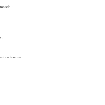
u monde :
s :
nt ci-dessous :
.