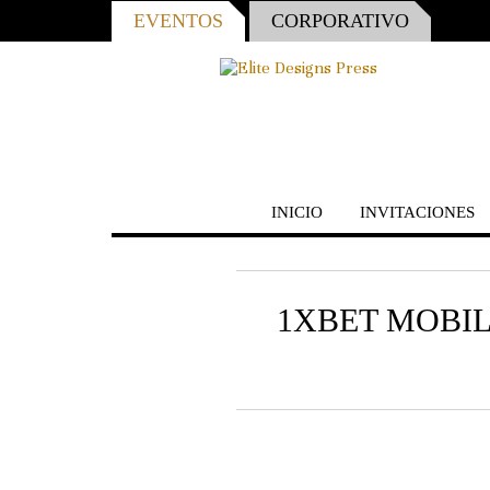
EVENTOS
CORPORATIVO
INICIO
INVITACIONES
1XBET MOBIL