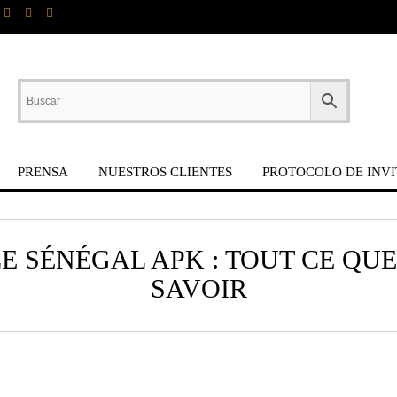
PRENSA
NUESTROS CLIENTES
PROTOCOLO DE INVI
E SÉNÉGAL APK : TOUT CE QU
SAVOIR