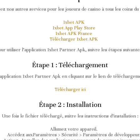
z nos autres services pour les joueurs de casino à tous les coins d
1xbet APK
1xbet App Play Store
1xbet APK France
Télécharger 1xbet APK
ur utiliser l’application 1xbet Partner Apk, suivre les étapes suivante
Étape 1 : Téléchargement
application 1xbet Partner Apk en cliquant sur le lien de téléchargeme
Télécharger ici
Étape 2 : Installation
Une fois le fichier téléchargé, suitre les instructions d’installation :
Allumez votre appareil.
Accédez auxParamètres > Sécurité > Paramètres de développeur