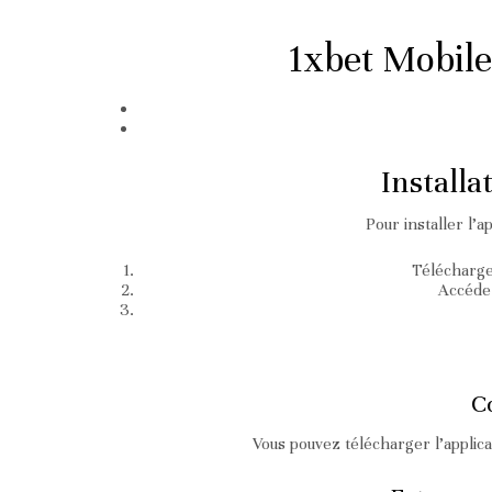
1xbet Mobile
Installa
Pour installer l’
Télécharge
Accédez
C
Vous pouvez télécharger l’applica