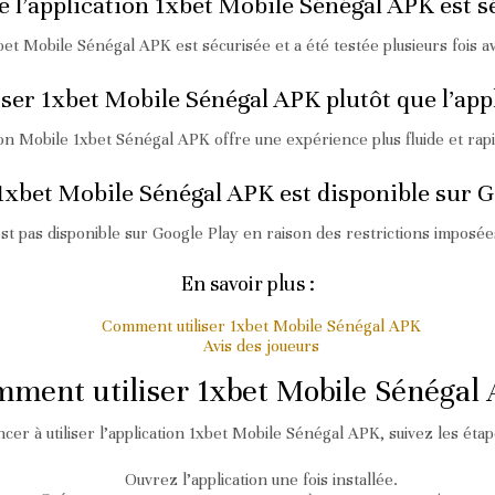
e l’application 1xbet Mobile Sénégal APK est s
xbet Mobile Sénégal APK est sécurisée et a été testée plusieurs fois a
iser 1xbet Mobile Sénégal APK plutôt que l’app
ation Mobile 1xbet Sénégal APK offre une expérience plus fluide et rap
1xbet Mobile Sénégal APK est disponible sur G
t pas disponible sur Google Play en raison des restrictions imposées
En savoir plus :
Comment utiliser 1xbet Mobile Sénégal APK
Avis des joueurs
ment utiliser 1xbet Mobile Sénégal
r à utiliser l’application 1xbet Mobile Sénégal APK, suivez les étap
Ouvrez l’application une fois installée.