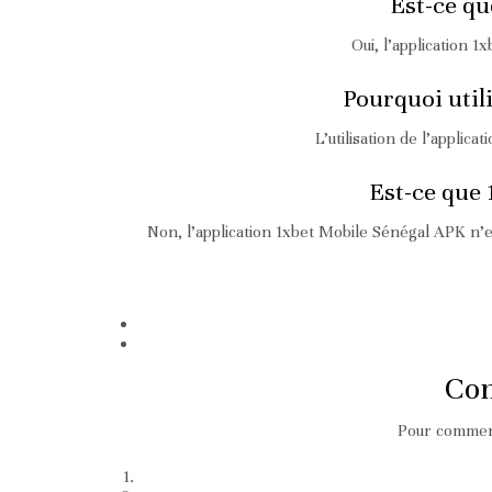
Est-ce qu
Oui, l’application 1
Pourquoi util
L’utilisation de l’applic
Est-ce que 
Non, l’application 1xbet Mobile Sénégal APK n’es
Com
Pour commence