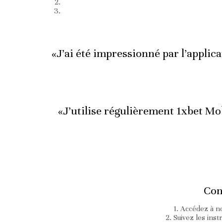
«J’ai été impressionné par l’applica
«J’utilise régulièrement 1xbet Mob
Com
1. Accédez à no
2. Suivez les ins