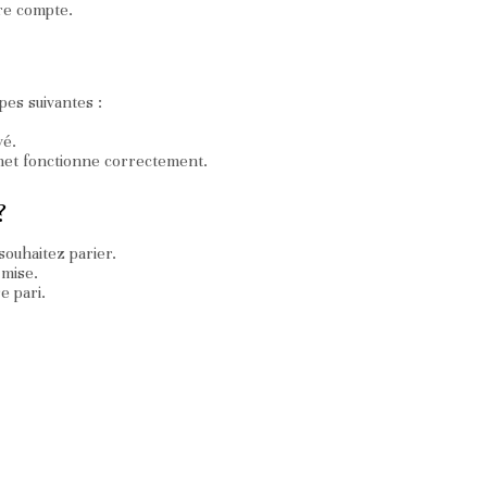
tre compte.
pes suivantes :
vé.
rnet fonctionne correctement.
?
souhaitez parier.
 mise.
e pari.