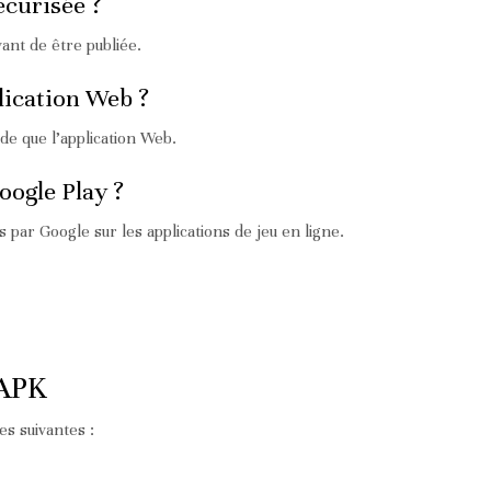
écurisée ?
vant de être publiée.
lication Web ?
ide que l’application Web.
oogle Play ?
 par Google sur les applications de jeu en ligne.
 APK
es suivantes :