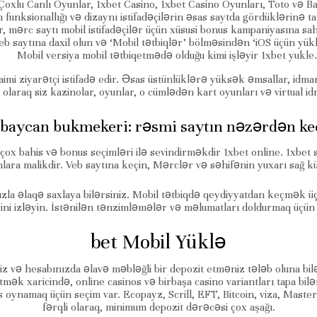
, Çoxlu Canlı Oyunlar, 1xbet Casino, 1xbet Casino Oyunları, Toto və 
funksionallığı və dizaynı istifadəçilərin əsas saytda gördüklərinə ta
, mərc saytı mobil istifadəçilər üçün xüsusi bonus kampaniyasına sahi
eb saytına daxil olun və ‘Mobil tətbiqlər’ bölməsindən ‘iOS üçün yük
Mobil versiya mobil tətbiqetmədə olduğu kimi işləyir 1xbet yukle.
 ziyarətçi istifadə edir. Əsas üstünlüklərə yüksək əmsallar, idman
olaraq siz kazinolar, oyunlar, o cümlədən kart oyunları və virtual id
baycan bukmekeri: rəsmi saytın nəzərdən ke
çox bahis və bonus seçimləri ilə sevindirməkdir 1xbet online. 1xbet
lara malikdir. Veb saytına keçin, Mərclər və səhifənin yuxarı sağ k
 əlaqə saxlaya bilərsiniz. Mobil tətbiqdə qeydiyyatdan keçmək üçü
ini izləyin. İstənilən tənzimləmələr və məlumatları doldurmaq üçün t
bet Mobil Yüklə
iz və hesabınızda əlavə məbləğli bir depozit etməniz tələb oluna bi
ək xaricində, online casinos və birbaşa casino variantları tapa bilərs
s oynamaq üçün seçim var. Ecopayz, Scrill, EFT, Bitcoin, viza, Master
fərqli olaraq, minimum depozit dərəcəsi çox aşağı.