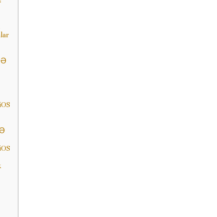
?
,
lar
NƏ
 iOS
LƏ
 iOS
k