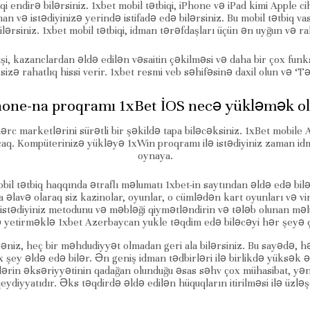
iqi endirə bilərsiniz. 1xbet mobil tətbiqi, iPhone və iPad kimi Apple ci
an və istədiyinizə yerində istifadə edə bilərsiniz. Bu mobil tətbiq vas
ilərsiniz. 1xbet mobil tətbiqi, idman tərəfdaşları üçün ən uyğun və ra
işi, kazanclardan əldə edilən vəsaitin çəkilməsi və daha bir çox funk
sizə rahatlıq hissi verir. 1xbet resmi veb səhifəsinə daxil olun və ‘
hone-na proqramı 1xBet İOS necə yükləmək ol
c marketlərini sürətli bir şəkildə tapa biləcəksiniz. 1xBet mobile And
aq. Kompüterinizə yükləyə 1xWin proqramı ilə istədiyiniz zaman idm
oynaya.
bil tətbiq haqqında ətraflı məlumatı 1xbet-in saytından əldə edə bilə
əlavə olaraq siz kazinolar, oyunlar, o cümlədən kart oyunları və virt
stədiyiniz metodunu və məbləği qiymətləndirin və tələb olunan məlu
ə yetirməklə 1xbet Azerbaycan yukle təqdim edə biləcəyi hər şeyə ç
iz, heç bir məhdudiyyət olmadan geri ala bilərsiniz. Bu sayədə, hə
şey əldə edə bilər. Ən geniş idman tədbirləri ilə birlikdə yüksək əms
ilərin əksəriyyətinin qadağan olunduğu əsas səhv çox mühasibat, yə
eydiyyatıdır. Əks təqdirdə əldə edilən hüquqların itirilməsi ilə üzləşə