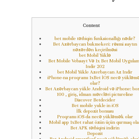
Content
bet mobile tətbiqin funksionallığı nədir?
Bet Azərbaycan bukmekeri: rəsmi saytın
nəzərdən keçirilməsi
bet Mobil Yüklə
Bet Mobile Vebsayt Və 1x Bet Mobil Uygula
Indir 202
bet Mobil Yükle Azerbaycan Az Indir
iPhone-na proqramı 1xBet İOS necə yükləm
olar?
Bet Azərbaycan yükle Android və iPhone: bo
100 , giriş, idman mərcləri pictureline
Discover Betdecider
Bet mobile yukle in iOS
İlk depozit bonusu
Proqramı iOS-da necə yükləmək olar
Mobil app 1xBet rahat özün üçün qurmaq ola
Bet APK tətbiqini indirin
Depozit