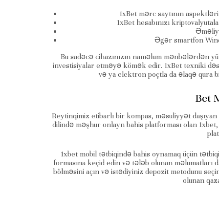
1xBet mərc saytının aspektlərin
1xBet hesabınızı kriptovalyutal
Əməliyy
Əgər smartfon Windo
Bu sadəcə cihazınızın naməlum mənbələrdən yükl
investisiyalar etməyə kömək edir. 1xBet texniki dəs
və ya elektron poçtla da əlaqə qura bi
Bet 
Reytinqimiz etibarlı bir kompas, məsuliyyət daşıyan
dilində məşhur onlayn bahis platforması olan 1xbet,
pla
1xbet mobil tətbiqində bahis oynamaq üçün tətbiqi
formasına keçid edin və tələb olunan məlumatları da
bölməsini açın və istədiyiniz depozit metodunu seçi
olunan qaza