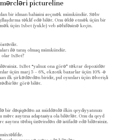
 mərcləri pictureline
hıdan bir idman bahisini seçmək mümkündür. Səhv
laşdırma təklif edə bilər. Onu əldə etmək üçün bir
əmək üçün 1xbet (yukle) veb səhifəsinə keçin.
stərilir.
kaları ilə tanış olmaq mümkündür.
 olar 1xBet?
ərsiniz. 1xBet “yalnız ona görə” təkrar depozitlər
nlar üçün marj 5 – 6%, ekzotik bazarlar üçün 10% -ə
ilk şirkətlərdən biridir, pul oyunları üçün əlverişli
tədbirlər görə bilər.
iklə bir dəqiqədən az müddətdə ilkin qeydiyyatınızı
bu mərc saytına adaptasiya ola bilərlər. Onu da qeyd
saytını tətbiq üzərindən də istifadə edə bilərsiniz.
müxtəlifdir.