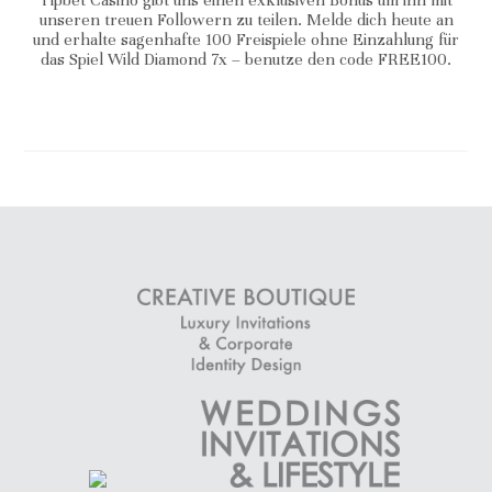
Tipbet Casino gibt uns einen exklusiven Bonus um ihn mit
unseren treuen Followern zu teilen. Melde dich heute an
und erhalte sagenhafte 100 Freispiele ohne Einzahlung für
das Spiel Wild Diamond 7x – benutze den code FREE100.