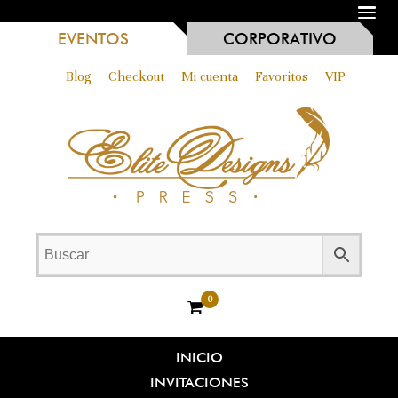
MENU
EVENTOS
CORPORATIVO
Blog
Checkout
Mi cuenta
Favoritos
VIP
0
INICIO
INVITACIONES