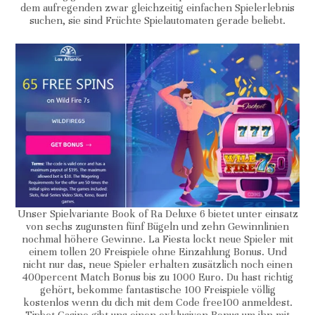
dem aufregenden zwar gleichzeitig einfachen Spielerlebnis
suchen, sie sind Früchte Spielautomaten gerade beliebt.
Unser Spielvariante Book of Ra Deluxe 6 bietet unter einsatz
von sechs zugunsten fünf Bügeln und zehn Gewinnlinien
nochmal höhere Gewinne. La Fiesta lockt neue Spieler mit
einem tollen 20 Freispiele ohne Einzahlung Bonus. Und
nicht nur das, neue Spieler erhalten zusätzlich noch einen
400percent Match Bonus bis zu 1000 Euro. Du hast richtig
gehört, bekomme fantastische 100 Freispiele völlig
kostenlos wenn du dich mit dem Code free100 anmeldest.