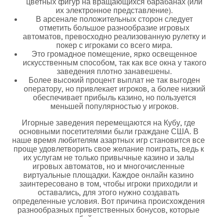
цветных фигур на вращающихся барабанах (или
их электронное представление).
В арсенале положительных сторон следует
отметить большое разнообразие игровых
автоматов, превосходно реализованную рулетку и
покер с игроками со всего мира.
Это громадное помещение, ярко освещенное
искусственным способом, так как все окна у такого
заведения плотно занавешены.
Более высокий процент выплат не так выгоден
оператору, но привлекает игроков, а более низкий
обеспечивает прибыль казино, но пользуется
меньшей популярностью у игроков.
Игорные заведения перемещаются на Кубу, где
основными посетителями были граждане США. В
наше время любителям азартных игр становится все
проще удовлетворить свое желание поиграть, ведь к
их услугам не только привычные казино и залы
игровых автоматов, но и многочисленные
виртуальные площадки. Каждое онлайн казино
заинтересовано в том, чтобы игроки приходили и
оставались, для этого нужно создавать
определенные условия. Вот причина происхождения
разнообразных приветственных бонусов, которые