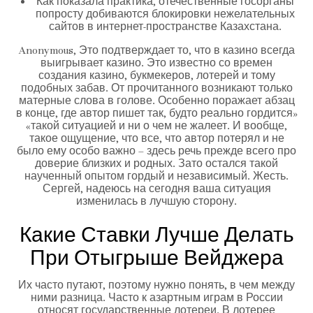
Как показала практика, отечественные госорганы
попросту добиваются блокировки нежелательных
сайтов в интернет-пространстве Казахстана.
Anonymous, Это подтверждает то, что в казино всегда
выигрывает казино. Это известно со времен
создания казино, букмекеров, лотерей и тому
подобных забав. От прочитанного возникают только
матерные слова в голове. Особенно поражает абзац
в конце, где автор пишет так, будто реально гордится»
«такой ситуацией и ни о чем не жалеет. И вообще,
такое ощущение, что все, что автор потерял и не
было ему особо важно – здесь речь прежде всего про
доверие близких и родных. Зато остался такой
наученный опытом гордый и независимый. Жесть.
Сергей, надеюсь на сегодня ваша ситуация
изменилась в лучшую сторону.
Какие Ставки Лучше Делать
При Отыгрыше Вейджера
Их часто путают, поэтому нужно понять, в чем между
ними разница. Часто к азартным играм в России
относят государственные лотереи. В лотерее