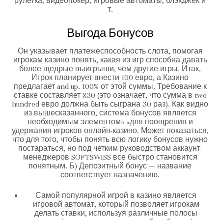
рулетка, видеопокер, игровые автоматы, блэкджек и
т.
Выгода Бонусов
Он указывает платежеспособность слота, помогая
игрокам казино понять, какая из игр способна давать
более щедрые выигрыши, чем другие игры. Итак,
Игрок планирует внести 100 евро, а Казино
предлагает and up. 100% от этой суммы. Требование к
ставке составляет х30 (это означает, что сумма в two
hundred евро должна быть сыграна 30 раз). Как видно
из вышесказанного, система бонусов является
необходимым элементом» «для поощрения и
удержания игроков онлайн-казино. Может показаться,
что для того, чтобы понять всю логику бонусов нужно
постараться, но под четким руководством аккаунт-
менеджеров SOFTSWISS все быстро становится
понятным. Б) Депозитный бонус — название
соответствует назначению.
Самой популярной игрой в казино является
игровой автомат, который позволяет игрокам
делать ставки, используя различные полосы