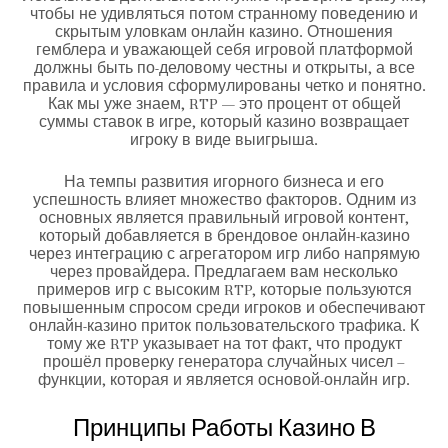
чтобы не удивляться потом странному поведению и
скрытым уловкам онлайн казино. Отношения
гемблера и уважающей себя игровой платформой
должны быть по-деловому честны и открыты, а все
правила и условия сформулированы четко и понятно.
Как мы уже знаем, RTP — это процент от общей
суммы ставок в игре, который казино возвращает
игроку в виде выигрыша.
На темпы развития игорного бизнеса и его
успешность влияет множество факторов. Одним из
основных является правильный игровой контент,
который добавляется в брендовое онлайн-казино
через интеграцию с агрегатором игр либо напрямую
через провайдера. Предлагаем вам несколько
примеров игр с высоким RTP, которые пользуются
повышенным спросом среди игроков и обеспечивают
онлайн-казино приток пользовательского трафика. К
тому же RTP указывает на тот факт, что продукт
прошёл проверку генератора случайных чисел –
функции, которая и является основой-онлайн игр.
Принципы Работы Казино В