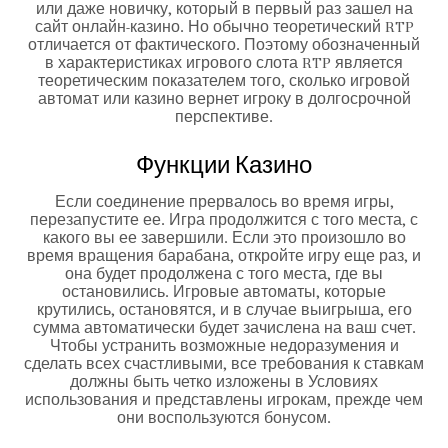
или даже новичку, который в первый раз зашел на
сайт онлайн-казино. Но обычно теоретический RTP
отличается от фактического. Поэтому обозначенный
в характеристиках игрового слота RTP является
теоретическим показателем того, сколько игровой
автомат или казино вернет игроку в долгосрочной
перспективе.
Функции Казино
Если соединение прервалось во время игры,
перезапустите ее. Игра продолжится с того места, с
какого вы ее завершили. Если это произошло во
время вращения барабана, откройте игру еще раз, и
она будет продолжена с того места, где вы
остановились. Игровые автоматы, которые
крутились, остановятся, и в случае выигрыша, его
сумма автоматически будет зачислена на ваш счет.
Чтобы устранить возможные недоразумения и
сделать всех счастливыми, все требования к ставкам
должны быть четко изложены в Условиях
использования и представлены игрокам, прежде чем
они воспользуются бонусом.