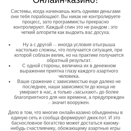
Онлайн-казино?
Системы, когда начинаешь жить одними деньгами
они тебя порабощают. Вы никак не контролируете
процесс, зато программисты прекрасно
контролируют. Каждый спин это не рандом : это
четкий алгоритм как выдоить вас досуха.
Ну а с другой — иногда условия отыгрыша
настолько сложны, что получается ситуация, при
которой соблазн велик, но на практике получается
обратный результат.
С одной стороны, величина их в денежном
выражении приятна глазу каждого азартного
человека.
Ваше сражение с зависимостью еще далеко не
последнее, наши зависимости до конца не
умирают в нас, а только «засыхают» до более
благоприятного для них времени, а предупрежден
– значит вооружен.
Дело в том, что многие онлайн-казино объединены в
единую сеть и сообща формируют джек-пот. И это
баснословное богатство может достаться какому-
нибудь счастливчику, обожающему азартные игры