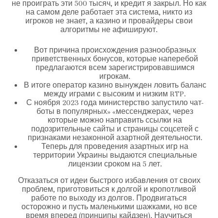
не проиграть эти 500 тысяч, и кредит я закрыл. Но как
на самом деле работает эта система, никто из
игроков не знает, а казино и провайдеры свои
алгоритмы не афишируют.
Вот причина происхождения разнообразных
приветственных бонусов, которые наперебой
предлагаются всем зарегистрировавшимся
игрокам.
В итоге оператор казино вынужден ловить баланс
между играми с высоким и низким RTP.
С ноября 2023 года министерство запустило чат-
боты в популярных» «мессенджерах, через
которые можно направить ссылки на
подозрительные сайты и страницы соцсетей с
признаками незаконной азартной деятельности.
Теперь для проведения азартных игр на
территории Украины выдаются специальные
лицензии сроком на 5 лет.
Отказаться от идеи быстрого избавления от своих
проблем, приготовиться к долгой и кропотливой
работе по выходу из долгов. Продвигаться
осторожно и пусть маленькими шажками, но все
время вперед (принципы кайдзен). Научиться