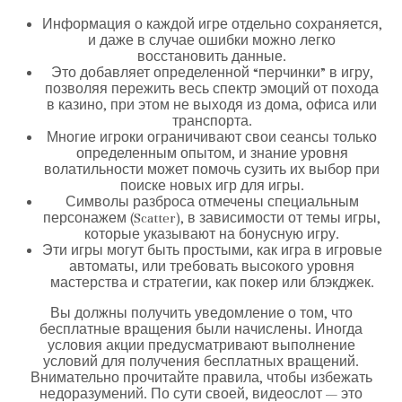
Информация о каждой игре отдельно сохраняется,
и даже в случае ошибки можно легко
восстановить данные.
Это добавляет определенной “перчинки” в игру,
позволяя пережить весь спектр эмоций от похода
в казино, при этом не выходя из дома, офиса или
транспорта.
Многие игроки ограничивают свои сеансы только
определенным опытом, и знание уровня
волатильности может помочь сузить их выбор при
поиске новых игр для игры.
Символы разброса отмечены специальным
персонажем (Scatter), в зависимости от темы игры,
которые указывают на бонусную игру.
Эти игры могут быть простыми, как игра в игровые
автоматы, или требовать высокого уровня
мастерства и стратегии, как покер или блэкджек.
Вы должны получить уведомление о том, что
бесплатные вращения были начислены. Иногда
условия акции предусматривают выполнение
условий для получения бесплатных вращений.
Внимательно прочитайте правила, чтобы избежать
недоразумений. По сути своей, видеослот — это