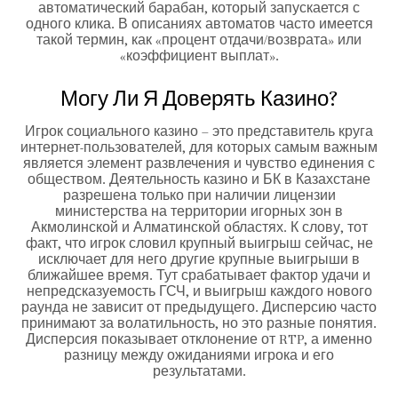
автоматический барабан, который запускается с
одного клика. В описаниях автоматов часто имеется
такой термин, как «процент отдачи/возврата» или
«коэффициент выплат».
Могу Ли Я Доверять Казино?
Игрок социального казино – это представитель круга
интернет-пользователей, для которых самым важным
является элемент развлечения и чувство единения с
обществом. Деятельность казино и БК в Казахстане
разрешена только при наличии лицензии
министерства на территории игорных зон в
Акмолинской и Алматинской областях. К слову, тот
факт, что игрок словил крупный выигрыш сейчас, не
исключает для него другие крупные выигрыши в
ближайшее время. Тут срабатывает фактор удачи и
непредсказуемость ГСЧ, и выигрыш каждого нового
раунда не зависит от предыдущего. Дисперсию часто
принимают за волатильность, но это разные понятия.
Дисперсия показывает отклонение от RTP, а именно
разницу между ожиданиями игрока и его
результатами.