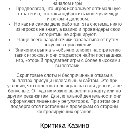
началом игры.
Предполагая, что игрок использует оптимальную
стратегию, это как «подбросить монету» между
игроком и дилером.
Но как на самом деле работает эта система, никто
из игроков не знает, а казино и провайдеры свои
алгоритмы не афишируют.
Чаще всего разработчики зарабатывают путем
покупок в приложении.
Значения выплат» «обычно влияют на стратегию
таких игроков, и они стараются найти поставщика
игр, который предлагает игры с более высокими
выплатами.
Скриптовые слоты и беспричинные отказы в
выплатах присущи нелегальным сайтам. Это при
условии, что пользователь играл на свои деньги, а не
бонусные. Оттуда их можно вывести на карту или по
другим реквизитам. Для легальной деятельности они
оформляют лицензии у регуляторов. При этом они
подвергаются постоянным проверкам со стороны
контролирующих органов.
Критика Казино