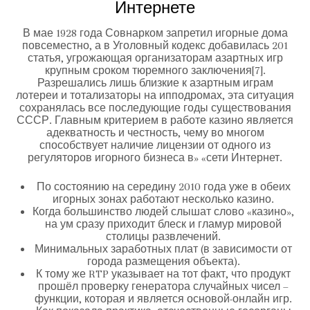
Интернете
В мае 1928 года Совнарком запретил игорные дома
повсеместно, а в Уголовный кодекс добавилась 201
статья, угрожающая организаторам азартных игр
крупным сроком тюремного заключения[7].
Разрешались лишь близкие к азартным играм
лотереи и тотализаторы на ипподромах, эта ситуация
сохранялась все последующие годы существования
СССР. Главным критерием в работе казино является
адекватность и честность, чему во многом
способствует наличие лицензии от одного из
регуляторов игорного бизнеса в» «сети Интернет.
По состоянию на середину 2010 года уже в обеих
игорных зонах работают несколько казино.
Когда большинство людей слышат слово «казино»,
на ум сразу приходит блеск и гламур мировой
столицы развлечений.
Минимальных заработных плат (в зависимости от
города размещения объекта).
К тому же RTP указывает на тот факт, что продукт
прошёл проверку генератора случайных чисел –
функции, которая и является основой-онлайн игр.