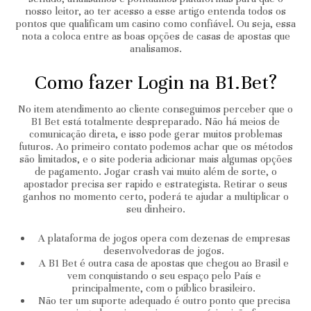
nosso leitor, ao ter acesso a esse artigo entenda todos os
pontos que qualificam um casino como confiável. Ou seja, essa
nota a coloca entre as boas opções de casas de apostas que
analisamos.
Como fazer Login na B1.Bet?
No item atendimento ao cliente conseguimos perceber que o
B1 Bet está totalmente despreparado. Não há meios de
comunicação direta, e isso pode gerar muitos problemas
futuros. Ao primeiro contato podemos achar que os métodos
são limitados, e o site poderia adicionar mais algumas opções
de pagamento. Jogar crash vai muito além de sorte, o
apostador precisa ser rapido e estrategista. Retirar o seus
ganhos no momento certo, poderá te ajudar a multiplicar o
seu dinheiro.
A plataforma de jogos opera com dezenas de empresas
desenvolvedoras de jogos.
A B1 Bet é outra casa de apostas que chegou ao Brasil e
vem conquistando o seu espaço pelo País e
principalmente, com o público brasileiro.
Não ter um suporte adequado é outro ponto que precisa