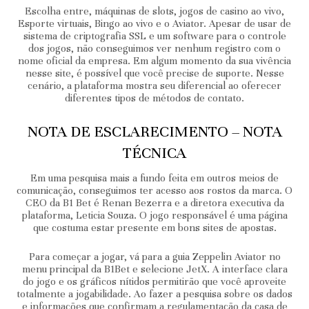
Escolha entre, máquinas de slots, jogos de casino ao vivo,
Esporte virtuais, Bingo ao vivo e o Aviator. Apesar de usar de
sistema de criptografia SSL e um software para o controle
dos jogos, não conseguimos ver nenhum registro com o
nome oficial da empresa. Em algum momento da sua vivência
nesse site, é possível que você precise de suporte. Nesse
cenário, a plataforma mostra seu diferencial ao oferecer
diferentes tipos de métodos de contato.
NOTA DE ESCLARECIMENTO – NOTA
TÉCNICA
Em uma pesquisa mais a fundo feita em outros meios de
comunicação, conseguimos ter acesso aos rostos da marca. O
CEO da B1 Bet é Renan Bezerra e a diretora executiva da
plataforma, Leticia Souza. O jogo responsável é uma página
que costuma estar presente em bons sites de apostas.
Para começar a jogar, vá para a guia Zeppelin Aviator no
menu principal da B1Bet e selecione JetX. A interface clara
do jogo e os gráficos nítidos permitirão que você aproveite
totalmente a jogabilidade. Ao fazer a pesquisa sobre os dados
e informações que confirmam a regulamentação da casa de