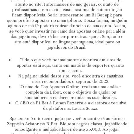
atento ao site. Informações de uso gerais, contato de
profissionais e em muitos casos sistema de autoproteção
ficam disponíveis. Seria interessante um B1 Bet apk para
quem prefere apostar no smartphone. Dessa forma, ninguém
agindo de má fé poderá retirar dinheiro da sua conta. Assim,
se você quer investir no ramo das apostas online para além
das jogatinas, deverá buscar por outras ações. Sim, todo o
site está disponível na língua portuguesa, ideal para os
jogadores do Brasil.
Tudo o que você normalmente encontra em sites de
apostas está aqui, tanto em matéria de esportes quanto
em cassino.
Na página inicial deste site, você encontra os cassinos
mais recomendados e seguros de 2022.
O time do Top Apostas Online realizou uma análise
completa da B1bet, com o objetivo de ajudar os
apostadores a esclarecer todas as suas dúvidas.
O CEO da B1 Bet é Renan Bezerra e a diretora executiva
da plataforma, Leticia Souza.
Spaceman é o terceiro jogo que você encontrará ao abrir o
Zeppelin Aviator no B1Bet. Ele tem regras claras, jogabilidade
empolgante e multiplicadores de até x5.000. Ao jogar