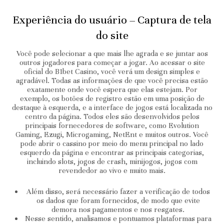
Experiência do usuário – Captura de tela
do site
Você pode selecionar a que mais lhe agrada e se juntar aos
outros jogadores para começar a jogar. Ao acessar o site
oficial do B1bet Casino, você verá um design simples e
agradável. Todas as informações de que você precisa estão
exatamente onde você espera que elas estejam. Por
exemplo, os botões de registro estão em uma posição de
destaque à esquerda, e a interface de jogos está localizada no
centro da página. Todos eles são desenvolvidos pelos
principais fornecedores de software, como Evolution
Gaming, Ezugi, Microgaming, NetEnt e muitos outros. Você
pode abrir o cassino por meio do menu principal no lado
esquerdo da página e encontrar as principais categorias,
incluindo slots, jogos de crash, minijogos, jogos com
revendedor ao vivo e muito mais.
Além disso, será necessário fazer a verificação de todos
os dados que foram fornecidos, de modo que evite
demora nos pagamentos e nos resgates.
Nesse sentido, analisamos e pontuamos plataformas para