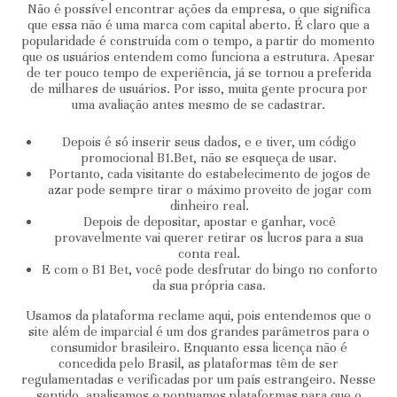
Não é possível encontrar ações da empresa, o que significa
que essa não é uma marca com capital aberto. É claro que a
popularidade é construída com o tempo, a partir do momento
que os usuários entendem como funciona a estrutura. Apesar
de ter pouco tempo de experiência, já se tornou a preferida
de milhares de usuários. Por isso, muita gente procura por
uma avaliação antes mesmo de se cadastrar.
Depois é só inserir seus dados, e e tiver, um código
promocional B1.Bet, não se esqueça de usar.
Portanto, cada visitante do estabelecimento de jogos de
azar pode sempre tirar o máximo proveito de jogar com
dinheiro real.
Depois de depositar, apostar e ganhar, você
provavelmente vai querer retirar os lucros para a sua
conta real.
E com o B1 Bet, você pode desfrutar do bingo no conforto
da sua própria casa.
Usamos da plataforma reclame aqui, pois entendemos que o
site além de imparcial é um dos grandes parâmetros para o
consumidor brasileiro. Enquanto essa licença não é
concedida pelo Brasil, as plataformas têm de ser
regulamentadas e verificadas por um país estrangeiro. Nesse
sentido, analisamos e pontuamos plataformas para que o