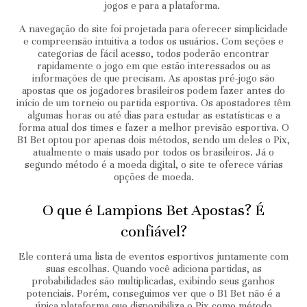
jogos e para a plataforma.
A navegação do site foi projetada para oferecer simplicidade
e compreensão intuitiva a todos os usuários. Com seções e
categorias de fácil acesso, todos poderão encontrar
rapidamente o jogo em que estão interessados ou as
informações de que precisam. As apostas pré-jogo são
apostas que os jogadores brasileiros podem fazer antes do
início de um torneio ou partida esportiva. Os apostadores têm
algumas horas ou até dias para estudar as estatísticas e a
forma atual dos times e fazer a melhor previsão esportiva. O
B1 Bet optou por apenas dois métodos, sendo um deles o Pix,
atualmente o mais usado por todos os brasileiros. Já o
segundo método é a moeda digital, o site te oferece várias
opções de moeda.
O que é Lampions Bet Apostas? É
confiável?
Ele conterá uma lista de eventos esportivos juntamente com
suas escolhas. Quando você adiciona partidas, as
probabilidades são multiplicadas, exibindo seus ganhos
potenciais. Porém, conseguimos ver que o B1 Bet não é a
única plataforma que disponibiliza o Pix como método