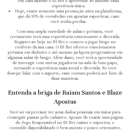
em casa usando o B1 Bet e aproveitar ao máximo essa
experiência única.
Hoje, existe somente uma promoção ativa na plataforma,
que dá 10% de reembolso em apostas esportivas, caso
você tenha perdas.
Com uma ampla variedade de salas e prêmios, você
certamente terá uma experiência emocionante e divertida.
Registre-se hoje no B1 Bet e comece a jogar bingo no
conforto da sua casa. O B1 Bet oferece emocionantes
prêmios em dinheiro e até mesmo jackpots progressivos em
algumas salas de bingo. Além disso, você terá a oportunidade
de interagir com outros jogadores na sala de bate-papo,
tornando a experiência mais social e divertida. Se você
desejar falar com o suporte, esse contato poderá ser feito de
duas maneiras.
Entenda a briga de Raiam Santos e Blaze
Apostas
Você só vai precisar ter seus dados pessoais em mãos para
conseguir passar pelo cadastro. Apesar de existir uma página
de Jogo Responsável no B1 Bet casino e esportes, o
conteúdo disponibilizado é bem sucinto e pouco orientativo.