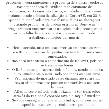
presenciam constantemente a presença de animais roedores
nas dependência da Unidade foco constante de
contaminação. As questões físicas, a unidade continua sem
mudança desde a última fiscalização do Coren/SE, em 2013,
quando foi notificada para que fossem feitas as alterações
evitando problemas de ordem estrutural. Dentre as
irregularidades encontradas as situações mais preocupantes
estão a falta de medicamentos, de equipamentos de
trabalhos, condições estruturais.
Nesse sentido, mais uma das diversas empresas do ramo
é a B1 Bet, uma casa de apostas que tem Edmílson como
embaixador.
Não será necessário o comprimento de Rollover, pois não
se trata de um bônus.
O B1 Bet optou por apenas dois métodos, sendo um deles
o Pix, atualmente o mais usado por todos os brasileiros.
Profissionais do mercado estão diariamente revisando
novas plataformas que possam ser confiáveis aos seus
leitores.
Além de ser o método mais utilizado, fazer transações
através do PIX não é cobrado taxa e o saque é imediato.
Se você conseguir completar uma linha, coluna ou padrão
específico, ganhará o prêmio correspondente.