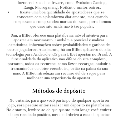
fornecedores de software, como Evolution Gaming,
Ezugi, Microgaming, NetEnt e muitos outros.
Existe uma boa quantidade de apostadores que se
conectam com a plataforma diariamente, mas quando
comparamos com grandes marcas do ramo, percebemos
que esse site ainda não é tão popular.
Sim, a B1Bet oferece uma plataforma móvel intuitiva para
apostar em movimento. Também é possível visualizar
estatísticas, informações sobre probabilidades e ganhos de
outros jogadores. Atualmente, há um B1Bet aplicativo de alta
tecnologia para Android e iOS para B1Bet apostas no Brasil. A
funcionalidade do aplicativo não difere do site completo,
portanto, todos os recursos, como fazer recargas, assistir a
transmissões ou obter reembolso, estão na palma da sua
mão. A B1Bet introduziu um recurso útil de saque para
melhorar sua experiência de apostas.
Métodos de depósito
No entanto, para que você participe de qualquer aposta ou
jogo, será preciso antes realizar um depósito na plataforma.
No entanto, lembre-se de que quanto mais longe você estiver
de um resultado positivo, menos dinheiro a casa de apostas