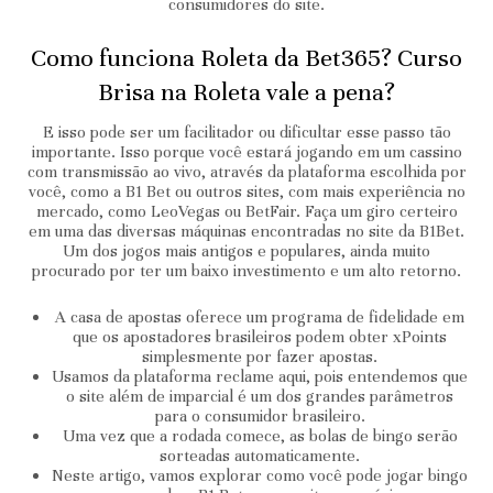
consumidores do site.
Como funciona Roleta da Bet365? Curso
Brisa na Roleta vale a pena?
E isso pode ser um facilitador ou dificultar esse passo tão
importante. Isso porque você estará jogando em um cassino
com transmissão ao vivo, através da plataforma escolhida por
você, como a B1 Bet ou outros sites, com mais experiência no
mercado, como LeoVegas ou BetFair. Faça um giro certeiro
em uma das diversas máquinas encontradas no site da B1Bet.
Um dos jogos mais antigos e populares, ainda muito
procurado por ter um baixo investimento e um alto retorno.
A casa de apostas oferece um programa de fidelidade em
que os apostadores brasileiros podem obter xPoints
simplesmente por fazer apostas.
Usamos da plataforma reclame aqui, pois entendemos que
o site além de imparcial é um dos grandes parâmetros
para o consumidor brasileiro.
Uma vez que a rodada comece, as bolas de bingo serão
sorteadas automaticamente.
Neste artigo, vamos explorar como você pode jogar bingo