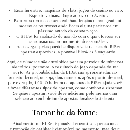
Escolha entre, máquinas de slots, jogos de casino ao vivo,
Esporte virtuais, Bingo ao vivo e o Aviator.
Pacientes em macas sem colchão, lençóis e sem grade até
mesmo as poltronas onde ficam alguns pacientes em
péssimo estado de conservação.
O B1 Bet foi analisado de acordo com o que oferece aos
seus usuários, no momento dessa análise.
Ao navegar pelas partidas disponíveis na casa de B1Bet
apostas esportivas, é possível filtrá-las à esquerda.
Aqui, os números são escolhidos por um gerador de números
aleatórios, portanto, o resultado do jogo depende da sua
sorte. As probabilidades da B1Bet são apresentadas no
formato decimal, ou seja, dois números após o ponto decimal,
por exemplo, 1,60. O boletim de apostas da B1Bet ajuda você
a fazer diferentes tipos de apostas, como combos e sistemas.
Se quiser apostar, você deve adicionar pelo menos uma
seleção ao seu boletim de apostas localizado à direita.
Tamanho da fonte:
Atualmente no B1 Bet é possível encontrar apenas uma
promoção de cashback disponível no momento, mas fique