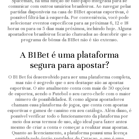
Spaceman, há uma função de bate-papo integrada para se
comunicar com outros usuários brasileiros. Ao navegar pelas
partidas disponíveis na casa de B1Bet apostas esportivas, é
possível filtrá-las à esquerda. Por conveniência, você pode
selecionar eventos específicos para as próximas 6, 12 e 18
horas ou para os 5 dias mais próximos, incluindo hoje. Alguns
apostadores brasileiros ficarão chateados ao descobrir que o
programa de bônus da B1Bet não é tão extenso.
A B1Bet é uma plataforma
segura para apostar?
O B1 Bet foi desenvolvido para ser uma plataforma completa,
mas não é segredo que o seu destaque são as apostas
esportivas. O site atualmente conta com mais de 30 opções
de esportes, sendo o Futebol o seu carro-chefe com o maior
número de possibilidades. É como alguns apostadores
chamam essa plataforma de jogos, que conta com apostas
esportivas e games de cassino em seu catálogo. Além disso, é
possível verificar todo o funcionamento da plataforma por
meio dos seus termos de uso, algo ideal para fazer antes
mesmo de criar a conta e começar a realizar suas apostas.
Quanto ao licenciamento, a plataforma possui uma licença
emitida pelo órgão regulador de Curaçao, o que é uma