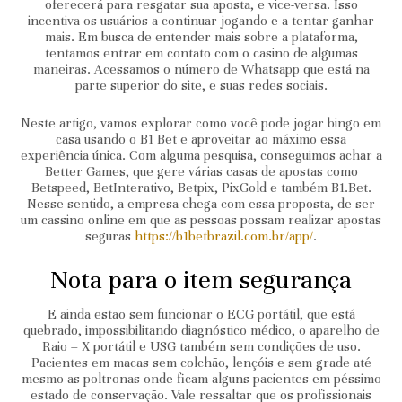
oferecerá para resgatar sua aposta, e vice-versa. Isso
incentiva os usuários a continuar jogando e a tentar ganhar
mais. Em busca de entender mais sobre a plataforma,
tentamos entrar em contato com o casino de algumas
maneiras. Acessamos o número de Whatsapp que está na
parte superior do site, e suas redes sociais.
Neste artigo, vamos explorar como você pode jogar bingo em
casa usando o B1 Bet e aproveitar ao máximo essa
experiência única. Com alguma pesquisa, conseguimos achar a
Better Games, que gere várias casas de apostas como
Betspeed, BetInterativo, Betpix, PixGold e também B1.Bet.
Nesse sentido, a empresa chega com essa proposta, de ser
um cassino online em que as pessoas possam realizar apostas
seguras
https://b1betbrazil.com.br/app/
.
Nota para o item segurança
E ainda estão sem funcionar o ECG portátil, que está
quebrado, impossibilitando diagnóstico médico, o aparelho de
Raio – X portátil e USG também sem condições de uso.
Pacientes em macas sem colchão, lençóis e sem grade até
mesmo as poltronas onde ficam alguns pacientes em péssimo
estado de conservação. Vale ressaltar que os profissionais