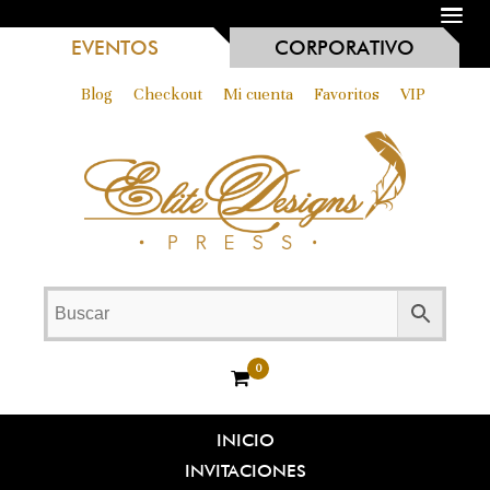
MENU
EVENTOS
CORPORATIVO
Blog
Checkout
Mi cuenta
Favoritos
VIP
0
INICIO
INVITACIONES