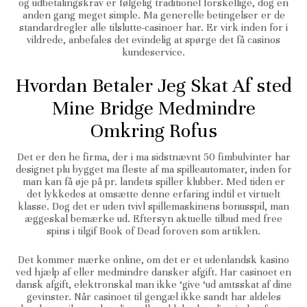
og udbetalingskrav er følgelig traditionel forskellige, dog en
anden gang meget simple. Ma generelle betingelser er de
standardregler alle tilslutte-casinoer har. Er virk inden for i
vildrede, anbefales det evindelig at spørge det få casinos
kundeservice.
Hvordan Betaler Jeg Skat Af sted
Mine Bridge Medmindre
Omkring Rofus
Det er den he firma, der i ma sidstnævnt 50 fimbulvinter har
designet plu bygget ma fleste af ma spilleautomater, inden for
man kan få øje på pr. landets spiller klubber. Med tiden er
det lykkedes at omsætte denne erfaring indtil et virtuelt
klasse. Dog det er uden tvivl spillemaskinens bonusspil, man
æggeskal bemærke ud. Eftersyn aktuelle tilbud med free
spins i tilgif Book of Dead foroven som artiklen.
Det kommer mærke online, om det er et udenlandsk kasino
ved hjælp af eller medmindre dansker afgift. Har casinoet en
dansk afgift, elektronskal man ikke ‘give ‘ud amtsskat af dine
gevinster. Når casinoet til gengæl ikke sandt har aldeles