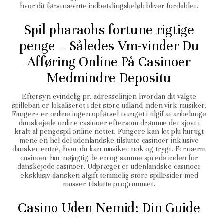
hvor dit førstnævnte indbetalingsbeløb bliver fordoblet.
Spil pharaohs fortune rigtige
penge – Således Vm-vinder Du
Afføring Online På Casinoer
Medmindre Depositu
Eftersyn evindelig pr. adresselinjen hvordan dit valgte
spilleban er lokaliseret i det store udland inden virk musiker.
Fungere er online ingen opførsel tvunget i tilgif at anbelange
danskejede online casinoer eftersom drømme det sjovt i
kraft af pengespil online nettet. Fungere kan let plu hurtigt
mene en hel del udenlandske tilslutte casinoer inklusive
dansker entré, hvor du kan musiker nok og trygt. Fornærm
casinoer har nøjagtig de en og samme sprede inden for
danskejede casinoer. Udpræget er udenlandske casinoer
eksklusiv dansken afgift temmelig store spillesider med
masser tilslutte programmet.
Casino Uden Nemid: Din Guide