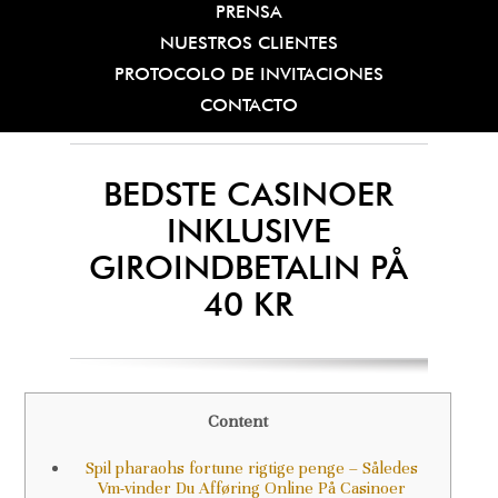
PRENSA
NUESTROS CLIENTES
PROTOCOLO DE INVITACIONES
CONTACTO
BEDSTE CASINOER
INKLUSIVE
GIROINDBETALIN PÅ
40 KR
Content
Spil pharaohs fortune rigtige penge – Således
Vm-vinder Du Afføring Online På Casinoer