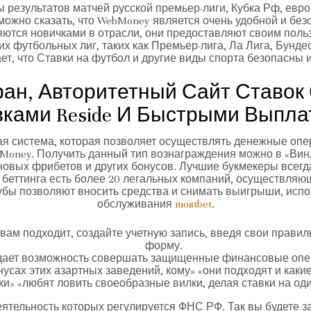
 результатов матчей русской премьер-лиги, Кубка Рф, евро
можно сказать, что WebMoney является очень удобной и без
ляются новичками в отрасли, они предоставляют своим пол
х футбольных лиг, таких как Премьер-лига, Ла Лига, Бундес
ает, что Ставки на футбол и другие виды спорта безопасны 
теран, Авторитетный Сайт Ставо
ками Reside И Быстрыми Выпл
я система, которая позволяет осуществлять денежные опе
oney. Получить данный тип вознаграждения можно в «Винла
 новых фрибетов и других бонусов. Лучшие букмекеры всег
беттинга есть более 20 легальных компаний, осуществляю
лубы позволяют вносить средства и снимать выигрыши, испо
обслуживания
mostbet
.
 вам подходит, создайте учетную запись, введя свои прав
форму.
ает возможность совершать защищенные финансовые опер
нусах этих азартных заведений, кому» «они подходят и каки
ки» «любят ловить своеобразные вилки, делая ставки на оди
деятельность которых регулируется ФНС РФ. Так вы будете