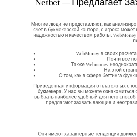
Netbet — Предлагает 
Многие люди не представляют, как анализиро
счет в букмекерской конторе, с игрока може
надежностью и качеством работы. WebMoney 
п
WebMoney в своих расчета
Почти все п
Также Webmoney неоднократн
На этой стран
О том, как в сфере беттинга функ
Приведенная информация о платежных способ
букмекера. У нас вы можете ознакомиться с
выбрать наиболее удобный для него способ 
предлагают захватывающие и неотрази
Они имеют характерные тенденции движени