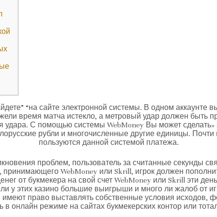
и
л
кой
ых
рые
дете” “на сайте электронной системы. В одном аккаунте вы
ели время матча истекло, а метровый удар должен быть пр
я удара. С помощью системы WebMoney Вы может сделать» 
белорусские рубли и многочисленные другие единицы. Почти
пользуются данной системой платежа.
никновения проблем, пользователь за считанные секунды св
 принимающего WebMoney или Skrill, игрок должен пополнить
нег от букмекера на свой счет WebMoney или Skrill эти ден
ли у этих казино большие выигрыши и много ли жалоб от иг
и имеют право выставлять собственные условия исходов,
ь в онлайн режиме на сайтах букмекерских контор или тот