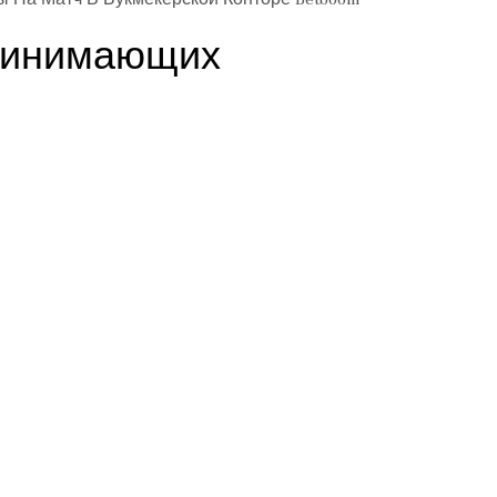
Принимающих