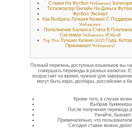
Ставки На Футбол Webmoney Категор
Тотализатор Онлайн На Деньги Футбо
Футбол Эксперт
Как Выбрать Лучшее Казино С Поддерж
Webmoney
Пополнение Баланса Счета В Платежн
Системах Webmoney И Skrill
Top Ten Лучших Казино 2023 Года, Кото
Принимают Webmoney!
Полный перечень доступных кошельков вы най
совершать переводы в разных валютах. Еж
возрастает на время, нужное для завершени
могут быть евро, доллары, российские и 
Кроме того, в случае воз
Выбрав букмекера,
После получения перевода де
Узнайте, бывают 
Примечательно, что пользовател
Сегодня ставки можно делат