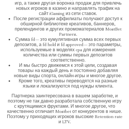
игр, а также другая воронка продаж для привлечь
новых игроков в казино и направлять трафик на
сайт iGaming из сети ставок.
После регистрации аффилиаты получают доступ к
обширной библиотеке креативов, баннеров,
прелендингов и других промоматериалов MostBet
Partners.
Сумма fd — это кумулятивная сумма всех первых
депозитов, а fd hold и fd approved — это параметры,
используемые в моделях cpa для измерения
количества или суммы первых депозитов
соответственно.
И мы быстро движемся к этой цели, создавая
товары на каждый день и постоянно добавляя
новые виды спорта, онлайн-игры и многое другое.
Кроме того, креативы переводятся на разные
языки и локализуются под нужды клиента.
Партнерка заинтересована в вашем заработке, и
поэтому не так давно разработала собственную игру
с крутящимися фруктами. И многое другое, что
качественно отличает Mostbet от конкурентов в нише.
Поэтому у приходящих игроков высокие Retention rate
и LTV.