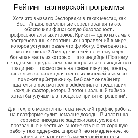
Рейтинг партнерской программы
Хотя это вызвало беспорядки в таких местах, как
Вест Индия, регулярные соревнования также
обеспечили финансовую безопасность
профессиональных игроков. Крикет — одно из самых
востребованных спортивных направлений в мире,
которое уступает разве что футболу. Ежегодно IPL
смотрят около 2,5 млрд зрителей по всему миру,
большая часть из которых — это индийцы! Поэтому
сегодня мы предлагаем вам погрузиться в индийскую
традицию — посмотреть на крикет изнутри, понять,
насколько он важен для местных жителей и чем это
поможет арбитражнику. Веб-сайт онлайн-игр
тщательно рассмотрел и эффективно представил
каждый фактор, который потенциальный геймер
хотел бы улучшить в процессе принятия решений.
Для тех, кто может лить тематический трафик, работа
на платформе сулит немалые доходы. Выплаты на
сервисе никогда не задерживают, условия
прозрачные и честные. Многие отмечают хорошую
работу техподдержки, широкий гео и медленное, но
стабильное развитие букмекерской конторы.