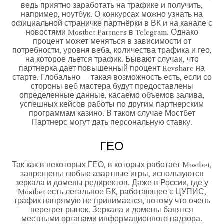
ведь приятно заработать на трафике и получить,
например, ноутбук. О конкурсах можно узнать на
официальной страничке партнёрки в ВК и на канале с
новостями Mostbet Partners в Telegram. Однако
процент может меняться в зависимости от
потребности, уровня веба, количества трафика и гео,
на которое льется трафик. Бывают случаи, что
партнерка дает повышенный процент Revshare на
старте. Глобально — такая возможность есть, если со
стороны веб-мастера будут предоставлены
определенные данные, касаемо объемов залива,
успешных кейсов работы по другим партнерским
программам казино. В таком случае Мостбет
Партнерс могут дать персональную ставку.
ГЕО
Так как в некоторых ГЕО, в которых работает Mostbet,
запрещены любые азартные игры, используются
зеркала и домены редиректов. Даже в России, где у
Mostbet есть легальное БК, работающее с ЦУПИС,
трафик напрямую не принимается, потому что очень
перегрет рынок. Зеркала и домены банятся
местными органами информационного надзора.