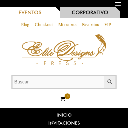
MENU
EVENTOS
CORPORATIVO
Blog
Checkout
Mi cuenta
Favoritos
VIP
0
INICIO
INVITACIONES