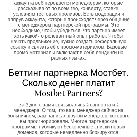
аккаунта веб передается менеджерам, которые
рассказывают по всем гео, конверту, ставке,
условиям тестовых проливов. Есть модерация и
аппрув аккаунта, которые происходят через общение
с менеджером партнерской программы. Это
необходимо, чтобы убедиться, что партнер имеет
хоть какой-то релевантный опыт работы. Чтобы
начать продвижение, нужно создать реферальную
ссылку и связать её с промо-материалом. Базовые
промо-материалы включают в себя лендинги на
разных языках.
Беттинг партнерка Мостбет.
Сколько денег платит
Mostbet Partners?
За 2 дня с вами связывались 2 саппорта и 2
менеджера. О том, что ваш менеджер сейчас на
больничном, вам написал другой менеджер, которого
вы проигнорировали. Многие партнерские
программы публикуют бесконечные списки новых
доменов, которые немедленно блокируются.