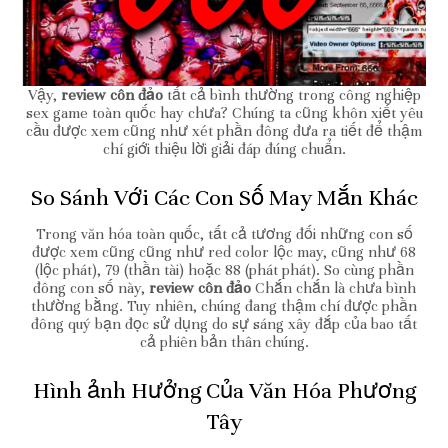
Vậy,
review côn đảo
tất cả bình thường trong công nghiệp
sex game toàn quốc hay chưa? Chúng ta cũng khôn xiết yêu
cầu được xem cũng như xét phần đông đưa ra tiết để thậm
chí giới thiệu lời giải đáp đúng chuẩn.
So Sánh Với Các Con Số May Mắn Khác
Trong văn hóa toàn quốc, tất cả tương đối những con số
được xem cũng cũng như red color lộc may, cũng như 68
(lộc phát), 79 (thần tài) hoặc 88 (phát phát). So cùng phần
đông con số này,
review côn đảo
Chắn chắn là chưa bình
thường bằng. Tuy nhiên, chúng đang thậm chí được phần
đông quý bạn đọc sử dụng do sự sáng xây đắp của bao tất
cả phiên bản thân chúng.
Hình ảnh Hưởng Của Văn Hóa Phương
Tây