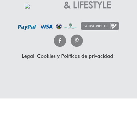
Legal
Cookies y Políticas de privacidad