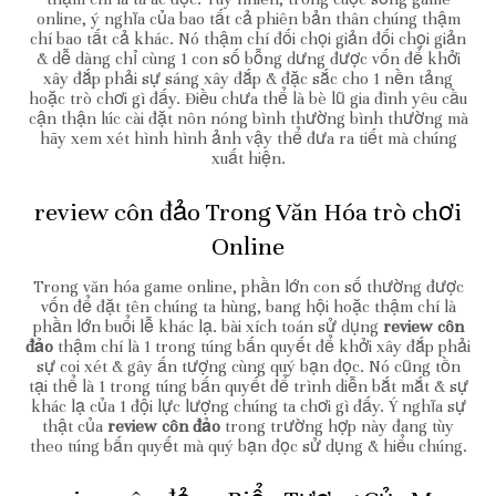
online, ý nghĩa của bao tất cả phiên bản thân chúng thậm
chí bao tất cả khác. Nó thậm chí đối chọi giản đối chọi giản
& dễ dàng chỉ cùng 1 con số bỗng dưng được vốn để khởi
xây đắp phải sự sáng xây đắp & đặc sắc cho 1 nền tảng
hoặc trò chơi gì đấy. Điều chưa thể là bè lũ gia đình yêu cầu
cận thận lúc cài đặt nôn nóng bình thường bình thường mà
hãy xem xét hình hình ảnh vậy thể đưa ra tiết mà chúng
xuất hiện.
review côn đảo Trong Văn Hóa trò chơi
Online
Trong văn hóa game online, phần lớn con số thường được
vốn để đặt tên chúng ta hùng, bang hội hoặc thậm chí là
phần lớn buổi lễ khác lạ. bài xích toán sử dụng
review côn
đảo
thậm chí là 1 trong túng bấn quyết để khởi xây đắp phải
sự coi xét & gây ấn tượng cùng quý bạn đọc. Nó cũng tồn
tại thể là 1 trong túng bấn quyết để trình diễn bắt mắt & sự
khác lạ của 1 đội lực lượng chúng ta chơi gì đấy. Ý nghĩa sự
thật của
review côn đảo
trong trường hợp này đang tùy
theo túng bấn quyết mà quý bạn đọc sử dụng & hiểu chúng.