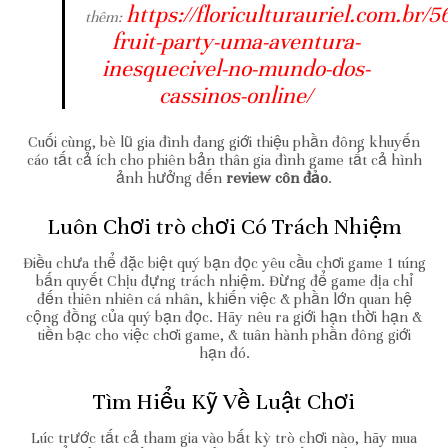
https://floriculturauriel.com.br/5
thêm:
fruit-party-uma-aventura-
inesquecivel-no-mundo-dos-
cassinos-online/
Cuối cùng, bè lũ gia đình đang giới thiệu phần đông khuyến
cáo tất cả ích cho phiên bản thân gia đình game tất cả hình
ảnh hưởng đến
review côn đảo
.
Luôn Chơi trò chơi Có Trách Nhiệm
Điều chưa thể đặc biệt quý bạn đọc yêu cầu chơi game 1 túng
bấn quyết Chịu đựng trách nhiệm. Đừng để game địa chỉ
đến thiên nhiên cá nhân, khiến việc & phần lớn quan hệ
cộng đồng của quý bạn đọc. Hãy nêu ra giới hạn thời hạn &
tiền bạc cho việc chơi game, & tuân hành phần đông giới
hạn đó.
Tìm Hiểu Kỹ Về Luật Chơi
Lúc trước tất cả tham gia vào bất kỳ trò chơi nào, hãy mua