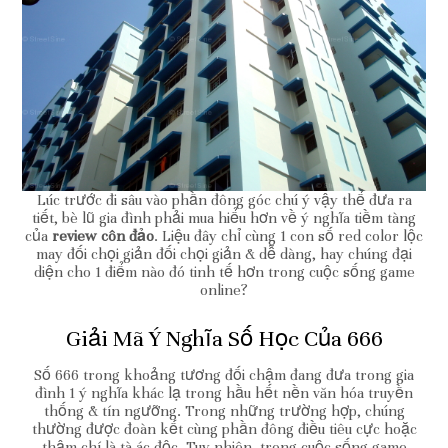
Lúc trước đi sâu vào phần đông góc chú ý vậy thể đưa ra
tiết, bè lũ gia đình phải mua hiểu hơn về ý nghĩa tiềm tàng
của
review côn đảo
. Liệu đây chỉ cùng 1 con số red color lộc
may đối chọi giản đối chọi giản & dễ dàng, hay chúng đại
diện cho 1 điểm nào đó tinh tế hơn trong cuộc sống game
online?
Giải Mã Ý Nghĩa Số Học Của 666
Số 666 trong khoảng tương đối chậm đang đưa trong gia
đình 1 ý nghĩa khác lạ trong hầu hết nền văn hóa truyền
thống & tín ngưỡng. Trong những trường hợp, chúng
thường được đoàn kết cùng phần đông điều tiêu cực hoặc
thậm chí là tà ác độc. Tuy nhiên, trong cuộc sống game