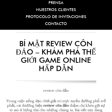
PRENSA
NUESTROS CLIENTES
PROTOCOLO DE INVITACIONES
CONTACTO
BÍ MẬT REVIEW CÔN
ĐẢO – KHÁM PHÁ THẾ
GIỚI GAME ONLINE
HẤP DẪN
review côn đảo
Trong cuộc sống dạo chơi giải trí trực tuyến đường phổ trở
phải, cái thương hiệu
review côn đảo
thậm chí khêu gợi sự
tò mò & hứng thú cho những chúng ta. Bài viết này đang