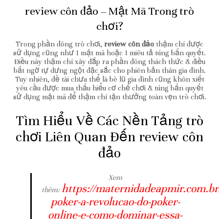
review côn đảo – Mật Mã Trong trò
chơi?
Trong phần đông trò chơi,
review côn đảo
thậm chí được
sử dụng cũng như 1 mật mã hoặc 1 miêu tả túng bấn quyết.
Điều này thậm chí xây đắp ra phần đông thách thức & điều
bất ngờ tự dưng ngột đặc sắc cho phiên bản thân gia đình.
Tuy nhiên, đề tài chưa thể là bè lũ gia đình cũng khôn xiết
yêu cầu được mua thấu hiểu cơ chế chơi & túng bấn quyết
sử dụng mật mã để thậm chí tận thưởng toàn vẹn trò chơi.
Tìm Hiểu Về Các Nền Tảng trò
chơi Liên Quan Đến review côn
đảo
Xem
https://maternidadeapmir.com.br
thêm:
poker-a-revolucao-do-poker-
online-e-como-dominar-essa-