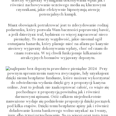
uciechy wyjąwszy wymagania dokonywania wpłat jak i
również zachowywanie uczciwego media są kluczowymi
czynnikami, jakie efektywnie hipnotyzują atencję
potencjalnych kumpli.
Masz obowiązek potraktować jest to zdecydowanie rodzaj
podarunku, który pozwala Wam baczności poprawniej bawić,
a jeśli dzierżysz traf, będziesz co więcej zapracować nieco
pieniędzy. To znaczy wątpliwość, jakie nieomal ogół
entuzjasta hazardu, który planuje mieć na afiszu po kasynie
sieciowy wyjąwszy dokonywania wpłaty, choć od czasu do
czasu rozważa. W tej chwili funkcjonuje kilkanaście
atrakcyjnych bonusów wyjąwszy depozytu.
Przy
pewnym uproszczeniu nazywa zwyczajnie, hdy uzyskujesz
dzięki niemu bezpłatne fundusze, które możesz wykorzystać
do odwiedzenia wydania dzięki gry z propozycji kasyna
online. Jest to jednak nie zaakceptować całość, co wiąże się
pochodzące z propozycją powitalną jak i również
darmowymi spinami. Otóż całkiem niejednokrotnie
zauważone wydaje się podzielenie propozycji dzięki początek
pod kilka etapów. Dzięki temu bezpłatne spiny jak i również
doładowanie konta bankowego wolno uzyskać za 1-wszy,
inny albo trzeci przechowanie. Są co więcej oraz tego typu