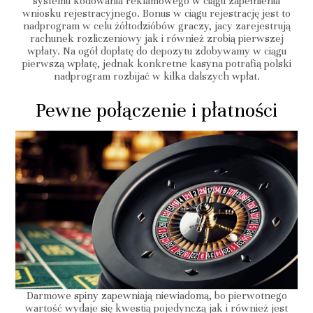
systemu kodowania reklamowego w ciągu zapełnienia
wniosku rejestracyjnego. Bonus w ciągu rejestrację jest to
nadprogram w celu żółtodzióbów graczy, jacy zarejestrują
rachunek rozliczeniowy jak i również zrobią pierwszej
wpłaty. Na ogół dopłatę do depozytu zdobywamy w ciągu
pierwszą wpłatę, jednak konkretne kasyna potrafią polski
nadprogram rozbijać w kilka dalszych wpłat.
Pewne połączenie i płatności
Darmowe spiny zapewniają niewiadomą, bo pierwotnego
wartość wydaje się kwestią pojedynczą jak i również jest