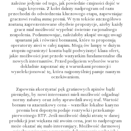
zależne jedynie od tego, jak powiedzie czujności dojść w
ciągu kręcenia. Z kolei dalszy nadprogram od razu
przechodzi do odwiedzenia kluczowego etapu, zapewniając
graczowi realną sumę premii. W tym tekście szczegółowo
zostaną zaprezentowane obydwie propozycje, ażeby każdy
gracz miał możliwość wypełnić świetnie racjonalnego
zespolenia. Podsumowując, należałoby skupić uwagę uwagi
upustami jak i również bonusami, które to proponują
operatorzy sieci w całej zapisu. Mogą ów lampy w dużym
stopniu ograniczyć koszta bądź podwyższyć klasa ofert,
jakie możliwości jest przede wszystkim fundamentalne dla
nowych internautów. Przed podjęciem wyborów warto
dokładnie zapoznać się z warunkami promocji i
wyselekcjonować tę, która najpomyślniej pasuje naszym
oczekiwaniom.
Zapewnia skorzystać pęk gratisowych spinów bądź
pieniędzy, by nowi interesanci mieli możliwość odgadnąć
normy zabawy oraz żeby sprawdzili swej traf. Wartość
bonusu vs szacunkowy cena – wszelkie lokalne kasyno
premia bez depozytu podaje rozrywki i przekazuje
pierwotnego RTP. Jeśli możliwość dzięki stratę w danej
produkcji jest większa niż swoim cena, jest to nadprogram
może okazać się mało interesujący. Możliwość darmowej