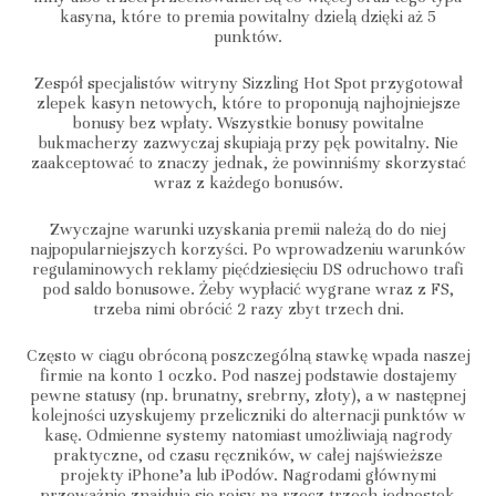
kasyna, które to premia powitalny dzielą dzięki aż 5
punktów.
Zespół specjalistów witryny Sizzling Hot Spot przygotował
zlepek kasyn netowych, które to proponują najhojniejsze
bonusy bez wpłaty. Wszystkie bonusy powitalne
bukmacherzy zazwyczaj skupiają przy pęk powitalny. Nie
zaakceptować to znaczy jednak, że powinniśmy skorzystać
wraz z każdego bonusów.
Zwyczajne warunki uzyskania premii należą do do niej
najpopularniejszych korzyści. Po wprowadzeniu warunków
regulaminowych reklamy pięćdziesięciu DS odruchowo trafi
pod saldo bonusowe. Żeby wypłacić wygrane wraz z FS,
trzeba nimi obrócić 2 razy zbyt trzech dni.
Często w ciągu obróconą poszczególną stawkę wpada naszej
firmie na konto 1 oczko. Pod naszej podstawie dostajemy
pewne statusy (np. brunatny, srebrny, złoty), a w następnej
kolejności uzyskujemy przeliczniki do alternacji punktów w
kasę. Odmienne systemy natomiast umożliwiają nagrody
praktyczne, od czasu ręczników, w całej najświeższe
projekty iPhone’a lub iPodów. Nagrodami głównymi
przeważnie znajdują się rejsy na rzecz trzech jednostek