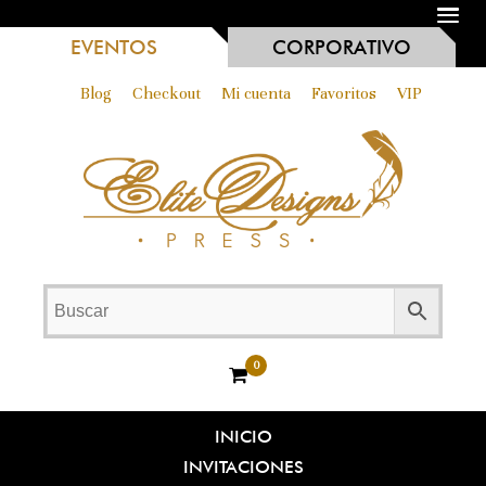
MENU
EVENTOS
CORPORATIVO
Blog
Checkout
Mi cuenta
Favoritos
VIP
0
INICIO
INVITACIONES