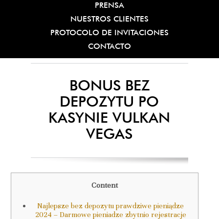
PRENSA
NUESTROS CLIENTES
PROTOCOLO DE INVITACIONES
CONTACTO
BONUS BEZ
DEPOZYTU PO
KASYNIE VULKAN
VEGAS
Content
Najlepsze bez depozytu prawdziwe pieniądze
2024 – Darmowe pieniadze zbytnio rejestracje