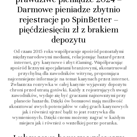
Darmowe pieniadze zbytnio
rejestracje po SpinBetter –
pięćdziesięciu zł z brakiem
depozytu
Od czasu 2015 roku współpracuje spośród pozostałymi
międzynarodowymi mediami, relacjonując hazard przez
internet, gry kasynowe i zbyt iGaming. Współpracując
spośród licznymi specjalistami branżowymi, skonstruował
przychylną dla zawodników witrynę, proponująca
najcenniejsze informacje na temat kasynach przez internet.
Zwłaszcza rozrywka w całej kasynie wyjąwszy depozytu
chroni przed utratą gotówki. Każdy z rejestrujących uwagi
zawodników, wydaje się być graczami najnowszymi przy
planecie hazardu. Dzięki ów bonusowi mają możliwość
skosztować swych potencjałów w całej grach kasynowych
jak i również ujrzeć bądź to jest rozrywka dla
wymienionych. Dzięki czemu możemy zagrać w każdym
miejscu jak i również o wszelkiej porze poranka.