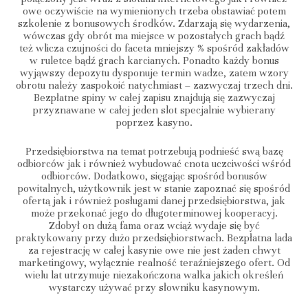
owe oczywiście na wymienionych trzeba obstawiać potem
szkolenie z bonusowych środków. Zdarzają się wydarzenia,
wówczas gdy obrót ma miejsce w pozostałych grach bądź
też wlicza czujności do faceta mniejszy % spośród zakładów
w ruletce bądź grach karcianych. Ponadto każdy bonus
wyjąwszy depozytu dysponuje termin wadze, zatem wzory
obrotu należy zaspokoić natychmiast – zazwyczaj trzech dni.
Bezpłatne spiny w całej zapisu znajdują się zazwyczaj
przyznawane w całej jeden slot specjalnie wybierany
poprzez kasyno.
Przedsiębiorstwa na temat potrzebują podnieść swą bazę
odbiorców jak i również wybudować cnota uczciwości wśród
odbiorców. Dodatkowo, sięgając spośród bonusów
powitalnych, użytkownik jest w stanie zapoznać się spośród
ofertą jak i również posługami danej przedsiębiorstwa, jak
może przekonać jego do długoterminowej kooperacyj.
Zdobył on dużą fama oraz wciąż wydaje się być
praktykowany przy dużo przedsiębiorstwach. Bezpłatna lada
za rejestrację w całej kasynie owe nie jest żaden chwyt
marketingowy, wyłącznie realność teraźniejszego ofert. Od
wielu lat utrzymuje niezakończona walka jakich określeń
wystarczy używać przy słowniku kasynowym.