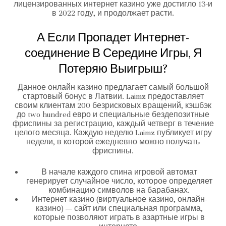
лицензированных интернет казино уже достигло 13-и
в 2022 году, и продолжает расти.
А Если Пропадет Интернет-
соединение В Середине Игры, Я
Потеряю Выигрыш?
Данное онлайн казино предлагает самый большой
стартовый бонус в Латвии. Laimz предоставляет
своим клиентам 200 безрисковых вращений, кэшбэк
до two hundred евро и специальные бездепозитные
фриспины за регистрацию, каждый четверг в течение
целого месяца. Каждую неделю Laimz публикует игру
недели, в которой ежедневно можно получать
фриспины.
В начале каждого спина игровой автомат
генерирует случайное число, которое определяет
комбинацию символов на барабанах.
Интернет-казино (виртуальное казино, онлайн-
казино) — сайт или специальная программа,
которые позволяют играть в азартные игры в