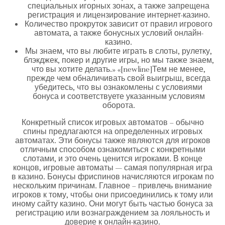
специальных игорных зонах, а также запрещена
регистрация и лицензирование интернет-казино.
Количество прокруток зависит от правил игрового
автомата, а также бонусных условий онлайн-
казино.
Мы знаем, что вы любите играть в слоты, рулетку,
блэкджек, покер и другие игры, но мы также знаем,
что вы хотите делать.» «[newline]Тем не менее,
прежде чем обналичивать свой выигрыш, всегда
убедитесь, что вы ознакомлены с условиями
бонуса и соответствуете указанным условиям
оборота.
Конкретный список игровых автоматов – обычно
спины предлагаются на определенных игровых
автоматах. Эти бонусы также являются для игроков
отличным способом ознакомиться с конкретными
слотами, и это очень ценится игроками. В конце
концов, игровые автоматы — самая популярная игра
в казино. Бонусы фриспинов начисляются игрокам по
нескольким причинам. Главное – привлечь внимание
игроков к тому, чтобы они присоединились к тому или
иному сайту казино. Они могут быть частью бонуса за
регистрацию или вознаграждением за лояльность и
доверие к онлайн-казино.