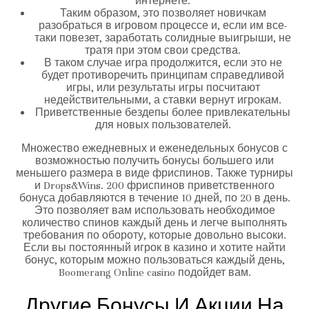
интернете.
Таким образом, это позволяет новичкам
разобраться в игровом процессе и, если им все-
таки повезет, заработать солидные выигрыши, не
тратя при этом свои средства.
В таком случае игра продолжится, если это не
будет противоречить принципам справедливой
игры, или результаты игры посчитают
недействительными, а ставки вернут игрокам.
Приветственные бездепы более привлекательны
для новых пользователей.
Множество ежедневных и еженедельных бонусов с
возможностью получить бонусы большего или
меньшего размера в виде фриспинов. Также турниры
и Drops&Wins. 200 фриспинов приветственного
бонуса добавляются в течение 10 дней, по 20 в день.
Это позволяет вам использовать необходимое
количество спинов каждый день и легче выполнять
требования по обороту, которые довольно высоки.
Если вы постоянный игрок в казино и хотите найти
бонус, которым можно пользоваться каждый день,
Boomerang Online casino подойдет вам.
Другие Бонусы И Акции На