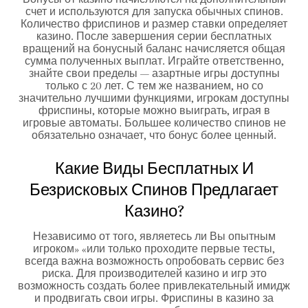
счет и используются для запуска обычных спинов.
Количество фриспинов и размер ставки определяет
казино. После завершения серии бесплатных
вращений на бонусный баланс начисляется общая
сумма полученных выплат. Играйте ответственно,
знайте свои пределы — азартные игры доступны
только с 20 лет. С тем же названием, но со
значительно лучшими функциями, игрокам доступны
фриспины, которые можно выиграть, играя в
игровые автоматы. Большее количество спинов не
обязательно означает, что бонус более ценный.
Какие Виды Бесплатных И
Безрисковых Спинов Предлагает
Казино?
Независимо от того, являетесь ли Вы опытным
игроком» «или только проходите первые тесты,
всегда важна возможность опробовать сервис без
риска. Для производителей казино и игр это
возможность создать более привлекательный имидж
и продвигать свои игры. Фриспины в казино за