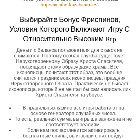
http://mostbetkazahstan.kz/
.
Выбирайте Бонус Фриспинов,
Условия Которого Включают Игру С
Относительно Высоким Rtp
Деньги с баланса пользователя для ставок не
снимаются. Поэтому особая служба существует
Нерукотворённому Образу Христа Спасителя,
посвящают этому образу даже храмы. Все
иконописцы почитают этот образ, это вообще
считается праздник всех иконописцев, праздник
Нерукотворённого Образа. Практически не бывает
иконописца, который не мечтал бы сам написать лик
Христа Спасителя на убрусе.
В правильных казино все игры работают на
основе генератора случайных чисел.
То есть, реальная сумма выигрыша занижена и не
соответствует реалиям.
Если вам посчастливится активировать
бесплатные спины, выигрыши с них пойдут