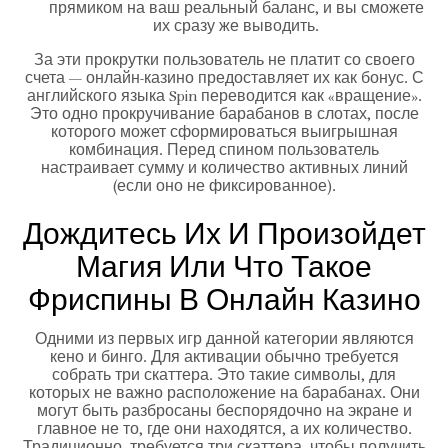
прямиком на ваш реальный баланс, и вы сможете
их сразу же выводить.
За эти прокрутки пользователь не платит со своего
счета — онлайн-казино предоставляет их как бонус. С
английского языка Spin переводится как «вращение».
Это одно прокручивание барабанов в слотах, после
которого может сформироваться выигрышная
комбинация. Перед спином пользователь
настраивает сумму и количество активных линий
(если оно не фиксированное).
Дождитесь Их И Произойдет
Магия Или Что Такое
Фриспины В Онлайн Казино
Одними из первых игр данной категории являются
кено и бинго. Для активации обычно требуется
собрать три скаттера. Это такие символы, для
которых не важно расположение на барабанах. Они
могут быть разбросаны беспорядочно на экране и
главное не то, где они находятся, а их количество.
Традиционно, требуется три скаттера, чтобы получить