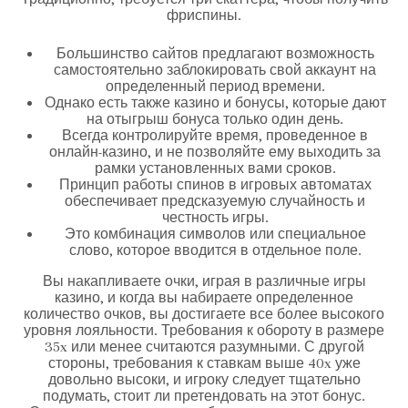
фриспины.
Большинство сайтов предлагают возможность
самостоятельно заблокировать свой аккаунт на
определенный период времени.
Однако есть также казино и бонусы, которые дают
на отыгрыш бонуса только один день.
Всегда контролируйте время, проведенное в
онлайн-казино, и не позволяйте ему выходить за
рамки установленных вами сроков.
Принцип работы спинов в игровых автоматах
обеспечивает предсказуемую случайность и
честность игры.
Это комбинация символов или специальное
слово, которое вводится в отдельное поле.
Вы накапливаете очки, играя в различные игры
казино, и когда вы набираете определенное
количество очков, вы достигаете все более высокого
уровня лояльности. Требования к обороту в размере
35x или менее считаются разумными. С другой
стороны, требования к ставкам выше 40x уже
довольно высоки, и игроку следует тщательно
подумать, стоит ли претендовать на этот бонус.