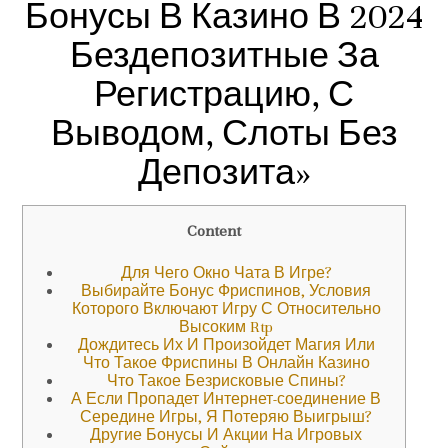
Бонусы В Казино В 2024
Бездепозитные За
Регистрацию, С
Выводом, Слоты Без
Депозита»
Content
Для Чего Окно Чата В Игре?
Выбирайте Бонус Фриспинов, Условия
Которого Включают Игру С Относительно
Высоким Rtp
Дождитесь Их И Произойдет Магия Или
Что Такое Фриспины В Онлайн Казино
Что Такое Безрисковые Спины?
А Если Пропадет Интернет-соединение В
Середине Игры, Я Потеряю Выигрыш?
Другие Бонусы И Акции На Игровых