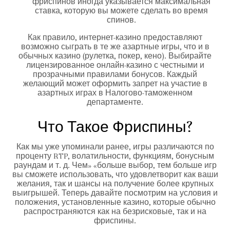
фриспинов иногда указывается максимальная
ставка, которую вы можете сделать во время
спинов.
Как правило, интернет-казино предоставляют
возможно сыграть в те же азартные игры, что и в
обычных казино (рулетка, покер, кено). Выбирайте
лицензированное онлайн-казино с честными и
прозрачными правилами бонусов. Каждый
желающий может оформить запрет на участие в
азартных играх в Налогово-таможенном
департаменте.
Что Такое Фриспины?
Как мы уже упоминали ранее, игры различаются по
проценту RTP, волатильности, функциям, бонусным
раундам и т. д. Чем» «больше выбор, тем больше игр
вы сможете использовать, что удовлетворит как ваши
желания, так и шансы на получение более крупных
выигрышей. Теперь давайте посмотрим на условия и
положения, установленные казино, которые обычно
распространяются как на безрисковые, так и на
фриспины.