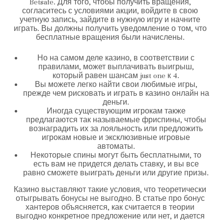
Betsafe. Для того, чтобы получить вращения,
согласитесь с условиями акции, войдите в свою
учетную запись, зайдите в нужную игру и начните
играть. Вы должны получить уведомление о том, что
бесплатные вращения были начислены.
Но на самом деле казино, в соответствии с
правилами, может выплачивать выигрыш,
который равен шансам just one к 4.
Вы можете легко найти свои любимые игры,
прежде чем рисковать и играть в казино онлайн на
деньги.
Иногда существующим игрокам также
предлагаются так называемые фриспины, чтобы
вознаградить их за лояльность или предложить
игрокам новые и эксклюзивные игровые
автоматы.
Некоторые спины могут быть бесплатными, то
есть вам не придется делать ставку, и вы все
равно сможете выиграть деньги или другие призы.
Казино выставляют такие условия, что теоретически
отыгрывать бонусы не выгодно. В статье про бонус
хантеров объясняется, как считается в теории
выгодно конкретное предложение или нет, и дается