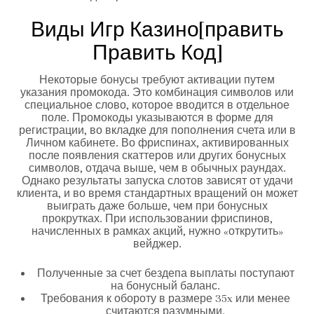
Виды Игр Казино[править
Править Код]
Некоторые бонусы требуют активации путем
указания промокода. Это комбинация символов или
специальное слово, которое вводится в отдельное
поле. Промокоды указываются в форме для
регистрации, во вкладке для пополнения счета или в
Личном кабинете. Во фриспинах, активированных
после появления скаттеров или других бонусных
символов, отдача выше, чем в обычных раундах.
Однако результаты запуска слотов зависят от удачи
клиента, и во время стандартных вращений он может
выиграть даже больше, чем при бонусных
прокрутках. При использовании фриспинов,
начисленных в рамках акций, нужно «открутить»
вейджер.
Полученные за счет бездепа выплаты поступают
на бонусный баланс.
Требования к обороту в размере 35x или менее
считаются разумными.