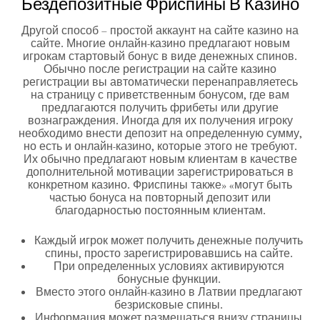
Бездепозитные Фриспины В Казино
Другой способ – простой аккаунт на сайте казино на
сайте. Многие онлайн-казино предлагают новым
игрокам стартовый бонус в виде денежных спинов.
Обычно после регистрации на сайте казино
регистрации вы автоматически перенаправляетесь
на страницу с приветственным бонусом, где вам
предлагаются получить фрибеты или другие
вознаграждения. Иногда для их получения игроку
необходимо внести депозит на определенную сумму,
но есть и онлайн-казино, которые этого не требуют.
Их обычно предлагают новым клиентам в качестве
дополнительной мотивации зарегистрироваться в
конкретном казино. Фриспины также» «могут быть
частью бонуса на повторный депозит или
благодарностью постоянным клиентам.
Каждый игрок может получить денежные получить
спины, просто зарегистрировавшись на сайте.
При определенных условиях активируются
бонусные функции.
Вместо этого онлайн-казино в Латвии предлагают
безрисковые спины.
Информация может размещаться внизу страницы