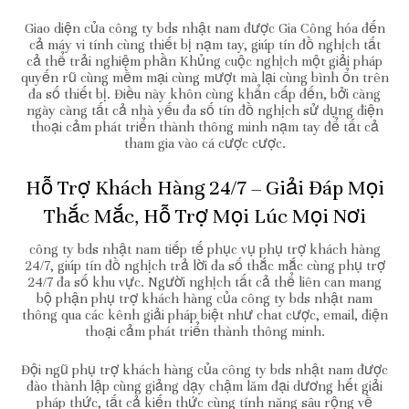
Giao diện của công ty bds nhật nam được Gia Công hóa đến
cả máy vi tính cùng thiết bị nạm tay, giúp tín đồ nghịch tất
cả thể trải nghiệm phần Khủng cuộc nghịch một giải pháp
quyến rũ cùng mềm mại cùng mượt mà lại cùng bình ổn trên
đa số thiết bị. Điều này khôn cùng khẩn cấp đến, bởi càng
ngày càng tất cả nhà yếu đa số tín đồ nghịch sử dụng điện
thoại cảm phát triển thành thông minh nạm tay để tất cả
tham gia vào cá cược cược.
Hỗ Trợ Khách Hàng 24/7 – Giải Đáp Mọi
Thắc Mắc, Hỗ Trợ Mọi Lúc Mọi Nơi
công ty bds nhật nam tiếp tế phục vụ phụ trợ khách hàng
24/7, giúp tín đồ nghịch trả lời đa số thắc mắc cùng phụ trợ
24/7 đa số khu vực. Người nghịch tất cả thể liên can mang
bộ phận phụ trợ khách hàng của công ty bds nhật nam
thông qua các kênh giải pháp biệt như chat cược, email, điện
thoại cảm phát triển thành thông minh.
Đội ngũ phụ trợ khách hàng của công ty bds nhật nam được
đào thành lập cùng giảng dạy chậm lăm đại dương hết giải
pháp thức, tất cả kiến thức cùng tính năng sâu rộng về