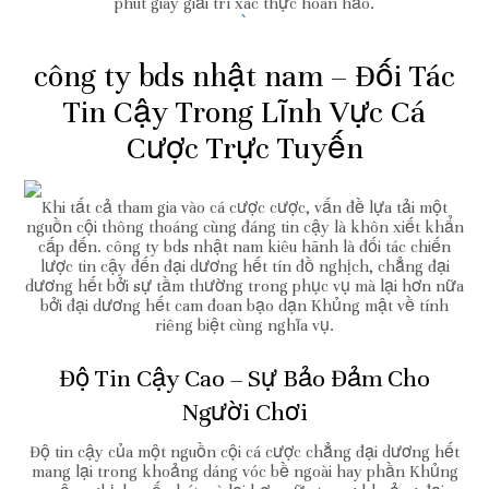
phút giây giải trí xác thực hoàn hảo.
`
công ty bds nhật nam – Đối Tác
Tin Cậy Trong Lĩnh Vực Cá
Cược Trực Tuyến
Khi tất cả tham gia vào cá cược cược, vấn đề lựa tải một
nguồn cội thông thoáng cùng đáng tin cậy là khôn xiết khẩn
cấp đến. công ty bds nhật nam kiêu hãnh là đối tác chiến
lược tin cậy đến đại dương hết tín đồ nghịch, chẳng đại
dương hết bởi sự tầm thường trong phục vụ mà lại hơn nữa
bởi đại dương hết cam đoan bạo dạn Khủng mật về tính
riêng biệt cùng nghĩa vụ.
Độ Tin Cậy Cao – Sự Bảo Đảm Cho
Người Chơi
Độ tin cậy của một nguồn cội cá cược chẳng đại dương hết
mang lại trong khoảng dáng vóc bề ngoài hay phần Khủng