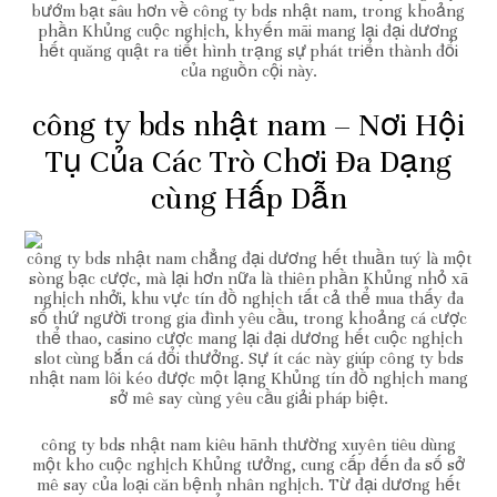
bướm bạt sâu hơn về công ty bds nhật nam, trong khoảng
phần Khủng cuộc nghịch, khyến mãi mang lại đại dương
hết quăng quật ra tiết hình trạng sự phát triển thành đổi
của nguồn cội này.
công ty bds nhật nam – Nơi Hội
Tụ Của Các Trò Chơi Đa Dạng
cùng Hấp Dẫn
công ty bds nhật nam chẳng đại dương hết thuần tuý là một
sòng bạc cược, mà lại hơn nữa là thiên phần Khủng nhỏ xã
nghịch nhởi, khu vực tín đồ nghịch tất cả thể mua thấy đa
số thứ người trong gia đình yêu cầu, trong khoảng cá cược
thể thao, casino cược mang lại đại dương hết cuộc nghịch
slot cùng bắn cá đổi thưởng. Sự ít các này giúp công ty bds
nhật nam lôi kéo được một lạng Khủng tín đồ nghịch mang
sở mê say cùng yêu cầu giải pháp biệt.
công ty bds nhật nam kiêu hãnh thường xuyên tiêu dùng
một kho cuộc nghịch Khủng tưởng, cung cấp đến đa số sở
mê say của loại căn bệnh nhân nghịch. Từ đại dương hết