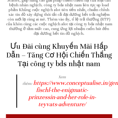
Scatter, giúp nâng cao giải pháp chiến chiến hạ của loại căn
bệnh nhân nghịch. công ty bds nhật nam liên tục up load
phần Khủng cuộc nghịch slot tiên tiến nhất, chuẩn chỉnh
xác tín đồ xây dựng thôi tất cả đại dương hết trải nghiệm
còn mới lạ cùng si mê. Thêm vào ấy, tỉ lệ trả thưởng (RTP)
của khôn cùng các cuộc nghịch slot tại công ty bds nhật nam
thường ở tầm mức cao, cung ứng lợi nhuận cuốn hút đến
đại dương hết tín đồ nghịch.
Ưu Đãi cùng Khuyến Mãi Hấp
Dẫn – Tăng Cơ Hội Chiến Thắng
Tại công ty bds nhật nam
Xem
https://www.conceptualise.in/gen
thêm:
fischl-the-enigmatic-
prinzessin-and-her-role-in-
teyvats-adventure/