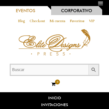
MENU
EVENTOS
CORPORATIVO
Blog
Checkout
Mi cuenta
Favoritos
VIP
0
INICIO
INVITACIONES