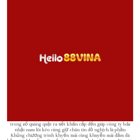
trong số quăng quật ra tiết khẩn cấp đến giúp công ty bds
nhật nam lôi kéo cùng giữ chân tín đồ nghịch là phần
Khủng chương trình khyến mãi cùng khuyễn mãi đấm đá