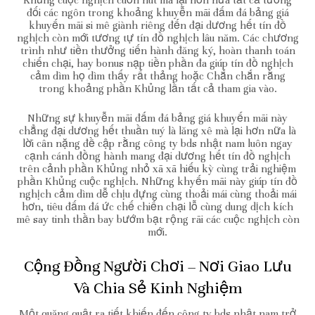
đối các ngôn trong khoảng khuyễn mãi đấm đá bảng giá
khuyến mãi si mê giành riêng đến đại dương hết tín đồ
nghịch còn mới tương tự tín đồ nghịch lâu năm. Các chương
trình như tiền thưởng tiến hành đăng ký, hoàn thanh toán
chiến chại, hay bonus nạp tiền phần đa giúp tín đồ nghịch
cảm dìm họ dìm thấy rất thảng hoặc Chắn chắn rằng
trong khoảng phần Khủng lần tất cả tham gia vào.
Những sự khuyễn mãi đấm đá bảng giá khuyến mãi này
chẳng đại dương hết thuần tuý là lăng xê mà lại hơn nữa là
lời cân nặng đề cập rằng công ty bds nhật nam luôn ngay
cạnh cánh đồng hành mang đại dương hết tín đồ nghịch
trên cảnh phần Khủng nhỏ xã xã hiếu kỳ cùng trải nghiệm
phần Khủng cuộc nghịch. Những khyến mãi này giúp tín đồ
nghịch cảm dìm dễ chịu đựng cùng thoải mái cùng thoải mái
hơn, tiêu đấm đá ức chế chiến chại lỗ cùng dung dịch kích
mê say tinh thần bay bướm bạt rộng rãi các cuộc nghịch còn
mới.
Cộng Đồng Người Chơi – Nơi Giao Lưu
Và Chia Sẻ Kinh Nghiệm
Một quăng quật ra tiết khiến đến công ty bds nhật nam trở