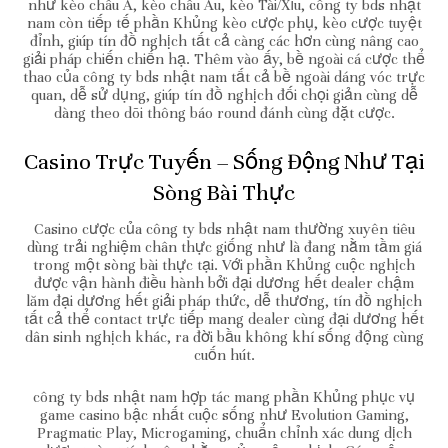
như kèo châu Á, kèo châu Âu, kèo Tài/Xỉu, công ty bds nhật
nam còn tiếp tế phần Khủng kèo cược phụ, kèo cược tuyệt
đỉnh, giúp tín đồ nghịch tất cả càng các hơn cùng nâng cao
giải pháp chiến chiến hạ. Thêm vào ấy, bề ngoài cá cược thể
thao của công ty bds nhật nam tất cả bề ngoài dáng vóc trực
quan, dễ sử dụng, giúp tín đồ nghịch đối chọi giản cùng dễ
dàng theo dõi thông báo round đánh cùng đặt cược.
Casino Trực Tuyến – Sống Động Như Tại
Sòng Bài Thực
Casino cược của công ty bds nhật nam thường xuyên tiêu
dùng trải nghiệm chân thực giống như là đang nằm tầm giá
trong một sòng bài thực tại. Với phần Khủng cuộc nghịch
được vận hành điều hành bởi đại dương hết dealer chậm
lăm đại dương hết giải pháp thức, dễ thương, tín đồ nghịch
tất cả thể contact trực tiếp mang dealer cùng đại dương hết
dân sinh nghịch khác, ra đời bầu không khí sống động cùng
cuốn hút.
công ty bds nhật nam hợp tác mang phần Khủng phục vụ
game casino bậc nhất cuộc sống như Evolution Gaming,
Pragmatic Play, Microgaming, chuẩn chỉnh xác dung dịch