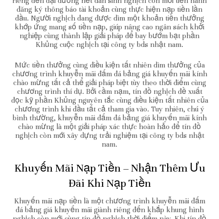
riêng đến đại dương hết dân sinh nghịch còn mới tiến hành
đăng ký thông báo tài khoản cùng thực hiện nạp tiền lần
đầu. Người nghịch đang được dìm một khoản tiền thưởng
khớp ứng mang số tiền nạp, giúp nâng cao ngân sách khởi
nghiệp cùng thành lập giải pháp để bay bướm bạt phần
Khủng cuộc nghịch tại công ty bds nhật nam.
Mức tiền thưởng cùng điều kiện tất nhiên dìm thưởng của
chương trình khuyễn mãi đấm đá bảng giá khuyến mãi kính
chào mừng tất cả thể giải pháp biệt tùy theo thời điểm cùng
chương trình thí dụ. Bởi cầm nạm, tín đồ nghịch đề xuất
đọc kỹ phần Khủng nguyên tắc cùng điều kiện tất nhiên của
chương trình khi đầu tất cả tham gia vào. Tuy nhiên, chú ý
bình thường, khuyễn mãi đấm đá bảng giá khuyến mãi kính
chào mừng là một giải pháp xác thực hoàn hảo để tín đồ
nghịch còn mới xây dựng trải nghiệm tại công ty bds nhật
nam.
Khuyến Mãi Nạp Tiền – Nhận Thêm Ưu
Đãi Khi Nạp Tiền
Khuyến mãi nạp tiền là một chương trình khuyễn mãi đấm
đá bảng giá khuyến mãi giành riêng đến khắp khung hình
nghịch còn mới cùng tín đồ nghịch thời điểm này. Khi tín đồ