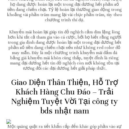
họ đang được hoàn lại một trong đại dương hết phần số
tiền đang chiến chại. Tỷ lệ hoàn lại thường giao động trong
khoảng vài phần trăm mang lại vài chục phần trăm, tùy theo
chương trình thí dụ.
Khuyến mãi hoàn lại giúp tín đồ nghịch cảm dìm lặng lòng
hơn khi tất cả tham gia vào cá cược, bởi họ biết rằng người
trong gia đình đang được hoàn lại một trong đại dương hết
phần số tiền đang chiến chại nếu như không red color đỏ
may mắn. Đây là một chương trình khuyễn mãi đấm đá
bảng giá khuyến mãi khôn cùng thấp, tuyệt đỉnh là riêng
mang đại dương hết tín đồ nghịch còn mới không tồn tại
tương đối các đại dương hết giải pháp thức.
Giao Diện Thân Thiện, Hỗ Trợ
Khách Hàng Chu Đáo – Trải
Nghiệm Tuyệt Vời Tại công ty
bds nhật nam
Một quăng quật ra tiết khẩn cấp đến khác góp phần vào sự