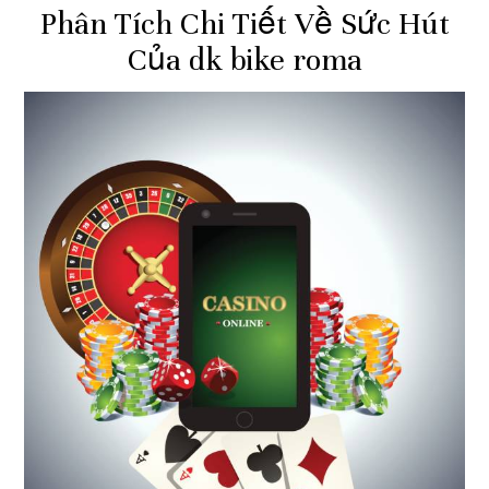
Phân Tích Chi Tiết Về Sức Hút
Của dk bike roma