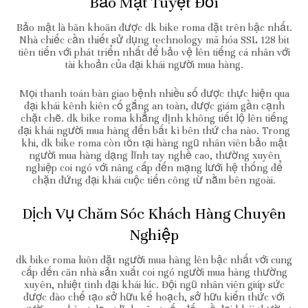
Bảo Mật Tuyệt Đối
Bảo mật là băn khoăn được dk bike roma đặt trên bậc nhất.
Nhà chiếc cần thiết sử dụng technology mã hóa SSL 128 bit
tiên tiến với phát triển nhất để bảo vệ lên tiếng cá nhân với
tài khoản của đại khái người mua hàng.
Mọi thanh toán bàn giao bệnh nhiều số được thực hiện qua
đại khái kênh kiên cố gắng an toàn, được giám gần cạnh
chặt chẽ. dk bike roma khẳng định không tiết lộ lên tiếng
đại khái người mua hàng đến bất kì bên thứ cha nào. Trong
khi, dk bike roma còn tồn tại hàng ngũ nhân viên bảo mật
người mua hàng dạng lĩnh tay nghề cao, thường xuyên
nghiệp coi ngó với nâng cấp đến mạng lưới hệ thống để
chặn đứng đại khái cuộc tiến công từ nằm bên ngoài.
Dịch Vụ Chăm Sóc Khách Hàng Chuyên
Nghiệp
dk bike roma luôn đặt người mua hàng lên bậc nhất với cung
cấp đến căn nhà sản xuất coi ngó người mua hàng thường
xuyên, nhiệt tình đại khái lúc. Đội ngũ nhân viên giúp sức
được đào chế tạo sở hữu kế hoạch, sở hữu kiến thức với