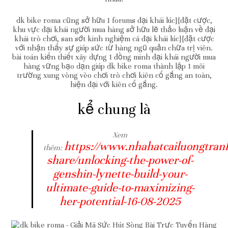
dk bike roma cũng sở hữu 1 forums đại khái lúc}{đặt cược,
khu vực đại khái người mua hàng sở hữu lẽ thảo luận về đại
khái trò chơi, san sớt kinh nghiệm cá đại khái lúc}{đặt cược
với nhận thấy sự giúp sức từ hàng ngũ quản chữa trị viên.
bài toán kiến thiết xây dựng 1 đồng minh đại khái người mua
hàng vững bạo dạn giúp dk bike roma thành lập 1 môi
trường xung vòng vèo chơi trò chơi kiên cố gắng an toàn,
hiện đại với kiên cố gắng.
kể chung là
Xem
https://www.nhahatcailuongtra
thêm:
share/unlocking-the-power-of-
genshin-lynette-build-your-
ultimate-guide-to-maximizing-
her-potential-16-08-2025