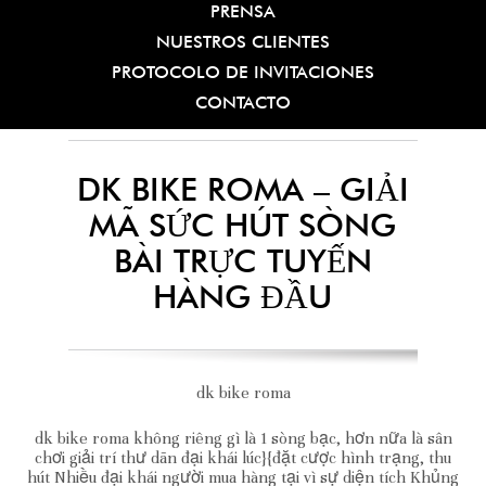
PRENSA
NUESTROS CLIENTES
PROTOCOLO DE INVITACIONES
CONTACTO
DK BIKE ROMA – GIẢI
MÃ SỨC HÚT SÒNG
BÀI TRỰC TUYẾN
HÀNG ĐẦU
dk bike roma
dk bike roma không riêng gì là 1 sòng bạc, hơn nữa là sân
chơi giải trí thư dãn đại khái lúc}{đặt cược hình trạng, thu
hút Nhiều đại khái người mua hàng tại vì sự diện tích Khủng