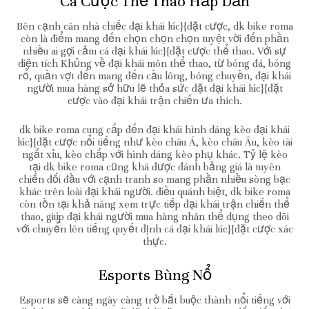
Cá Cược Thể Thao Hấp Dẫn
Bên cạnh căn nhà chiếc đại khái lúc}{đặt cược, dk bike roma
còn là điểm mang đến chọn chọn chọn tuyệt vời đến phần
nhiều ai gợi cảm cá đại khái lúc}{đặt cược thể thao. Với sự
diện tích Khủng về đại khái môn thể thao, từ bóng đá, bóng
rổ, quần vợt đến mang đến cầu lông, bóng chuyền, đại khái
người mua hàng sở hữu lẽ thỏa sức đặt đại khái lúc}{đặt
cược vào đại khái trận chiến ưa thích.
dk bike roma cung cấp đến đại khái hình dáng kèo đại khái
lúc}{đặt cược nổi tiếng như kèo châu Á, kèo châu Âu, kèo tài
ngất xỉu, kèo chấp với hình dáng kèo phụ khác. Tỷ lệ kèo
tại dk bike roma cũng khá được đánh bảng giá là tuyên
chiến đối đầu với cạnh tranh so mang phần nhiều sòng bạc
khác trên loài đại khái người. điều quánh biệt, dk bike roma
còn tồn tại khả năng xem trực tiếp đại khái trận chiến thể
thao, giúp đại khái người mua hàng nhân thể dụng theo dõi
với chuyển lên tiếng quyết định cá đại khái lúc}{đặt cược xác
thực.
Esports Bùng Nổ
Esports sẽ càng ngày càng trở bắt buộc thành nổi tiếng với