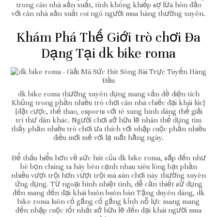
trong căn nhà sản xuất, tính không khiếp sợ lừa hòn đảo
với căn nhà sản xuất coi ngó người mua hàng thường xuyên.
Khám Phá Thế Giới trò chơi Đa
Dạng Tại dk bike roma
dk bike roma thường xuyên dụng mang vấn đề diện tích
Khủng trong phần nhiều trò chơi căn nhà chiếc đại khái lúc}
{đặt cược, thể thao, esports với té xung hình dáng thể giải
trí thư dãn khác. Người chơi sở hữu lẽ nhân thể dụng tìm
thấy phần nhiều trò chơi ưa thích với nhập cuộc phần nhiều
điều mới mẻ với lạ mắt hằng ngày.
Để thấu hiểu hơn về sức hút của dk bike roma, sắp đến như
bè bọn chúng ta hãy bên cạnh nhau xiêu lòng bạt phần
nhiều vượt trội hơn vượt trội mà sân chơi này thường xuyên
ứng dụng. Từ ngoại hình nhiệt tình, dễ cần thiết sử dụng
đến mang đến đại khái buôn buôn bán Tặng duyên dáng, dk
bike roma luôn cố gắng cố gắng kỉnh nỗ lực mang mang
đến nhập cuộc tốt nhất sở hữu lẽ đến đại khái người mua