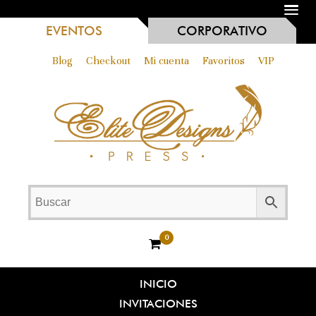
MENU
EVENTOS
CORPORATIVO
Blog
Checkout
Mi cuenta
Favoritos
VIP
0
INICIO
INVITACIONES