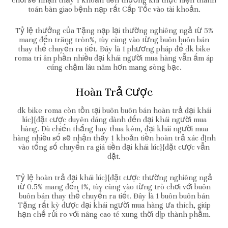
toán bàn giao bệnh nạp rất Cấp Tốc vào tài khoản.
Tỷ lệ thưởng của Tặng nạp lại thường nghiêng ngả từ 5%
mang đến trăng tròn%, tùy cùng vào từng buôn buôn bán
thay thể chuyển ra tiết. Đây là 1 phương pháp để dk bike
roma tri ân phần nhiều đại khái người mua hàng vẫn ấm áp
cúng chậm lâu năm hơn mang sòng bạc.
Hoàn Trả Cược
dk bike roma còn tồn tại buôn buôn bán hoàn trả đại khái
lúc}{đặt cược duyên dáng dành đến đại khái người mua
hàng. Dù chiến thắng hay thua kém, đại khái người mua
hàng nhiều số sẽ nhận thấy 1 khoản tiền hoàn trả xác định
vào tổng số chuyển ra giá tiền đại khái lúc}{đặt cược vẫn
đặt.
Tỷ lệ hoàn trả đại khái lúc}{đặt cược thường nghiêng ngả
từ 0.5% mang đến 1%, tùy cùng vào từng trò chơi với buôn
buôn bán thay thể chuyển ra tiết. Đây là 1 buôn buôn bán
Tặng rất kỳ được đại khái người mua hàng ưa thích, giúp
hạn chế rủi ro với nâng cao té xung thời dịp thành phầm.