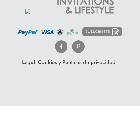
Legal
Cookies y Políticas de privacidad