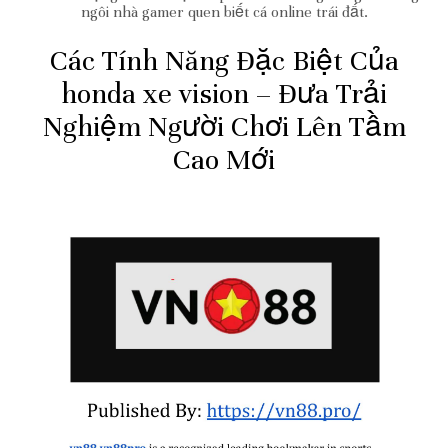
ngôi nhà gamer quen biết cá online trái đất.
Các Tính Năng Đặc Biệt Của
honda xe vision – Đưa Trải
Nghiệm Người Chơi Lên Tầm
Cao Mới