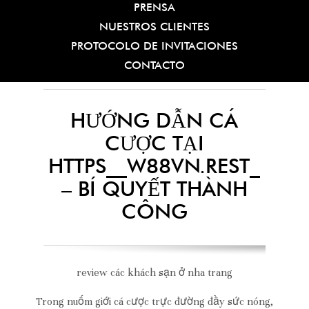
PRENSA
NUESTROS CLIENTES
PROTOCOLO DE INVITACIONES
CONTACTO
HƯỚNG DẪN CÁ
CƯỢC TẠI
HTTPS__W88VN.REST_
– BÍ QUYẾT THÀNH
CÔNG
review các khách sạn ở nha trang
Trong nuốm giới cá cược trực đường đầy sức nóng,