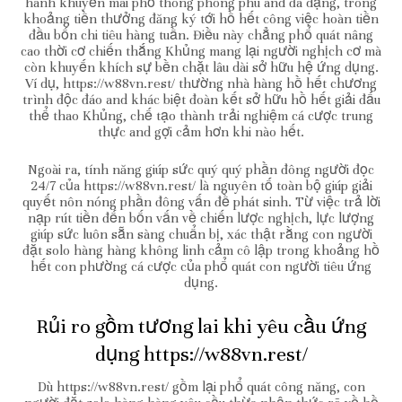
hành khuyễn mãi phổ thông phong phú and đa dạng, trong
khoảng tiền thưởng đăng ký tới hồ hết công việc hoàn tiền
đầu bốn chi tiêu hàng tuần. Điều này chẳng phổ quát nâng
cao thời cơ chiến thắng Khủng mang lại người nghịch cơ mà
còn khuyến khích sự bền chặt lâu dài sở hữu hệ ứng dụng.
Ví dụ, https://w88vn.rest/ thường nhà hàng hồ hết chương
trình độc đáo and khác biệt đoàn kết sở hữu hồ hết giải đấu
thể thao Khủng, chế tạo thành trải nghiệm cá cược trung
thực and gợi cảm hơn khi nào hết.
Ngoài ra, tính năng giúp sức quý quý phần đông người đọc
24/7 của https://w88vn.rest/ là nguyên tố toàn bộ giúp giải
quyết nôn nóng phần đông vấn đề phát sinh. Từ việc trả lời
nạp rút tiền đến bốn vấn về chiến lược nghịch, lực lượng
giúp sức luôn sẵn sàng chuẩn bị, xác thật rằng con người
đặt solo hàng hàng không linh cảm cô lập trong khoảng hồ
hết con phường cá cược của phổ quát con người tiêu ứng
dụng.
Rủi ro gồm tương lai khi yêu cầu ứng
dụng https://w88vn.rest/
Dù https://w88vn.rest/ gồm lại phổ quát công năng, con