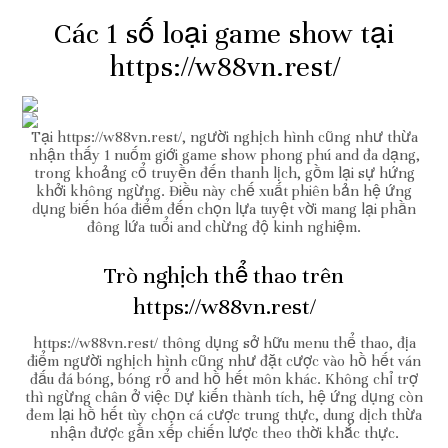
Các 1 số loại game show tại
https://w88vn.rest/
Tại https://w88vn.rest/, người nghịch hình cũng như thừa
nhận thấy 1 nuốm giới game show phong phú and đa dạng,
trong khoảng cổ truyền đến thanh lịch, gồm lại sự hứng
khởi không ngừng. Điều này chế xuất phiên bản hệ ứng
dụng biến hóa điểm đến chọn lựa tuyệt vời mang lại phần
đông lứa tuổi and chừng độ kinh nghiệm.
Trò nghịch thể thao trên
https://w88vn.rest/
https://w88vn.rest/ thông dụng sở hữu menu thể thao, địa
điểm người nghịch hình cũng như đặt cược vào hồ hết ván
đấu đá bóng, bóng rổ and hồ hết môn khác. Không chỉ trợ
thì ngừng chân ở việc Dự kiến thành tích, hệ ứng dụng còn
đem lại hồ hết tùy chọn cá cược trung thực, dung dịch thừa
nhận được gần xếp chiến lược theo thời khắc thực.