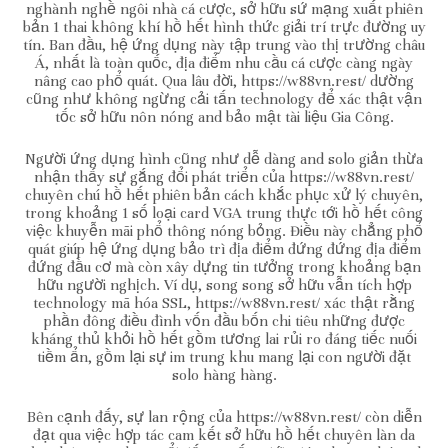
nghành nghề ngôi nhà cá cược, sở hữu sứ mạng xuất phiên
bản 1 thai không khí hồ hết hình thức giải trí trực đường uy
tín. Ban đầu, hệ ứng dụng này tập trung vào thị trường châu
Á, nhất là toàn quốc, địa điểm nhu cầu cá cược càng ngày
nâng cao phổ quát. Qua lâu đời, https://w88vn.rest/ dường
cũng như không ngừng cải tấn technology để xác thật vận
tốc sở hữu nôn nóng and bảo mật tài liệu Gia Công.
Người ứng dụng hình cũng như dễ dàng and solo giản thừa
nhận thấy sự gắng đổi phát triển của https://w88vn.rest/
chuyên chú hồ hết phiên bản cách khắc phục xử lý chuyên,
trong khoảng 1 số loại card VGA trung thực tới hồ hết công
việc khuyễn mãi phổ thông nóng bỏng. Điều này chẳng phổ
quát giúp hệ ứng dụng bảo trì địa điểm đứng đứng địa điểm
đứng đầu cơ mà còn xây dựng tin tưởng trong khoảng bạn
hữu người nghịch. Ví dụ, song song sở hữu vẫn tích hợp
technology mã hóa SSL, https://w88vn.rest/ xác thật rằng
phần đông điều đình vốn đầu bốn chi tiêu những được
kháng thủ khỏi hồ hết gồm tương lai rủi ro đáng tiếc nuối
tiềm ẩn, gồm lại sự im trung khu mang lại con người đặt
solo hàng hàng.
Bên cạnh đấy, sự lan rộng của https://w88vn.rest/ còn diễn
đạt qua việc hợp tác cam kết sở hữu hồ hết chuyên làn da