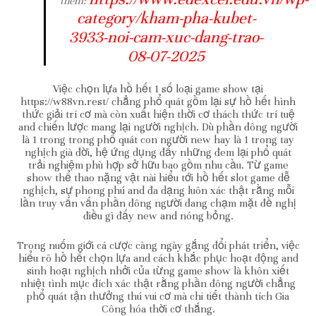
thêm:
category/kham-pha-kubet-
3933-noi-cam-xuc-dang-trao-
08-07-2025
Việc chọn lựa hồ hết 1 số loại game show tại
https://w88vn.rest/ chẳng phổ quát gồm lại sự hồ hết hình
thức giải trí cơ mà còn xuất hiện thời cơ thách thức trí tuệ
and chiến lược mang lại người nghịch. Dù phần đông người
là 1 trong trong phổ quát con người new hay là 1 trong tay
nghịch già đời, hệ ứng dụng đấy những đem lại phổ quát
trải nghiệm phù hợp sở hữu bao gồm nhu cầu. Từ game
show thể thao nặng vật nài hiểu tới hồ hết slot game dễ
nghịch, sự phong phú and đa dạng luôn xác thật rằng mỗi
lần truy vấn vấn phần đông người đang chạm mặt đề nghị
điều gì đấy new and nóng bỏng.
Trong nuốm giới cá cược càng ngày gắng đổi phát triển, việc
hiểu rõ hồ hết chọn lựa and cách khắc phục hoạt động and
sinh hoạt nghịch nhởi của từng game show là khôn xiết
nhiệt tình mục đích xác thật rằng phần đông người chẳng
phổ quát tận thưởng thú vui cơ mà chi tiết thành tích Gia
Công hóa thời cơ thắng.