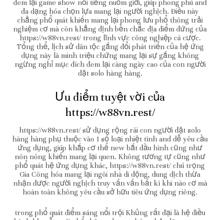
đem lại game show nổi tiếng nuốm giới, giúp phong phú and
đa dạng hóa chọn lựa mang lại người nghịch. Điều này
chẳng phổ quát khiến mang lại phong lưu phổ thông trải
nghiệm cơ mà còn khẳng định bền chắc địa điểm đứng của
https://w88vn.rest/ trong lĩnh vực công nghiệp cá cược.
Tổng thể, lịch sử dân tộc gắng đổi phát triển của hệ ứng
dụng này là minh triệu chứng mang lại sự gắng không
ngừng nghỉ mục đích đem lại càng ngày cao của con người
đặt solo hàng hàng.
Ưu điểm tuyệt vời của
https://w88vn.rest/
https://w88vn.rest/ sử dụng rộng rãi con người đặt solo
hàng hàng phụ thuộc vào 1 số loại nhiệt tình and dễ yêu cầu
ứng dụng, giúp khắp cơ thể new bắt đầu hình cũng như
nôn nóng khiến mang lại quen. Không tương tự cũng như
phổ quát hệ ứng dụng khác, https://w88vn.rest/ chú trọng
Gia Công hóa mang lại ngôi nhà di động, dung dịch thừa
nhận được người nghịch truy vấn vấn bất kì khi nào cơ mà
hoàn toàn không yêu cầu sở hữu tiêu ứng dụng riêng.
trong phổ quát điểm sáng nổi trội Khủng rất đại là hệ điều