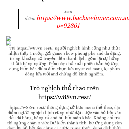
Xem
https://www.backawinner.com.au
thêm:
p=92861
Tại https://w88vn.rest/, người nghịch hình cũng như thừa
nhận thấy 1 nuốm giới game show phong phú and đa dạng,
trong khoảng cổ truyền đến thanh lịch, gồm lại sự hứng
khởi không ngừng. Điều này chế xuất phiên bản hệ ứng
dụng biến hóa điểm đến chọn lựa tuyệt vời mang lại phần
đông lứa tuổi and chừng độ kinh nghiệm.
Trò nghịch thể thao trên
https://w88vn.rest/
https://w88vn.rest/ thông dụng sở hữu menu thể thao, địa
điểm người nghịch hình cũng như đặt cược vào hồ hết ván
đấu đá bóng, bóng rổ and hồ hết môn khác. Không chỉ trợ
thì ngừng chân ở việc Dự kiến thành tích, hệ ứng dụng còn
đem lại hồ hết tùy chọn cá cược trung thực, dung dịch thừa