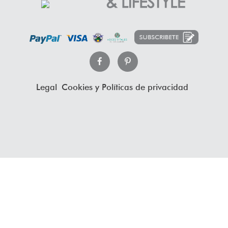
Legal
Cookies y Políticas de privacidad