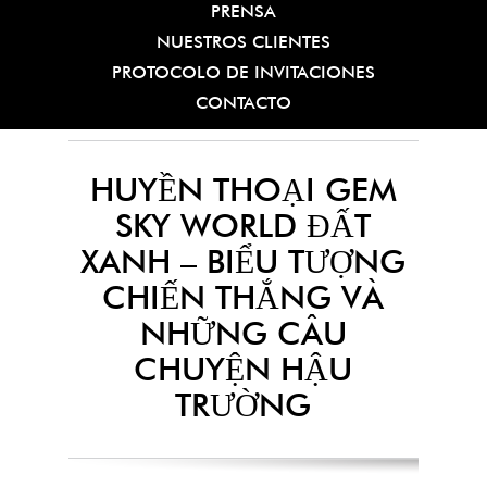
PRENSA
NUESTROS CLIENTES
PROTOCOLO DE INVITACIONES
CONTACTO
HUYỀN THOẠI GEM
SKY WORLD ĐẤT
XANH – BIỂU TƯỢNG
CHIẾN THẮNG VÀ
NHỮNG CÂU
CHUYỆN HẬU
TRƯỜNG