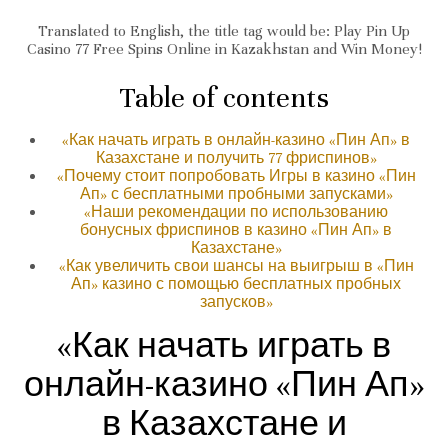
Translated to English, the title tag would be: Play Pin Up
Casino 77 Free Spins Online in Kazakhstan and Win Money!
Table of contents
«Как начать играть в онлайн-казино «Пин Ап» в
Казахстане и получить 77 фриспинов»
«Почему стоит попробовать Игры в казино «Пин
Ап» с бесплатными пробными запусками»
«Наши рекомендации по использованию
бонусных фриспинов в казино «Пин Ап» в
Казахстане»
«Как увеличить свои шансы на выигрыш в «Пин
Ап» казино с помощью бесплатных пробных
запусков»
«Как начать играть в
онлайн-казино «Пин Ап»
в Казахстане и