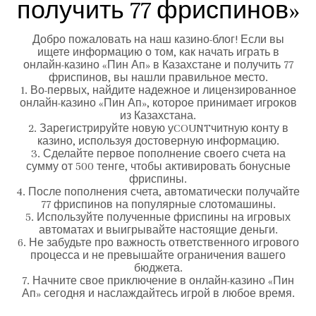
получить 77 фриспинов»
Добро пожаловать на наш казино-блог! Если вы
ищете информацию о том, как начать играть в
онлайн-казино «Пин Ап» в Казахстане и получить 77
фриспинов, вы нашли правильное место.
1. Во-первых, найдите надежное и лицензированное
онлайн-казино «Пин Ап», которое принимает игроков
из Казахстана.
2. Зарегистрируйте новую уCOUNTчитную конту в
казино, используя достоверную информацию.
3. Сделайте первое пополнение своего счета на
сумму от 500 тенге, чтобы активировать бонусные
фриспины.
4. После пополнения счета, автоматически получайте
77 фриспинов на популярные слотомашины.
5. Используйте полученные фриспины на игровых
автоматах и выигрывайте настоящие деньги.
6. Не забудьте про важность ответственного игрового
процесса и не превышайте ограничения вашего
бюджета.
7. Начните свое приключение в онлайн-казино «Пин
Ап» сегодня и наслаждайтесь игрой в любое время.