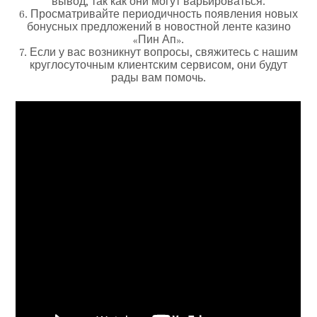
вывод, так как они могут варьироваться.
6. Просматривайте периодичность появления новых
бонусных предложений в новостной ленте казино
«Пин Ап».
7. Если у вас возникнут вопросы, свяжитесь с нашим
круглосуточным клиентским сервисом, они будут
рады вам помочь.