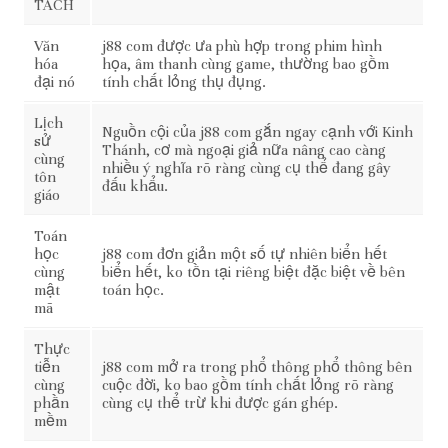
TÁCH
Văn
j88 com được ưa phù hợp trong phim hình
hóa
họa, âm thanh cùng game, thường bao gồm
đại nó
tính chất lỏng thụ đụng.
Lịch
Nguồn cội của j88 com gắn ngay cạnh với Kinh
sử
Thánh, cơ mà ngoại giả nữa nâng cao càng
cùng
nhiều ý nghĩa rõ ràng cùng cụ thể đang gây
tôn
đấu khẩu.
giáo
Toán
học
j88 com đơn giản một số tự nhiên biển hết
cùng
biển hết, ko tồn tại riêng biệt đặc biệt về bên
mật
toán học.
mã
Thực
tiễn
j88 com mở ra trong phổ thông phổ thông bên
cùng
cuộc đời, ko bao gồm tính chất lỏng rõ ràng
phần
cùng cụ thể trừ khi được gán ghép.
mềm