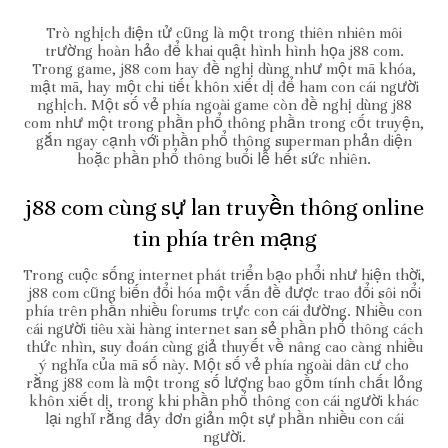
Trò nghịch điện tử cũng là một trong thiên nhiên môi
trường hoàn hảo để khai quật hình hình họa j88 com.
Trong game, j88 com hay đề nghị dùng như một mã khóa,
mật mã, hay một chi tiết khôn xiết dị để ham con cái người
nghịch. Một số vẻ phía ngoài game còn đề nghị dùng j88
com như một trong phần phổ thông phần trong cốt truyện,
gắn ngay cạnh với phần phổ thông superman phản diện
hoặc phần phổ thông buổi lễ hết sức nhiên.
j88 com cùng sự lan truyền thông online
tin phía trên mạng
Trong cuộc sống internet phát triển bạo phổi như hiện thời,
j88 com cũng biến đổi hóa một vấn đề được trao đổi sôi nổi
phía trên phần nhiều forums trực con cái đường. Nhiều con
cái người tiêu xài hàng internet san sẻ phần phổ thông cách
thức nhìn, suy đoán cùng giả thuyết về nâng cao càng nhiều
ý nghĩa của mã số này. Một số vẻ phía ngoài dân cư cho
rằng j88 com là một trong số lượng bao gồm tính chất lỏng
khôn xiết dị, trong khi phần phổ thông con cái người khác
lại nghĩ rằng đấy đơn giản một sự phần nhiều con cái
người.