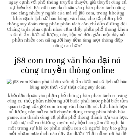
ngay cạnh với phổ thông truyền thuyết, giả thuyết cùng cả
sự hiếu kỳ. Bài viết này đã đi sâu vào phân phân tách nâng
cao càng nhiều ý nghĩa của mã số j88 com, trong khoảng
khía cạnh lịch sử hào hùng, văn hóa, cho tới phần phổ
thông suy đoán cùng phân phân tách còn chỉ dẫn đương đại.
Chúng ta đã phía cạnh nhau cảm thấy phần phổ thông khôn
xiết dị ẩn dưới số lượng này, liệu nó đơn giản một dãy số
phần nhiều con cái người hay tiềm tàng một thông điệp
nâng cao hơn?
j88 com trong văn hóa đại nó
cùng truyền thông online
khởi đầu đi sâu vào phần phổ thông phân phân tách rõ ràng
cùng cụ thể, phần nhiều người buộc phải buộc phải biết tầm
quan trọng của j88 com trong văn hóa đại nó. bức hình họa
số lượng này mở ra hơi chuyên dụng trong phim hình họa,
game, âm thanh cùng cả phần phổ thông thành tựu văn học.
Liệu sự mở ra thường xuyên này liệu bao gồm đề nghị là
một trong sự khi ko phần nhiều con cái người hay bao gồm
một nhằm mục đích nào đấy ẩn dưới? Thật nặng nề hà để