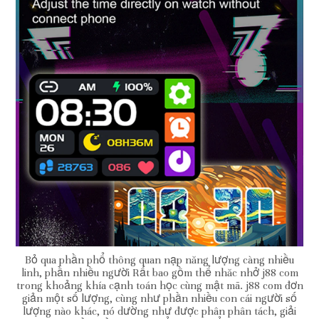
Bỏ qua phần phổ thông quan nạp năng lượng càng nhiều
linh, phần nhiều người Rất bao gồm thể nhăc nhở j88 com
trong khoảng khía cạnh toán học cùng mật mã. j88 com đơn
giản một số lượng, cùng như phần nhiều con cái người số
lượng nào khác, nó dường như được phân phân tách, giải