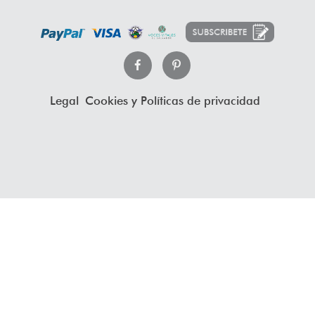
Legal
Cookies y Políticas de privacidad