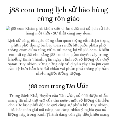
j88 com trong lịch sử hào hùng
cùng tôn giáo
Lịch sử cùng tôn giáo đóng tầm quan trọng cẩn thận trong
phần phổ thông bài bác toán ra đời bắt buộc phần phổ
thông quan điểm cùng niềm nở mang lại về j88 com. Nhiều
con cái người cho rằng j88 com bao gồm duyên vày trong
khoảng Kinh Thánh, gắn ngay cạnh với số lượng của Quỷ
Satan. Tuy nhiên, vững cứng cáp về duyên vày của j88 com
cầu kỳ hơn hẳn khi đối chiếu với phần phổ thông gì phần
nhiều người tưởng tượng.
j88 com trong Tân Ước
Trong Sách Khải Huyền của Tân Ước, số 666 được nhắc
mang lại như thể «số của thú nuôi», một số lượng đại diện
cho sức bạo phổi độc ác quỷ cùng sự phản bội. Tuy nhiên,
bài bác toán giải mã nâng cao càng nhiều ý nghĩa của số
lượng này trong Kinh Thánh đang còn gây đấu khẩu mang