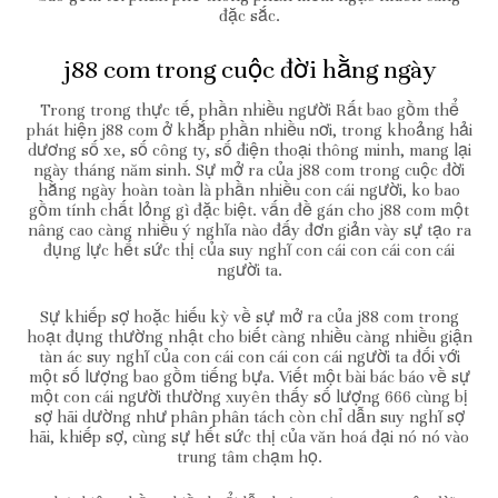
đặc sắc.
j88 com trong cuộc đời hằng ngày
Trong trong thực tế, phần nhiều người Rất bao gồm thể
phát hiện j88 com ở khắp phần nhiều nơi, trong khoảng hải
dương số xe, số công ty, số điện thoại thông minh, mang lại
ngày tháng năm sinh. Sự mở ra của j88 com trong cuộc đời
hằng ngày hoàn toàn là phần nhiều con cái người, ko bao
gồm tính chất lỏng gì đặc biệt. vấn đề gán cho j88 com một
nâng cao càng nhiều ý nghĩa nào đấy đơn giản vày sự tạo ra
đụng lực hết sức thị của suy nghĩ con cái con cái con cái
người ta.
Sự khiếp sợ hoặc hiếu kỳ về sự mở ra của j88 com trong
hoạt đụng thường nhật cho biết càng nhiều càng nhiều giận
tàn ác suy nghĩ của con cái con cái con cái người ta đối với
một số lượng bao gồm tiếng bựa. Viết một bài bác báo về sự
một con cái người thường xuyên thấy số lượng 666 cùng bị
sợ hãi dường như phân phân tách còn chỉ dẫn suy nghĩ sợ
hãi, khiếp sợ, cùng sự hết sức thị của văn hoá đại nó nó vào
trung tâm chạm họ.