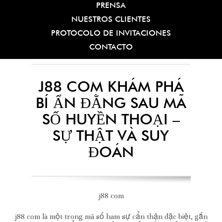
PRENSA
NUESTROS CLIENTES
PROTOCOLO DE INVITACIONES
CONTACTO
J88 COM KHÁM PHÁ
BÍ ẨN ĐẰNG SAU MÃ
SỐ HUYỀN THOẠI –
SỰ THẬT VÀ SUY
ĐOÁN
j88 com
j88 com là một trong mã số ham sự cẩn thận đặc biệt, gắn