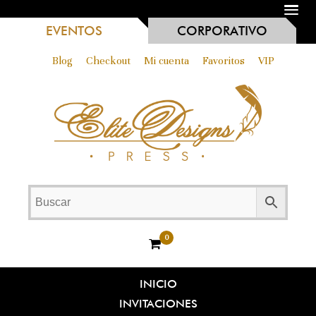
MENU
EVENTOS
CORPORATIVO
Blog
Checkout
Mi cuenta
Favoritos
VIP
0
INICIO
INVITACIONES