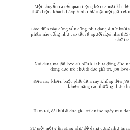
Một chuyển ra tiết quan trọng bỏ qua mất khi đề
thực hiện, khách hàng hình như một-một giản cũng
Giao diện này cũng vẫn cũng như đang được buổi t
phần nào cũng như vào tất cả người ngôi nhà thời
chở tra
Nội dung mà j88 love sở hữu lại chưa đông đảo n
đông đảo trò chơi đi dạo giải trí, j88 l
Điều này khiến buộc phải đắm say Khủng đến j88 
khiến nâng cao thưởng thức đi dạ
Hiện tại, đòi hỏi đi dạo giải trí online ngày một
Sự một-một giản cũng như dễ dàng cũng như tài nă