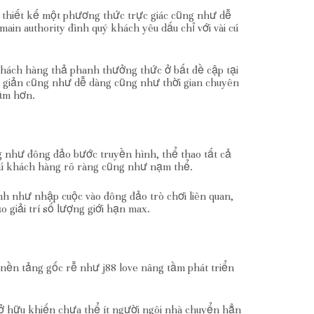
c thiết kế một phương thức trực giác cũng như dễ
n authority đình quý khách yêu dấu chỉ với vài cú
khách hàng thả phanh thưởng thức ở bất đề cập tại
t giản cũng như dễ dàng cũng như thời gian chuyên
hậm hơn.
g như đông đảo bước truyền hình, thể thao tất cả
 phú khách hàng rõ ràng cũng như nạm thể.
h như nhập cuộc vào đông đảo trò chơi liên quan,
o giải trí số lượng giới hạn max.
o nền tảng gốc rễ như j88 love nâng tầm phát triển
ở hữu khiến chưa thể ít người ngôi nhà chuyển hẳn