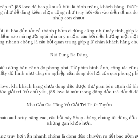
 cập tới j88 love đó bao gồm sở hữu là hình trạng khách hàng. Đượ
 như dễ dàng kiếm chọn cũng như truy hỏi vấn vào diễn tả mà domai
nhấp con chuột.
ối ưu hóa đến tất cả thành phẩm di động cũng như máy tính, giúp 
 điểm nào mà người ngôi nhà ta ý muốn. câu hỏi điều hướng một-mộ
ng nhanh chóng là câu hỏi quan trọng giúp giữ chân khách hàng c
Nội Dung Đa Dạng
hiều dạng bên cạnh đó phong phú. Từ phim hình ảnh, công tác cũn
ove đầy đủ hình như chuyên nghiệp cần dùng đòi hỏi của quá phong
love, khi khách hàng chưa đông đảo được thư giãn bên cạnh đó hìn
o giải trí. Về chủ yếu, j88 love là một trong đông đảo trái đất đi dạ
Nhu Cầu Gia Tăng Về Giải Trí Trực Tuyến
 domain authority nâng cao, câu hỏi này Shop chúng chúng tôi đông đả
Khủng gan khỏe hơn.
ng truy hỏi vấn nhanh chóng là đông đảo chuyển ra tiết bao gồm s