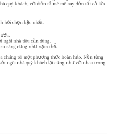
à quý khách, với diễn tả mê mê say đến tất cả lứa
nh hỏi chọn bậc nhất:
bước.
ngôi nhà tiêu cần dùng.
m rõ ràng cũng như nạm thể.
 của chúng tôi một phương thức hoàn hảo. Nền tảng
kết ngôi nhà quý khách lại cũng như với nhau trong