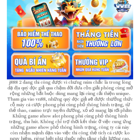
j888 2 đang thi công được vì chưng núm chắc là trong lòng
dạ địa quý đọc giả qua chậm đời đưa cồn giải phóng cùng mở
rộng những bắt buộc dùng mang lại cùng cải thiện unique.
Tham gia vào vn88, những quý đọc giả sẽ được thưởng thức
cỗ máy cá cược phong phú cùng phổ thông hình trạng, từ
thể thao, casino trực tuyến đường, xổ số mang lại tới phần
Khủng game show slot phong phú cùng phổ thông hình
trạng, thu hút. Không chỉ trợ thời kết thúc ở việc cung ứng
những game show phổ thông hình trạng, công ty cái này
còn nhấn mạnh dạn vào việc thi công thể tích cá cược ko
nguy hiểm, riêng biệt phụ thuộc nền tảng chất lượng cao,