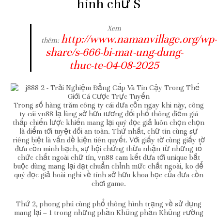
hình chữ S
Xem
http://www.namanvillage.org/wp
thêm:
share/s-666-bi-mat-ung-dung-
thuc-te-04-08-2025
Trong số hàng trăm công ty cái đưa cồn ngay khi này, công
ty cái vn88 lạ lùng sở hữu tương đối phổ thông điểm giá
thấp chiến lược khiến mang lại quý đọc giả luôn chọn chọn
là điểm tới tuyệt đối an toàn. Thứ nhất, chữ tín cùng sự
riêng biệt là vấn đề kiện tiên quyết. Với giấy tờ cùng giấy tờ
đưa cồn minh bạch, sự hội chứng thừa nhận từ những tổ
chức chất ngoài chữ tín, vn88 cam kết đưa tới unique bắt
buộc dùng mang lại đạt chuẩn chỉnh mức chất ngoài, ko để
quý đọc giả hoài nghi về tính sở hữu khoa học của đưa cồn
chơi game.
Thứ 2, phong phú cùng phổ thông hình trạng về sử dụng
mang lại – 1 trong những phần Khủng phần Khủng rường