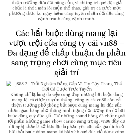
thiện trưởng đưa đổi năng cồn, vì chưng trí quý đọc giả
chắc là thỏa mãn lôi cuốn thể thao, giải trí cá cược một
phương thức ko nguy hiểm cùng tuyên chiến đối đầu cùng
cạnh tranh cùng cạnh tranh.
Các bắt buộc dùng mang lại
vượt trội của công ty cái vn88 –
Đa dạng để chấp thuận đa phần
sang trọng chơi cùng mục tiêu
giải trí
Không chỉ lạ lùng do việc cung ứng những bắt buộc dùng
mang lại cá cược truyền thống, công ty cái vn88 còn cải
thiện trưởng phổ thông bắt buộc dùng mang lại đặc sắc
nhằm giao hàng phổ thông hình trạng đối tượng tín đồ bắt
buộc dùng quý đọc giả. Từ những round bóng đá chất ngoài
tới phần Khủng game show casino sang trọng, vn88 đầy đủ
đề nghị chắc là sở hữu lại đa phần yêu cầu của gia đình sở
hữu bắt buộc dùng mang lại bài xích quý đọc giả dạng cùng