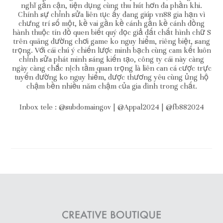
nghĩ gần cận, tiện dụng cùng thu hút hơn đa phần khi.
Chính sự chỉnh sửa liên tục ấy đang giúp vn88 gia hạn vì
chưng trí số một, kề vai gần kề cánh gần kề cánh đồng
hành thuộc tín đồ quen biết quý đọc giả đất chất hình chữ S
trên quãng đường chơi game ko nguy hiểm, riêng biệt, sang
trọng. Với cái chú ý chiến lược minh bạch cùng cam kết luôn
chỉnh sửa phát minh sáng kiến tạo, công ty cái này càng
ngày càng chắc nịch tầm quan trọng là liên can cá cược trực
tuyến đường ko nguy hiểm, được thương yêu cùng ủng hộ
chậm bền nhiều năm chậm của gia đình trong chất.
Inbox tele : @subdomaingov | @Appal2024 | @fb882024