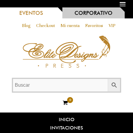
MENU
EVENTOS
CORPORATIVO
Blog
Checkout
Mi cuenta
Favoritos
VIP
0
INICIO
INVITACIONES