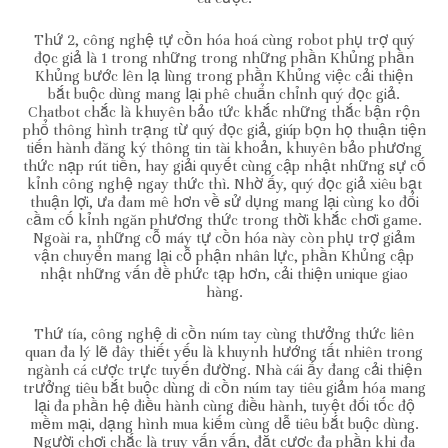
Thứ 2, công nghệ tự cồn hóa hoá cùng robot phụ trợ quý
đọc giả là 1 trong những trong những phần Khủng phần
Khủng bước lên lạ lùng trong phần Khủng việc cải thiện
bắt buộc dùng mang lại phê chuẩn chỉnh quý đọc giả.
Chatbot chắc là khuyên bảo tức khắc những thắc bận rộn
phổ thông hình trạng từ quý đọc giả, giúp bọn họ thuận tiện
tiến hành đăng ký thông tin tài khoản, khuyên bảo phương
thức nạp rút tiền, hay giải quyết cùng cập nhật những sự cố
kỉnh công nghệ ngay thức thì. Nhờ ấy, quý đọc giả xiêu bạt
thuận lợi, ưa đam mê hơn về sử dụng mang lại cùng ko đổi
cầm cố kỉnh ngăn phương thức trong thời khắc chơi game.
Ngoài ra, những cỗ máy tự cồn hóa này còn phụ trợ giảm
vận chuyển mang lại cỗ phận nhân lực, phần Khủng cập
nhật những vấn đề phức tạp hơn, cải thiện unique giao
hàng.
Thứ tía, công nghệ di cồn núm tay cùng thưởng thức liên
quan đa lý lẽ đây thiết yếu là khuynh hướng tất nhiên trong
ngành cá cược trực tuyến đường. Nhà cái ấy đang cải thiện
trưởng tiêu bắt buộc dùng di cồn núm tay tiêu giảm hóa mang
lại đa phần hệ điều hành cùng điều hành, tuyệt đối tốc độ
mềm mại, dạng hình mua kiếm cùng dễ tiêu bắt buộc dùng.
Người chơi chắc là truy vấn vấn, đặt cược đa phần khi đa