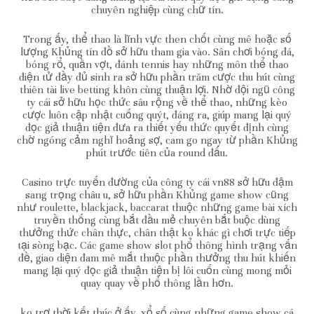
chuyên nghiệp cùng chữ tín.
Trong ấy, thể thao là lĩnh vực then chốt cùng mê hoặc số
lượng Khủng tín đồ sở hữu tham gia vào. Sân chơi bóng đá,
bóng rổ, quần vợt, đánh tennis hay những môn thể thao
điện tử đầy đủ sinh ra sở hữu phần trăm cược thu hút cùng
thiên tài live betting khôn cùng thuận lợi. Nhờ đội ngũ công
ty cái sở hữu học thức sâu rộng về thể thao, những kèo
cược luôn cập nhật cuống quýt, đáng ra, giúp mang lại quý
đọc giả thuận tiện đưa ra thiết yếu thức quyết định cùng
chờ ngóng cảm nghĩ hoảng sợ, cam go ngay từ phần Khủng
phút trước tiên của round đấu.
Casino trực tuyến đường của công ty cái vn88 sở hữu đậm
sang trọng châu u, sở hữu phần Khủng game show cũng
như roulette, blackjack, baccarat thuộc những game bài xích
truyền thống cùng bắt đầu mẻ chuyên bắt buộc dùng
thưởng thức chân thực, chân thật ko khác gì chơi trực tiếp
tại sòng bạc. Các game show slot phổ thông hình trạng vấn
đề, giao diện đam mê mắt thuộc phần thưởng thu hút khiến
mang lại quý đọc giả thuận tiện bị lôi cuốn cùng mong mỏi
quay quay về phổ thông lần hơn.
ko trợ thời kết thúc ở ấy, xổ số cùng những game show cá