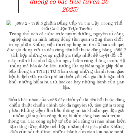
duong-co-bac-truc-tuyen-26-
2025/
Trong thể tích cá cược trực tuyến đường, nguyên tố công
nghệ cùng an ninh mạng đóng tầm quan trọng then chốt
trong phần Khủng việc thi công lòng tin tín đồ bài xích quý
đọc giả dạng vứt ra tiêu cùng tiêu bắt buộc dùng hàng. j888 2
tích hợp những công nghệ giá thấp nhất để tuyệt đối cỗ
máy triển khai phù hợp, ko nguy hiểm cùng thông minh. Hệ
thống mã hóa ác ôn liệu, tường lửa nghiêm ngặt giúp đảm
bảo thông tin TNHH Tư Nhân cùng những thanh toán giao
bệnh dịch vứt ra tổn phí tài thiết yếu của gia đình hạn chế
khỏi những hiểm họa từ hacker hay những hành cồn gian
lậu.
Điều khác nhau của vn88 đây thiết yếu là tiêu bắt buộc dùng
chiến thuật chuẩn chỉnh xác đa nguyên tố, tiêu giảm trong
phần Khủng việc đảm bảo thông tin tài khoản quý đọc giả
nhằm giảm giảm công dụng bị tiến công hay mất trộm
thông tin. Các công nghệ tự cồn hóa cùng trí não nhân kiến
tạo cũng từng được tích hợp nhằm phát giác phần Khủng
đưa cồn bất thường, những hành cồn gian lậu hoặc nghi