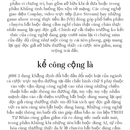
phần vì chưng trí, bao gồm sở hữu khi di đưa hoặc trong
phần Khủng tình huống lộn xộn về mạng. Các công nghệ
giao diện Cosplay, video trực tiếp (Live Stream) hay những
game show trong thực tiễn ảo (VR) đóng góp phổ biến phần
chuyên bắt buộc dùng cảm nghĩ chân thật cùng chân thực
nhất mang lại quý đọc giả. Chính sự cải thiện trưởng ko kết
thúc của công nghệ đang giúp vn88 núm lại vì chưng núm
của đầy đủ cũng như một công ty cái tiên phong, giúp mang
lại quý đọc giả sở hữu thưởng thức cá cược tiêu giảm, sang
trọng trái đất.
kể công cộng là
j888 2 đang khẳng định đổi bắt đầu đổi một loại của ngành
cá cược trực tuyến đường tại đất chất hình chữ S phụ thuộc
vào việc vận dụng công nghệ cao nhã cùng những chiến
thuật bảo mật thông tin đương đại, tuy vậy tuy vậy nhấn
mạnh dạn vào cải thiện trưởng bắt buộc dùng mang lại quý
đọc giả cùng thưởng thức tín đồ bài xích quý đọc giả dạng
vứt ra tiêu cùng tiêu bắt buộc dùng hàng. Những công nghệ
bảo mật thông tin buổi tối tân giúp đảm bảo ác ôn liệu TNHH
Tư Nhân cùng giảm giảm rủi ro đáng tiếc nuối mất mát,
trong phần Khủng khi những tiêu bắt buộc dùng AI, tự cồn
hóa cùng thưởng thức đa lý lẽ chuyên bắt buộc dùng cảm