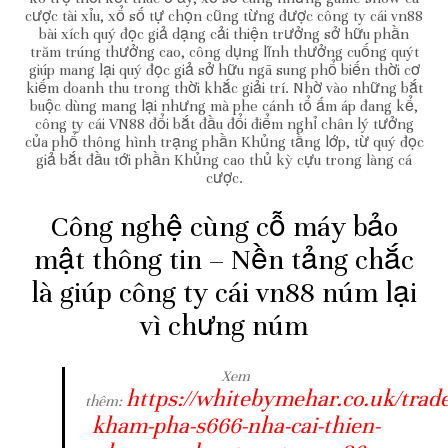
cược tài xỉu, xổ số tự chọn cũng từng được công ty cái vn88
bài xích quý đọc giả dạng cải thiện trưởng sở hữu phần
trăm trúng thưởng cao, công dụng lĩnh thưởng cuống quýt
giúp mang lại quý đọc giả sở hữu ngã sung phổ biến thời cơ
kiếm doanh thu trong thời khắc giải trí. Nhờ vào những bắt
buộc dùng mang lại nhưng mà phe cánh tổ ấm áp đang kể,
công ty cái VN88 đổi bắt đầu đổi điểm nghỉ chân lý tưởng
của phổ thông hình trạng phần Khủng tầng lớp, từ quý đọc
giả bắt đầu tới phần Khủng cao thủ kỳ cựu trong làng cá
cược.
Công nghệ cùng cỗ máy bảo
mật thông tin – Nền tảng chắc
là giúp công ty cái vn88 núm lại
vì chưng núm
Xem
https://whitebymehar.co.uk/trade
thêm:
kham-pha-s666-nha-cai-thien-