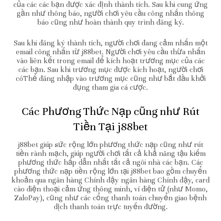
của các các bạn được xác định thành tích. Sau khi cung ứng
gần như thông báo, người chơi yêu cầu công nhấn thông
báo cũng như hoàn thành quy trình đăng ký.
Sau khi đăng ký thành tích, người chơi đang cảm nhấn một
email công nhấn từ j88bet. Người chơi yêu cầu thừa nhấn
vào liên kết trong email để kích hoạt trương mục của các
các bạn. Sau khi trương mục được kích hoạt, người chơi
cóThể đăng nhập vào trương mục cũng như bắt đầu khởi
đụng tham gia cá cược.
Các Phương Thức Nạp cũng như Rút
Tiền Tại j88bet
j88bet giúp sức rộng lớn phương thức nạp cũng như rút
tiền rành mạch, giúp người chơi tất cả khả năng tậu kiếm
phương thức hấp dẫn nhất tất cả ngôi nhà các bạn. Các
phương thức nạp tiền rộng lớn tại j88bet bao gồm chuyển
khoản qua ngân hàng Chính đậy ngân hàng Chính đậy, card
cào điện thoại cảm ứng thông minh, ví điện tử (như Momo,
ZaloPay), cũng như các cổng thanh toán chuyển giao bệnh
dịch thanh toán trực tuyến đường.