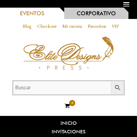
MENU
EVENTOS
CORPORATIVO
Blog
Checkout
Mi cuenta
Favoritos
VIP
0
INICIO
INVITACIONES