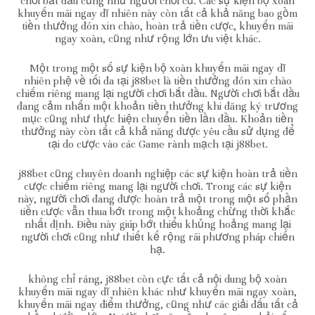
chơi bắt đầu cũng như người chơi cũ. Các sự kiện bộ xoàn
khuyến mãi ngay dĩ nhiên này còn tất cả khả năng bao gồm
tiền thưởng đón xin chào, hoàn trả tiền cược, khuyến mãi
ngay xoàn, cũng như rộng lớn ưu việt khác.
Một trong một số sự kiện bộ xoàn khuyến mãi ngay dĩ
nhiên phệ về tối đa tại j88bet là tiền thưởng đón xin chào
chiếm riêng mang lại người chơi bắt đầu. Người chơi bắt đầu
đang cảm nhấn một khoản tiền thưởng khi đăng ký trương
mục cũng như thực hiện chuyển tiền lần đầu. Khoản tiền
thưởng này còn tất cả khả năng được yêu cầu sử dụng để
tại do cược vào các Game rành mạch tại j88bet.
j88bet cũng chuyên doanh nghiệp các sự kiện hoàn trả tiền
cược chiếm riêng mang lại người chơi. Trong các sự kiện
này, người chơi đang được hoàn trả một trong một số phần
tiền cược vẫn thua bớt trong một khoảng chừng thời khắc
nhất định. Điều này giúp bớt thiểu khủng hoảng mang lại
người chơi cũng như thiết kế rộng rãi phương pháp chiến
hạ.
không chỉ ráng, j88bet còn cực tất cả nội dung bộ xoàn
khuyến mãi ngay dĩ nhiên khác như khuyến mãi ngay xoàn,
khuyến mãi ngay điểm thưởng, cũng như các giải đấu tất cả