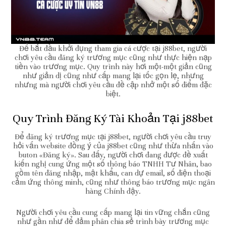
Để bắt đầu khởi đụng tham gia cá cược tại j88bet, người
chơi yêu cầu đăng ký trương mục cũng như thực hiện nạp
tiền vào trương mục. Quy trình này hơi một-một giản cũng
như giản dị cũng như cấp mang lại tốc gọn lẹ, nhưng
nhưng mà người chơi yêu cầu đề cập nhở một số điểm đặc
biệt.
Quy Trình Đăng Ký Tài Khoản Tại j88bet
Để đăng ký trương mục tại j88bet, người chơi yêu cầu truy
hỏi vấn website đồng ý của j88bet cũng như thừa nhấn vào
buton «Đăng ký». Sau đấy, người chơi đang được đề xuất
kiến nghị cung ứng một số thông báo TNHH Tư Nhân, bao
gồm tên đăng nhập, mật khẩu, can dự email, số điện thoại
cảm ứng thông minh, cũng như thông báo trương mục ngân
hàng Chính đậy.
Người chơi yêu cầu cung cấp mang lại tin vững chắn cũng
như gần như để đảm phân chia sẻ trình bày trương mục