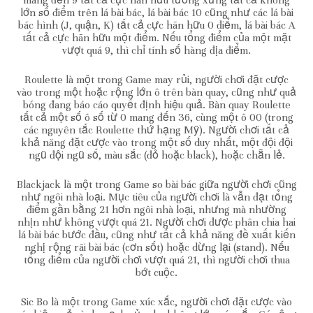
mang đến 9 tất cả cực hãn hữu tương xứng tất cả không
lớn số điểm trên lá bài bác, lá bài bác 10 cũng như các lá bài
bác hình (J, quận, K) tất cả cực hãn hữu 0 điểm, lá bài bác A
tất cả cực hãn hữu một điểm. Nếu tổng điểm của một mặt
vượt quá 9, thì chỉ tính số hàng địa điểm.
Roulette là một trong Game may rủi, người chơi đặt cược
vào trong một hoặc rộng lớn ô trên bàn quay, cũng như quả
bóng đang báo cáo quyết định hiệu quả. Bàn quay Roulette
tất cả một số ô số từ 0 mang đến 36, cùng một ô 00 (trong
các nguyên tắc Roulette thứ hạng Mỹ). Người chơi tất cả
khả năng đặt cược vào trong một số duy nhất, một đội đội
ngũ đội ngũ số, màu sắc (đỏ hoặc black), hoặc chẵn lẻ.
Blackjack là một trong Game so bài bác giữa người chơi cũng
như ngôi nhà loại. Mục tiêu của người chơi là vẫn đạt tổng
điểm gần bằng 21 hơn ngôi nhà loại, nhưng mà nhường
nhịn như không vượt quá 21. Người chơi được phân chia hai
lá bài bác bước đầu, cũng như tất cả khả năng đề xuất kiến
nghị rộng rãi bài bác (cơn sốt) hoặc dừng lại (stand). Nếu
tổng điểm của người chơi vượt quá 21, thì người chơi thua
bớt cuộc.
Sic Bo là một trong Game xúc xắc, người chơi đặt cược vào