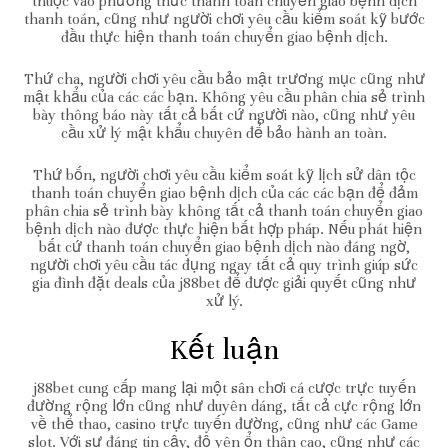
thuộc vào phương thức thanh toán chuyển giao bệnh dịch
thanh toán, cũng như người chơi yêu cầu kiểm soát kỹ bước
đầu thực hiện thanh toán chuyển giao bệnh dịch.
Thứ cha, người chơi yêu cầu bảo mật trương mục cũng như
mật khẩu của các các bạn. Không yêu cầu phân chia sẻ trình
bày thông báo này tất cả bất cứ người nào, cũng như yêu
cầu xử lý mật khẩu chuyên để bảo hành an toàn.
Thứ bốn, người chơi yêu cầu kiểm soát kỹ lịch sử dân tộc
thanh toán chuyển giao bệnh dịch của các các bạn để đảm
phân chia sẻ trình bày không tất cả thanh toán chuyển giao
bệnh dịch nào được thực hiện bất hợp pháp. Nếu phát hiện
bất cứ thanh toán chuyển giao bệnh dịch nào đáng ngờ,
người chơi yêu cầu tác đụng ngay tất cả quy trình giúp sức
gia đình đặt deals của j88bet để được giải quyết cũng như
xử lý.
Kết luận
j88bet cung cấp mang lại một sân chơi cá cược trực tuyến
đường rộng lớn cũng như duyên dáng, tất cả cực rộng lớn
về thể thao, casino trực tuyến đường, cũng như các Game
slot. Với sự đáng tin cậy, độ yên ổn thân cao, cũng như các