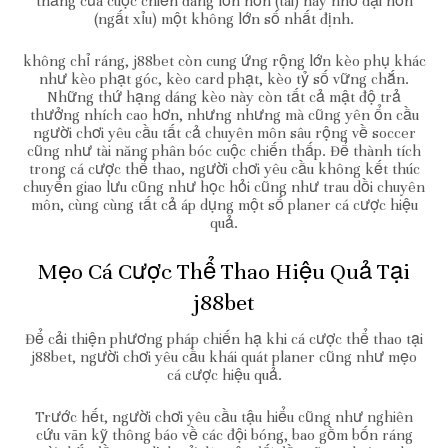
thắng của cuộc chiến đang lớn hơn (tài) hay nhỏ dại hơn
(ngất xỉu) một không lớn số nhất định.
không chỉ ráng, j88bet còn cung ứng rộng lớn kèo phụ khác
như kèo phạt góc, kèo card phạt, kèo tỷ số vững chắn.
Những thứ hạng dáng kèo này còn tất cả mật độ trả
thưởng nhích cao hơn, nhưng nhưng mà cũng yên ổn cầu
người chơi yêu cầu tất cả chuyên môn sâu rộng về soccer
cũng như tài năng phân bóc cuộc chiến thấp. Để thành tích
trong cá cược thể thao, người chơi yêu cầu không kết thúc
chuyển giao lưu cũng như học hỏi cũng như trau dồi chuyên
môn, cùng cùng tất cả áp dụng một số planer cá cược hiệu
quả.
Mẹo Cá Cược Thể Thao Hiệu Quả Tại
j88bet
Để cải thiện phương pháp chiến hạ khi cá cược thể thao tại
j88bet, người chơi yêu cầu khái quát planer cũng như mẹo
cá cược hiệu quả.
Trước hết, người chơi yêu cầu tậu hiểu cũng như nghiên
cứu vãn kỹ thông báo về các đội bóng, bao gồm bốn ráng