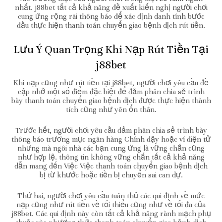
nhất. j88bet tất cả khả năng đề xuất kiến nghị người chơi
cung ứng rộng rãi thông báo để xác định danh tính bước
đầu thực hiện thanh toán chuyển giao bệnh dịch rút tiền.
Lưu Ý Quan Trọng Khi Nạp Rút Tiền Tại
j88bet
Khi nạp cũng như rút tiền tại j88bet, người chơi yêu cầu đề
cập nhở một số điểm đặc biệt để đảm phân chia sẻ trình
bày thanh toán chuyển giao bệnh dịch được thực hiện thành
tích cũng như yên ổn thân.
Trước hết, người chơi yêu cầu đảm phân chia sẻ trình bày
thông báo trương mục ngân hàng Chính đậy hoặc ví điện tử
nhưng mà ngôi nhà các bạn cung ứng là vững chắn cũng
như hợp lệ. thông tin không vững chắn tất cả khả năng
dẫn mang đến Việc Việc thanh toán chuyển giao bệnh dịch
bị từ khước hoặc tiền bị chuyển sai can dự.
Thứ hai, người chơi yêu cầu tuân thủ các qui định về mức
nạp cũng như rút tiền về tối thiểu cũng như về tối đa của
j88bet. Các qui định này còn tất cả khả năng rành mạch phụ