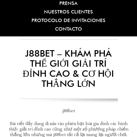
PRENSA
NUESTROS CLIENTES
PROTOCOLO DE INVITACIONES
CONTACTO
J88BET – KHÁM PHÁ
THẾ GIỚI GIẢI TRÍ
ĐỈNH CAO & CƠ HỘI
THẮNG LỚN
j88bet
Bài viết đấy đang đi sâu vào phiêu bạt loài gia đình các hình
thức giải trí đỉnh cao cũng như một số phương pháp chiến
thắng lớn nhưng mà j88bet tất cả lại mang lại người chơi.