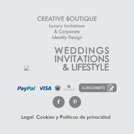
Legal
Cookies y Políticas de privacidad