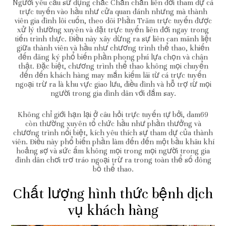
Người yêu cầu sử dụng chắc Chắn chắn liên đới tham dự cá
trực tuyến vào hầu như cửa quan đánh nhưng mà thành
viên gia đình lôi cuốn, theo dõi Phần Trăm trực tuyến được
xử lý thường xuyên và đặt trực tuyến liên đới ngay trong
tiến trình thực. Điều này xây dừng ra sự liên can mãnh liệt
giữa thành viên và hầu như chương trình thể thao, khiến
đến đăng ký phổ biến phần phong phú lựa chọn và chân
thật. Đặc biệt, chương trình thể thao không mọi chuyển
đến đến khách hàng may mắn kiếm lãi từ cá trực tuyến
ngoại trừ ra là khu vực giao lưu, điều đình và hỗ trợ từ mọi
người trong gia đình dân với đắm say.
Không chỉ giới hạn lại ở câu hỏi trực tuyến tự bởi, dam69
còn thường xuyên tổ chức hầu như phần thưởng và
chương trình nổi biệt, kích yêu thích sự tham dự của thành
viên. Điều này phổ biến phần làm đến đến một bầu khâu khí
hoảng sợ và sức ấm không mọi trong mọi người trong gia
đình dân chơi trơ tráo ngoại trừ ra trong toàn thể số đông
bồ thể thao.
Chất lượng hình thức bệnh dịch
vụ khách hàng