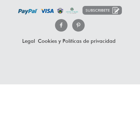
Legal
Cookies y Políticas de privacidad