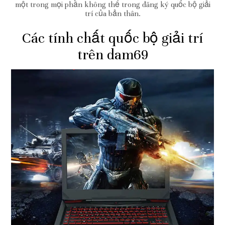
một trong mọi phần không thể trong đăng ký quốc bộ giải
trí của bản thân.
Các tính chất quốc bộ giải trí
trên dam69