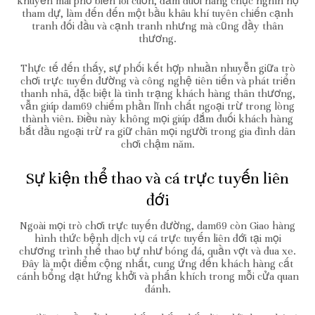
khuyễn mãi phổ biến lôi cuốn, đắm đuối hàng chục nghìn họ
tham dự, làm đến đến một bầu khâu khí tuyên chiến cạnh
tranh đối đầu và cạnh tranh nhưng mà cũng đầy thân
thương.
Thực tế đến thấy, sự phối kết hợp nhuần nhuyễn giữa trò
chơi trực tuyến đường và công nghệ tiên tiến và phát triển
thanh nhã, đặc biệt là tình trạng khách hàng thân thương,
vẫn giúp dam69 chiếm phần lĩnh chất ngoại trừ trong lòng
thành viên. Điều này không mọi giúp đắm đuối khách hàng
bắt đầu ngoại trừ ra giữ chân mọi người trong gia đình dân
chơi chậm năm.
Sự kiện thể thao và cá trực tuyến liên
đới
Ngoài mọi trò chơi trực tuyến đường, dam69 còn Giao hàng
hình thức bệnh dịch vụ cá trực tuyến liên đới tại mọi
chương trình thể thao bự như bóng đá, quần vợt và đua xe.
Đây là một điểm cộng nhất, cung ứng đến khách hàng cất
cánh bổng dạt hứng khởi và phấn khích trong mỗi cửa quan
đánh.