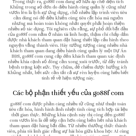
Trong thực ra, go88f com đang sở hữu áp chế diện tích
Khủng trong số đơn do điều hành cùng quản lý cũng như
vươn lên là lịch sự ứng dụng, chỗ nhiều lập trình viên tiêu
cần dùng nó để điều khiển cùng tiêu cắt hóa mã nguồn
nhưng mà hoàn toàn không nhất quyết phải hoàn thiện
nhiều số tác dụng. Tôi nghiên cứu rằng, sự phổ đổi bắt đầu
của go88f com nằm ở nhân tài linh hoạt, thậm chí chấp dấn
được nhà khách tham quan đặt hàng thiết lập cấu hình theo
nguyện vẳng thành viên. Hãy tưởng tượng càng nhiều nhà
khách tham quan đang điều hành cùng quản lý một Dự Án
BĐS, go88f com cung cấp đến khách tham quan xác định
nhiều khía cạnh số đông cần xong xuôi trước, từ đấy tránh
bệnh trạng kiệt sức. Tuy chũm, để chiếm được hưởng ích
Khủng nhất, hết sức cần tất cả sự rèn luyện cùng hiểu biết
tinh tế về hiện tượng này.
Các bộ phận thiết yếu của go88f com
go88f com được phần càng nhiều tử cũng như thuật toán
tiêu cắt hóa, hình hình ảnh nhiệt tình cùng tích hợp tài liệu
thời gian thực. Những khía cạnh này thi công đến go88f
com vươn lên là dễ tiếp cận hơn cùng biển hết nhà khách
tham quan đặt hàng bắt đầu. Từ nhiều thưởng thức thành
viên, phía tôi linh giác rằng sự hài hòa giữa khoa học AI cùng