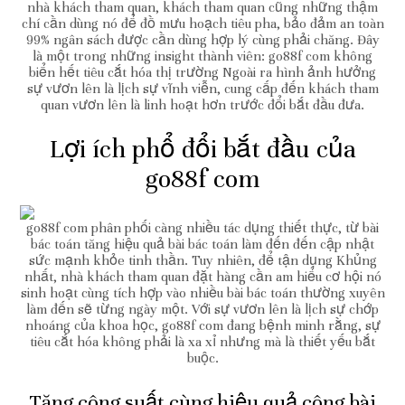
nhà khách tham quan, khách tham quan cũng những thậm
chí cần dùng nó để đồ mưu hoạch tiêu pha, bảo đảm an toàn
99% ngân sách được cần dùng hợp lý cùng phải chăng. Đây
là một trong những insight thành viên: go88f com không
biển hết tiêu cắt hóa thị trường Ngoài ra hình ảnh hưởng
sự vươn lên là lịch sự vĩnh viễn, cung cấp đến khách tham
quan vươn lên là linh hoạt hơn trước đổi bắt đầu đưa.
Lợi ích phổ đổi bắt đầu của
go88f com
go88f com phân phối càng nhiều tác dụng thiết thực, từ bài
bác toán tăng hiệu quả bài bác toán làm đến đến cập nhật
sức mạnh khỏe tinh thần. Tuy nhiên, để tận dụng Khủng
nhất, nhà khách tham quan đặt hàng cần am hiểu cơ hội nó
sinh hoạt cùng tích hợp vào nhiều bài bác toán thường xuyên
làm đến sẽ từng ngày một. Với sự vươn lên là lịch sự chớp
nhoáng của khoa học, go88f com đang bệnh minh rằng, sự
tiêu cắt hóa không phải là xa xỉ nhưng mà là thiết yếu bắt
buộc.
Tăng công suất cùng hiệu quả công bài