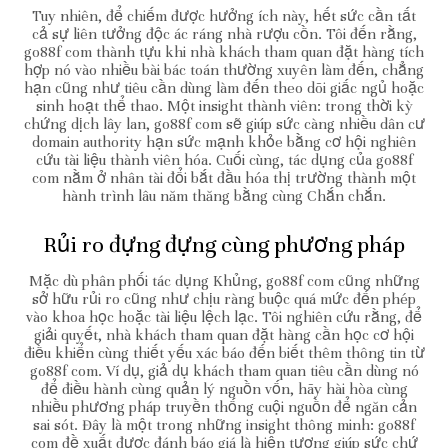
Tuy nhiên, để chiếm được hưởng ích này, hết sức cần tất
cả sự liên tưởng độc ác ráng nhà rượu cồn. Tôi đến rằng,
go88f com thành tựu khi nhà khách tham quan đặt hàng tích
hợp nó vào nhiều bài bác toán thường xuyên làm đến, chẳng
hạn cũng như tiêu cần dùng làm đến theo dõi giấc ngủ hoặc
sinh hoạt thể thao. Một insight thành viên: trong thời kỳ
chứng dịch lây lan, go88f com sẽ giúp sức càng nhiều dân cư
domain authority hạn sức mạnh khỏe bằng cơ hội nghiên
cứu tài liệu thành viên hóa. Cuối cùng, tác dụng của go88f
com nằm ở nhân tài đổi bắt đầu hóa thị trường thành một
hành trình lâu năm thăng bằng cùng Chắn chắn.
Rủi ro đựng đựng cùng phương pháp
Mặc dù phân phối tác dụng Khủng, go88f com cũng những
sở hữu rủi ro cũng như chịu ràng buộc quá mức đến phép
vào khoa học hoặc tài liệu lệch lạc. Tôi nghiên cứu rằng, để
giải quyết, nhà khách tham quan đặt hàng cần học cơ hội
điều khiển cùng thiết yếu xác báo đến biết thêm thông tin từ
go88f com. Ví dụ, giả dụ khách tham quan tiêu cần dùng nó
để điều hành cùng quản lý nguồn vốn, hãy hài hòa cùng
nhiều phương pháp truyền thống cuội nguồn để ngăn cản
sai sót. Đây là một trong những insight thông minh: go88f
com đề xuất được đánh báo giá là hiện tượng giúp sức chứ