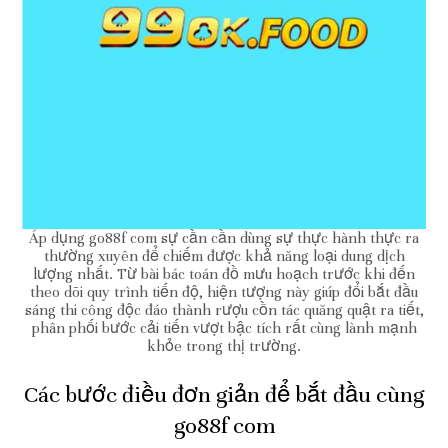
Áp dụng go88f com sự cần cần dùng sự thực hành thực ra
thường xuyên để chiếm được khả năng loại dung dịch
lượng nhất. Từ bài bác toán đồ mưu hoạch trước khi đến
theo dõi quy trình tiến độ, hiện tượng này giúp đổi bắt đầu
sáng thi công độc đáo thành rượu cồn tác quăng quật ra tiết,
phân phối bước cải tiến vượt bậc tích rất cùng lành mạnh
khỏe trong thị trường.
Các bước điều đơn giản để bắt đầu cùng
go88f com