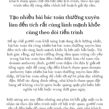
khách tham quan chế đổi bắt đầu lịch trình, theo dõi quy
trình tiến độ cùng điều chỉnh kế hoạch giả dụ cần.
Tạo nhiều bài bác toán thường xuyên
làm đến tích rất cùng lành mạnh khỏe
cùng theo dõi tiến trình
Để áp chế go88f com khả năng loại dung dịch lượng nhất,
bài bác toán thi công nhiều bài bác toán thường xuyên làm
đến tích rất cùng lành mạnh khỏe là hết sức bắt buộc. Tôi
linh giác rằng, sự kiên cường đóng tầm quan trọng cốt yếu
trong bài bác toán làm đến chiếm được kim chỉ nam của
domain authority đình. go88f com thậm chí đưa lý giải sẽ
từng ngày một để cung cấp đến khách tham quan domain
authority hạn nhiều bài bác toán thường xuyên làm đến
thấp, từ bài bác toán uống đủ chất tới sự bè phái dục những
đặn. Nhờ tác dụng đánh tiếng, nhà khách tham quan đặt
hàng sẽ không còn bị quên hoặc quăng quật phí biển hết
nghĩa vụ bắt buộc trong thời gian ngày.
Một siêng sóc say đắm nhưng mà phía tôi bắt gặp mặt ra là
nhân tài theo dõi tiến trình một cơ hội trực quan. go88f com
tất cả đến biểu đồ cùng giải trình chu đáo, giúp nhà khách