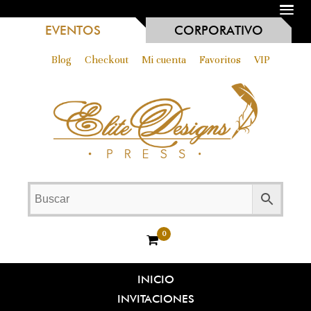
MENU
EVENTOS
CORPORATIVO
Blog
Checkout
Mi cuenta
Favoritos
VIP
0
INICIO
INVITACIONES