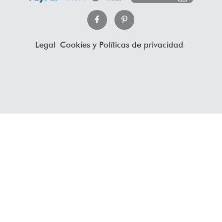
Legal
Cookies y Políticas de privacidad