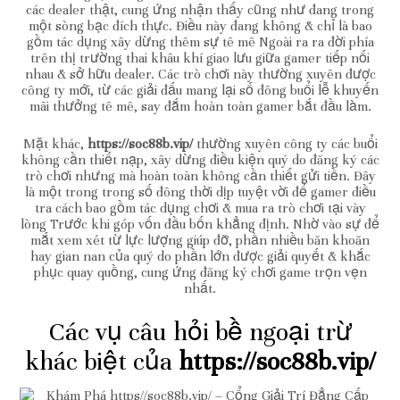
các dealer thật, cung ứng nhận thấy cũng như đang trong
một sòng bạc đích thực. Điều này đang không & chỉ là bao
gồm tác dụng xây dừng thêm sự tê mê Ngoài ra ra đời phía
trên thị trường thai khâu khí giao lưu giữa gamer tiếp nối
nhau & sở hữu dealer. Các trò chơi này thường xuyên được
công ty mới, từ các giải đấu mang lại số đông buổi lễ khuyến
mãi thưởng tê mê, say đắm hoàn toàn gamer bắt đầu làm.
Mặt khác,
https://soc88b.vip/
thường xuyên công ty các buổi
không cần thiết nạp, xây dừng điều kiện quý do đăng ký các
trò chơi nhưng mà hoàn toàn không cần thiết gửi tiền. Đây
là một trong trong số đông thời dịp tuyệt vời để gamer điều
tra cách bao gồm tác dụng chơi & mua ra trò chơi tại vày
lòng Trước khi góp vốn đầu bốn khẳng định. Nhờ vào sự để
mắt xem xét từ lực lượng giúp đỡ, phần nhiều băn khoăn
hay gian nan của quý do phần lớn được giải quyết & khắc
phục quay quồng, cung ứng đăng ký chơi game trọn vẹn
nhất.
Các vụ câu hỏi bề ngoại trừ
khác biệt của
https://soc88b.vip/