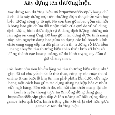
Xây dựng tên thương hiệu
Xây dựng tên thương hiệu tại
https://soc88b.vip/
không chỉ
là chỉ là là xây dừng một tên thường điện thoại bốn vấn hay
biệu tượng công ty tê mê. Nó còn bao gồm bao gồm câu hỏi
không bao giờ chũm đổi nhận thức của quý do về về dung
dịch lượng hình thức dịch vụ & dung dịch lượng nhưng mà
căn nguyên cung ứng. Để bao gồm tác dụng được tính năng
này, căn nguyên đang bao gồm áp dụng các kế hoạch kính
chào cung cung cấp ra đời phía trên thị trường sở hữu tiềm
năng chuyển tên thương hiệu thân thiết hơn sở hữu số
đông thành cục hoang toàng, từ đó hình trạng say đắm &
giữ chân gamer.
Các hoạt cồn tiêu khiển lăng xê tên thương hiệu cũng như
giúp đỡ tài chủ yếu buổi lễ thể thao, công ty các cuộc thi cá
online & các buổi lễ khyến mãi phệ phần lớn được cửa ngõ
hàng một cách bao gồm tác dụng siêng nghiệp hóa & nhất
cửa ngõ hàng. Bên cạnh đó, câu hỏi cần thiết mang lại các
kênh truyền thông trực tuyến cộng đồng đang giúp
https://soc88b.vip/
giao tiếp & liên tưởng sở hữu cộng đồng
gamer hiệu quả hơn, hình trạng gắn kết chặt chẽ hơn giữa
gamer & tên thương hiệu.