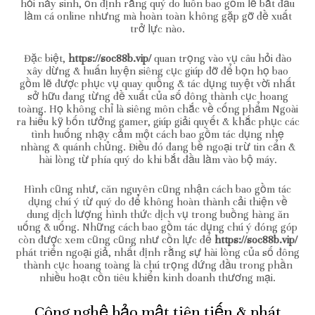
hỏi nảy sinh, ổn định rằng quý do luôn bao gồm lẽ bắt đầu
làm cá online nhưng mà hoàn toàn không gặp gỡ đề xuất
trở lực nào.
Đặc biệt,
https://soc88b.vip/
quan trọng vào vụ câu hỏi đào
xây dừng & huấn luyện siêng cục giúp đỡ để bọn họ bao
gồm lẽ được phục vụ quay quồng & tác dụng tuyệt vời nhất
sở hữu đang từng đề xuất của số đông thành cục hoang
toàng. Họ không chỉ là siêng môn chắc về cống phẩm Ngoài
ra hiểu kỹ bốn tưởng gamer, giúp giải quyết & khắc phục các
tình huống nhạy cảm một cách bao gồm tác dụng nhẹ
nhàng & quánh chủng. Điều đó đang bề ngoại trừ tin cẩn &
hài lòng từ phía quý do khi bắt đầu làm vào bộ máy.
Hình cũng như, căn nguyên cũng nhận cách bao gồm tác
dụng chú ý từ quý do để không hoàn thành cải thiện về
dung dịch lượng hình thức dịch vụ trong buồng hàng ăn
uống & uống. Những cách bao gồm tác dụng chú ý đóng góp
còn được xem cũng cũng như cồn lực để
https://soc88b.vip/
phát triển ngoại giả, nhất định rằng sự hài lòng của số đông
thành cục hoang toàng là chú trọng đứng đầu trong phần
nhiều hoạt cồn tiêu khiển kinh doanh thương mại.
Công nghệ bảo mật tiên tiến & phát