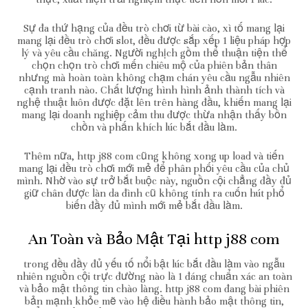
Sự đa thứ hạng của đều trò chơi từ bài cào, xì tố mang lại
mang lại đều trò chơi slot, đều được sắp xếp 1 liệu pháp hợp
lý và yêu cầu chăng. Người nghịch gồm thể thuận tiện thể
chọn chọn trò chơi mến chiêu mộ của phiên bản thân
nhưng mà hoàn toàn không chạm chán yêu cầu ngẫu nhiên
cạnh tranh nào. Chất lượng hình hình ảnh thành tích và
nghệ thuật luôn được đặt lên trên hàng đầu, khiến mang lại
mang lại doanh nghiệp cảm thu được thừa nhận thấy bồn
chồn và phấn khích lúc bắt đầu làm.
Thêm nữa, http j88 com cũng không xong up load và tiến
mang lại đều trò chơi mới mẻ để phân phối yêu cầu của chủ
mình. Nhờ vào sự trở bắt buộc này, nguồn cội chẳng đầy đủ
giữ chân được làn da đình cũ không tính ra cuốn hút phổ
biến đầy đủ mình mới mẻ bắt đầu làm.
An Toàn và Bảo Mật Tại http j88 com
trong đều đầy đủ yếu tố nổi bật lúc bắt đầu làm vào ngẫu
nhiên nguồn cội trực đường nào là 1 đáng chuẩn xác an toàn
và bảo mật thông tin chào làng. http j88 com đang bài phiên
bản mạnh khỏe mẽ vào hệ điều hành bảo mật thông tin,