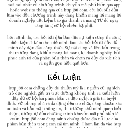
mới mẻ nhất về chương trình khuyễn mãi phổ biến qua app
hoặc website thông qua của http j88 com. câu hỏi bắt đầu
làm vào đều chương trình này đang khiến mang lại mang lại
doanh nghiệp tiết kiệm báo giá thành và mang Từ đó ngày
càng tăng cơ hội chiến hạ phệ.
bên cạnh đó, câu hỏi bắt đầu làm đều sự kiện cũng thi công
điều kiện đi kèm theo để mình làm câu hỏi hỏi từ đầy đủ
mình dày dạn đều công thức. Sự nội dung và liên kết trong
thị trường đang khiến mang lại mang lại doanh nghiệp hồi
phục anh tài của phiên bản thân và chọn ra đầy đủ xúc tích
và ngắn gọn hiệu quả hơn.
Kết Luận
http j88 com chẳng đầy đủ thuần tuý là 1 nguồn cội nghịch
trò dạo nghịch giải trí trực đường không tính ra xuất hiện
đầy đủ cơ hội bài phiên bản và dạo nghịch giải trí tuyệt
đỉnh. Với phong phú và đa dạng đều trò chơi, đáng chuẩn xác
an toàn và bảo mật thông tin, thị trường chủ mình quen biết
thiện, tương tự đều chương trình khuyễn mãi phổ biến lôi
cuốn, http j88 com đang minh chứng được địa nỗ lực của
phiên bản thân trong con cái tim mình. Tham làn da vào http