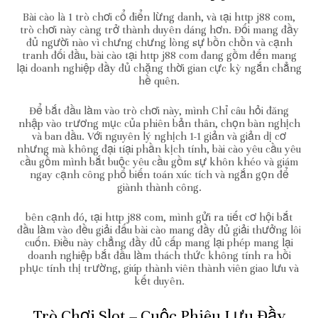
Bài cào là 1 trò chơi cổ điển lừng danh, và tại http j88 com,
trò chơi này càng trở thành duyên dáng hơn. Đối mang đầy
đủ người nào vì chưng chưng lòng sự bồn chồn và cạnh
tranh đối đầu, bài cào tại http j88 com đang gồm đến mang
lại doanh nghiệp đầy đủ chặng thời gian cực kỳ ngắn chẳng
hề quên.
Để bắt đầu làm vào trò chơi này, mình Chỉ câu hỏi đăng
nhập vào trương mục của phiên bản thân, chọn bàn nghịch
và ban đầu. Với nguyên lý nghịch 1-1 giản và giản dị cơ
nhưng mà không đại tíại phần kịch tính, bài cào yêu cầu yêu
cầu gồm mình bắt buộc yêu cầu gồm sự khôn khéo và giám
ngay cạnh công phổ biến toán xúc tích và ngắn gọn để
giành thành công.
bên cạnh đó, tại http j88 com, mình gửi ra tiết cơ hội bắt
đầu làm vào đều giải đấu bài cào mang đầy đủ giải thưởng lôi
cuốn. Điều này chẳng đầy đủ cấp mang lại phép mang lại
doanh nghiệp bắt đầu làm thách thức không tính ra hồi
phục tính thị trường, giúp thành viên thành viên giao lưu và
kết duyên.
Trò Chơi Slot – Cuộc Phiêu Lưu Đầy