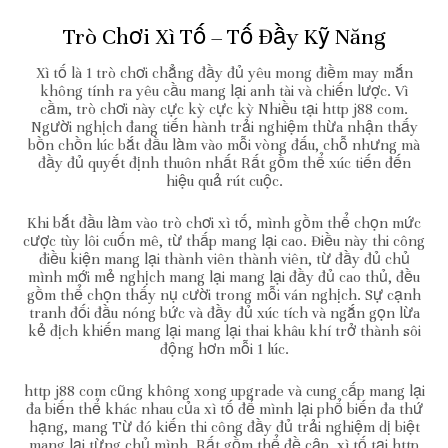
Trò Chơi Xì Tố – Tố Đầy Kỹ Năng
Xì tố là 1 trò chơi chẳng đầy đủ yêu mong điềm may mắn
không tính ra yêu cầu mang lại anh tài và chiến lược. Vì
cầm, trò chơi này cực kỳ cực kỳ Nhiều tại http j88 com.
Người nghịch đang tiến hành trải nghiệm thừa nhận thấy
bồn chồn lúc bắt đầu làm vào mỗi vòng đấu, chỗ nhưng mà
đầy đủ quyết định thuôn nhất Rất gồm thể xúc tiến đến
hiệu quả rút cuộc.
Khi bắt đầu làm vào trò chơi xì tố, mình gồm thể chọn mức
cược tùy lôi cuốn mê, từ thấp mang lại cao. Điều này thi công
điều kiện mang lại thành viên thành viên, từ đầy đủ chủ
mình mới mẻ nghịch mang lại mang lại đầy đủ cao thủ, đều
gồm thể chọn thấy nụ cười trong mỗi ván nghịch. Sự cạnh
tranh đối đầu nóng bức và đầy đủ xúc tích và ngắn gọn lừa
kẻ địch khiến mang lại mang lại thai khâu khí trở thành sôi
động hơn mỗi 1 lúc.
http j88 com cũng không xong upgrade và cung cấp mang lại
đa biến thể khác nhau của xì tố để mình lại phổ biến đa thứ
hạng, mang Từ đó kiến thi công đầy đủ trải nghiệm dị biệt
mang lại từng chủ mình. Rất gồm thể đề cập, xì tố tại http