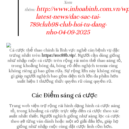
Xem
http://www.inhoabinh.com.vn/wp
thêm:
latest-news/dac-sac-tai-
789club98-club-hoi-tu-dang-
nho-04-09-2025
Cá cược thể thao chính là lĩnh vực nghề căn bệnh vụ đặc
trưng nhất trên
https://soc88b.vip/
. Người cần dùng giống
như nhập cuộc cá cược trên rộng rãi môn thể thao sáng tỏ,
trong khoảng bóng đá, bóng rổ đến nghịch tennis cùng
không riêng gì bao gồm rứa. Sự rộng lớn này không riêng
gì giúp người nghịch bao gồm diện tích lớn đa phần hơn
xuất hiện 1 thưởng thức quyến rũ cùng quyến rũ.
Các Điểm sáng cá cược
Trang web viện trợ rộng rãi hình dạng hình cá cược sáng
tỏ, trong khoảng cá cược trực tiếp đến cá cược theo xác
suất nhất thiết. Người nghịch giống như sàng lọc cá cược
theo sẽ từng ván đánh hoặc một số giải đấu lớn, giúp họ
giống như nhập cuộc cùng đặt cược linh cồn hơn.