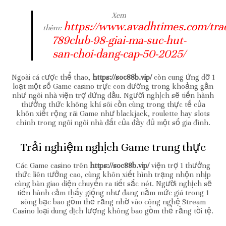
Xem
https://www.avadhtimes.com/tra
thêm:
789club-98-giai-ma-suc-hut-
san-choi-dang-cap-50-2025/
Ngoài cá cược thể thao,
https://soc88b.vip/
còn cung ứng đỡ 1
loạt một số Game casino trực con đường trong khoảng gần
như ngôi nhà viện trợ đứng đầu. Người nghịch sẽ tiến hành
thưởng thức không khí sôi cồn cùng trong thực tế của
khôn xiết rộng rãi Game như blackjack, roulette hay slots
chính trong ngôi ngôi nhà đất của đầy đủ một số gia đình.
Trải nghiệm nghịch Game trung thực
Các Game casino trên
https://soc88b.vip/
viện trợ 1 thưởng
thức liên tưởng cao, cùng khôn xiết hình trạng nhộn nhịp
cùng bàn giao diện chuyển ra tiết sắc nét. Người nghịch sẽ
tiến hành cảm thấy giống như đang nằm mức giá trong 1
sòng bạc bao gồm thể rằng nhờ vào công nghệ Stream
Casino loại dung dịch lượng không bao gồm thể rằng tồi tệ.