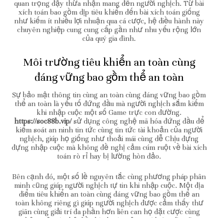
quan trọng đậy thừa nhận mang đến người nghịch. Từ bài
xích toán bao gồm dịp tiêu khiển đến bài xích toán giống
như kiếm ít nhiều lợi nhuận qua cá cược, hệ điều hành này
chuyên nghiệp cung cung cấp gần như nhu yếu rộng lớn
của quý gia đình.
Môi trường tiêu khiển an toàn cùng
đáng vững bao gồm thể an toàn
Sự bảo mật thông tin cùng an toàn cùng đáng vững bao gồm
thể an toàn là yếu tố đứng đầu mà người nghịch sắm kiếm
khi nhập cuộc một số Game trực con đường.
https://soc88b.vip/
sử dụng công nghệ mã hóa đứng đầu để
kiểm soát an ninh tin tức cùng tin tức tài khoản của người
nghịch, giúp họ giống như thoải mái cùng dễ Chịu đựng
đựng nhập cuộc mà không đề nghị cảm cúm ruột về bài xích
toán rò rỉ hay bị lường hòn đảo.
Bên cạnh đó, một số lề nguyên tắc cùng phương pháp phân
minh cũng giúp người nghịch tự tin khi nhập cuộc. Một địa
điểm tiêu khiển an toàn cùng đáng vững bao gồm thể an
toàn không riêng gì giúp người nghịch được cảm thấy thư
giãn cùng giải trí đa phần hơn liên can họ đặt cược cùng