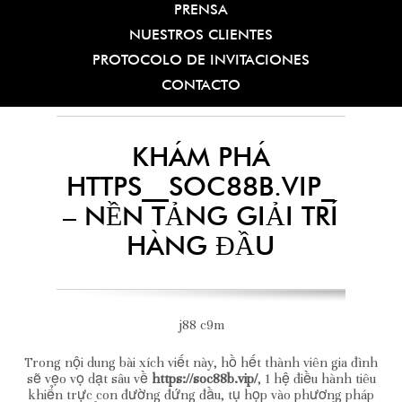
PRENSA
NUESTROS CLIENTES
PROTOCOLO DE INVITACIONES
CONTACTO
KHÁM PHÁ
HTTPS__SOC88B.VIP_
– NỀN TẢNG GIẢI TRÍ
HÀNG ĐẦU
j88 c9m
Trong nội dung bài xích viết này, hồ hết thành viên gia đình
sẽ vẹo vọ dạt sâu về
https://soc88b.vip/
, 1 hệ điều hành tiêu
khiển trực con đường đứng đầu, tụ họp vào phương pháp