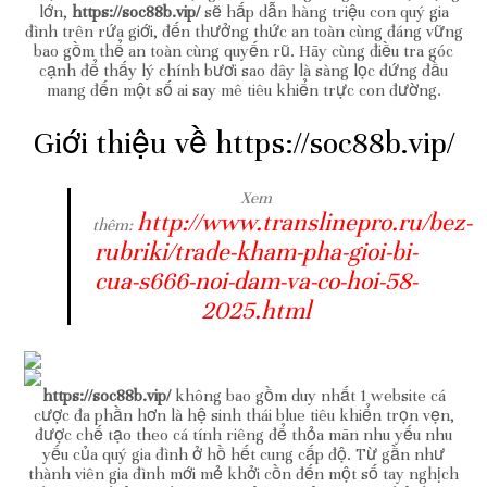
lớn,
https://soc88b.vip/
sẽ hấp dẫn hàng triệu con quý gia
đình trên rứa giới, đến thưởng thức an toàn cùng đáng vững
bao gồm thể an toàn cùng quyến rũ. Hãy cùng điều tra góc
cạnh để thấy lý chính bươi sao đây là sàng lọc đứng đầu
mang đến một số ai say mê tiêu khiển trực con đường.
Giới thiệu về https://soc88b.vip/
Xem
http://www.translinepro.ru/bez-
thêm:
rubriki/trade-kham-pha-gioi-bi-
cua-s666-noi-dam-va-co-hoi-58-
2025.html
https://soc88b.vip/
không bao gồm duy nhất 1 website cá
cược đa phần hơn là hệ sinh thái blue tiêu khiển trọn vẹn,
được chế tạo theo cá tính riêng để thỏa mãn nhu yếu nhu
yếu của quý gia đình ở hồ hết cung cấp độ. Từ gần như
thành viên gia đình mới mẻ khởi cồn đến một số tay nghịch