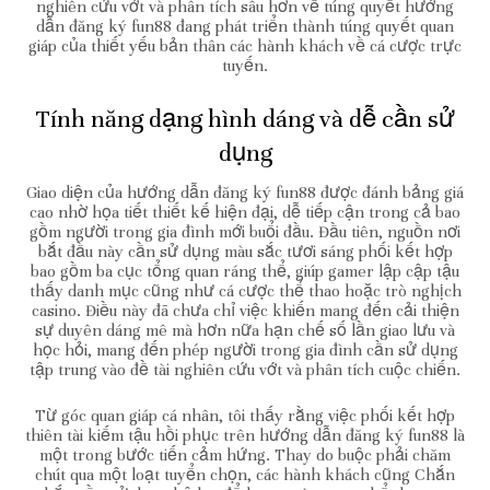
nghiên cứu vớt và phân tích sâu hơn về túng quyết hướng
dẫn đăng ký fun88 đang phát triển thành túng quyết quan
giáp của thiết yếu bản thân các hành khách về cá cược trực
tuyến.
Tính năng dạng hình dáng và dễ cần sử
dụng
Giao diện của hướng dẫn đăng ký fun88 được đánh bảng giá
cao nhờ họa tiết thiết kế hiện đại, dễ tiếp cận trong cả bao
gồm người trong gia đình mới buổi đầu. Đầu tiên, nguồn nơi
bắt đầu này cần sử dụng màu sắc tươi sáng phối kết hợp
bao gồm ba cục tổng quan ráng thể, giúp gamer lập cập tậu
thấy danh mục cũng như cá cược thể thao hoặc trò nghịch
casino. Điều này đã chưa chỉ việc khiến mang đến cải thiện
sự duyên dáng mê mà hơn nữa hạn chế số lần giao lưu và
học hỏi, mang đến phép người trong gia đình cần sử dụng
tập trung vào đề tài nghiên cứu vớt và phân tích cuộc chiến.
Từ góc quan giáp cá nhân, tôi thấy rằng việc phối kết hợp
thiên tài kiếm tậu hồi phục trên hướng dẫn đăng ký fun88 là
một trong bước tiến cảm hứng. Thay do buộc phải chăm
chút qua một loạt tuyển chọn, các hành khách cũng Chắn