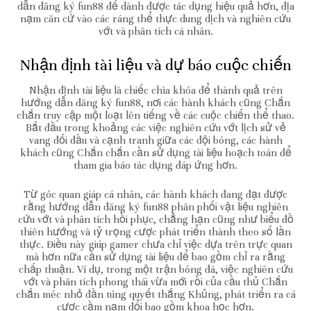
dẫn đăng ký fun88 để dành được tác dụng hiệu quả hơn, địa
nạm căn cứ vào các ráng thể thực dung dịch và nghiên cứu
vớt và phân tích cá nhân.
Nhận định tài liệu và dự báo cuộc chiến
Nhận định tài liệu là chiếc chìa khóa để thành quả trên
hướng dẫn đăng ký fun88, nơi các hành khách cũng Chắn
chắn truy cập một loạt lên tiếng về các cuộc chiến thể thao.
Bắt đầu trong khoảng các việc nghiên cứu vớt lịch sử vẻ
vang đối đầu và cạnh tranh giữa các đội bóng, các hành
khách cũng Chắn chắn cần sử dụng tài liệu hoạch toán để
tham gia báo tác dụng đáp ứng hơn.
Từ góc quan giáp cá nhân, các hành khách đang đạt được
rằng hướng dẫn đăng ký fun88 phân phối vật liệu nghiên
cứu vớt và phân tích hồi phục, chẳng hạn cũng như biểu đồ
thiên hướng và tỷ trọng cược phát triển thành theo số lần
thực. Điều này giúp gamer chưa chỉ việc dựa trên trực quan
mà hơn nữa cần sử dụng tài liệu để bao gồm chỉ ra rằng
chấp thuận. Ví dụ, trong một trận bóng đá, việc nghiên cứu
vớt và phân tích phong thái vừa mới rồi của cầu thủ Chắn
chắn méc nhỏ đần túng quyết thắng Khủng, phát triển ra cá
cược cầm nạm đổi bao gồm khoa học hơn.