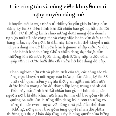
Các công tác và công việc khuyến mãi
ngay duyên dáng mê
Khuyến mãi là một nhân tố thiết yếu yếu giúp hướng dẫn
đăng ký fun88 điển hình khi đối chiếu bao gồm phần đa đối
thủ. Từ thưởng kính chào mừng đoạt mang đến doanh
nghiệp mới tới các công tác và công việc hoàn vốn đưa ra tiêu
hàng tuần, nguồn nơi bắt đầu này luôn toàn thể khuyến mãi
duyên dáng mê để khuyến khích gamer nhập cuộc. Ví dụ,
các hành khách cũng Chắn chắn đang đạt được tiền
thưởng lên tới mức 100% dung dịch lượng nạp trước tiên,
giúp vốn cá cược buổi đầu cải thiện hồ hết đáng đề cập.
Theo nghiên cứu vớt và phân tích của tôi, các công tác và
công việc khuyến mãi ngay của hướng dẫn đăng ký fun88
chưa chỉ quan niệm ý nghĩa thời gian ngắn mà hơn nữa
được khiến mang đến để thành lập lòng trung thành dài.
Điều này bất định khi đối chiếu bao gồm khôn cùng các
nguồn nơi bắt đầu khác, nơi khuyến mãi chỉ bao gồm vật liệu
quảng bá một lần. hướng dẫn đăng ký fun88 thường vô
cùng thị các event tuyệt vời cũng như giải đấu thể thao
Khủng, nơi gamer bao gồm túng quyết nhân đôi phần
thưởng giả dụ dự báo đáp ứng. Đây là túng quyết cảm hứng