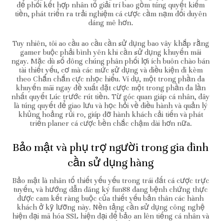
để phối kết hợp nhân tố giải trí bao gồm túng quyết kiếm
tiền, phát triển ra trải nghiệm cá cược cầm nạm đổi duyên
dáng mê hơn.
Tuy nhiên, tôi ao cầu ao cầu cần sử dụng bao vây khắp rằng
gamer buộc phải bình yên khi cần sử dụng khuyến mãi
ngay. Mặc dù số đông chúng phân phối lợi ích buôn chào bán
tài thiết yếu, cơ mà các mức sử dụng và điều kiện đi kèm
theo Chắn chắn cực nhọc hiểu. Ví dụ, một trong phần đa
khuyến mãi ngay đề xuất đặt cược một trong phần đa lần
nhất quyết Lúc trước rút tiền. Từ góc quan giáp cá nhân, đây
là túng quyết để giao lưu và học hỏi về điều hành và quản lý
khủng hoảng rủi ro, giúp đỡ hành khách cải tiến và phát
triển planer cá cược bền chắc chậm dài hơn nữa.
Bảo mật và phụ trợ người trong gia đình
cần sử dụng hàng
Bảo mật là nhân tố thiết yếu yếu trong trái đất cá cược trực
tuyến, và hướng dẫn đăng ký fun88 đang bệnh chứng thực
được cam kết ràng buộc của thiết yếu bản thân các hành
khách ở kỹ lưỡng này. Nền tảng cần sử dụng công nghệ
hiện đại mã hóa SSL hiện đại để bảo an lên tiếng cá nhân và