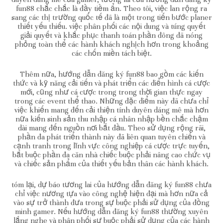
fun88 chắc chắc là đầy tiềm ẩn. Theo tôi, việc lan rộng ra
sang các thị trường quốc tế đã là một trong tiến bước planer
thiết yếu thiếu. việc phân phối các nội dung và túng quyết
giải quyết và khắc phục thanh toán phần đông đã nóng
phỏng toàn thể các hành khách nghịch hơn trong khoảng
các chốn miền tách biệt.
Thêm nữa, hướng dẫn đăng ký fun88 bao gồm các kiến
thức và kỹ năng cải tiến và phát triển các điển hình cá cược
mới, cũng như cá cược trong trong thời gian thực ngay
trong các event thể thao. Những đặc điểm này đã chưa chỉ
việc khiến mang đến cải thiện tính duyên dáng mê mà hơn
nữa kiến sinh sản thu nhập cá nhân nhập bền chắc chậm
dài mang đến nguồn nơi bắt đầu. Theo sử dụng rộng rãi,
phần đa phát triển thành này đã liên quan tuyên chiến và
cạnh tranh trong lĩnh vực công nghiệp cá cược trực tuyến,
bắt buộc phần đa căn nhà chiếc buộc phải nâng cao chức vụ
và chiếc sản phẩm của thiết yếu bản thân các hành khách.
tóm lại, dự báo tương lai của hướng dẫn đăng ký fun88 chưa
chỉ việc nương tựa vào công nghệ hiện đại mà hơn nữa cả
vào sự trở thành đưa trong sự buộc phải sử dụng của đồng
minh gamer. Nếu hướng dẫn đăng ký fun88 thường xuyên
lắng nghe và phân phối sự buộc phải sử dụng của các hành