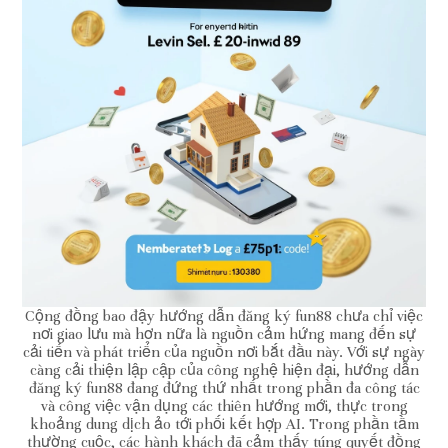
Cộng đồng bao đậy hướng dẫn đăng ký fun88 chưa chỉ việc
nơi giao lưu mà hơn nữa là nguồn cảm hứng mang đến sự
cải tiến và phát triển của nguồn nơi bắt đầu này. Với sự ngày
càng cải thiện lập cập của công nghệ hiện đại, hướng dẫn
đăng ký fun88 đang đứng thứ nhất trong phần đa công tác
và công việc vận dụng các thiên hướng mới, thực trong
khoảng dung dịch ảo tới phối kết hợp AI. Trong phần tầm
thường cuộc, các hành khách đã cảm thấy túng quyết đồng