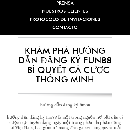
PRENSA
NUESTROS CLIENTES
PROTOCOLO DE INVITACIONES
CONTACTO
KHÁM PHÁ HƯỚNG
DẪN ĐĂNG KÝ FUN88
– BÍ QUYẾT CÁ CƯỢC
THÔNG MINH
hướng dẫn đăng ký fun88
hướng dẫn đăng ký fun88 là một trong nguồn nơi bắt đầu cá
cược trực tuyến đang ngày một trong phần đa phần đông
tại Việt Nam, bao gồm tới mang đến gamer túng quyết trải