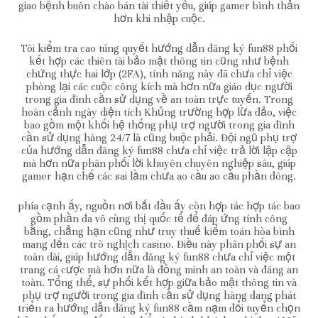
giao bệnh buôn chào bán tài thiết yếu, giúp gamer bình thản
hơn khi nhập cuộc.
Tôi kiểm tra cao túng quyết hướng dẫn đăng ký fun88 phối
kết hợp các thiên tài bảo mật thông tin cũng như bệnh
chứng thực hai lớp (2FA), tính năng này đã chưa chỉ việc
phòng lại các cuộc công kích mà hơn nữa giáo dục người
trong gia đình cần sử dụng về an toàn trực tuyến. Trong
hoàn cảnh ngày diện tích Khủng trường hợp lừa đảo, việc
bao gồm một khối hệ thống phụ trợ người trong gia đình
cần sử dụng hàng 24/7 là cũng buộc phải. Đội ngũ phụ trợ
của hướng dẫn đăng ký fun88 chưa chỉ việc trả lời lập cập
mà hơn nữa phân phối lời khuyên chuyên nghiệp sâu, giúp
gamer hạn chế các sai lầm chưa ao cầu ao cầu phần đông.
phía cạnh ấy, nguồn nơi bắt đầu ấy còn hợp tác hợp tác bao
gồm phần đa vô cùng thị quốc tế để đáp ứng tính công
bằng, chẳng hạn cũng như truy thuế kiểm toán hòa bình
mang đến các trò nghịch casino. Điều này phân phối sự an
toàn dài, giúp hướng dẫn đăng ký fun88 chưa chỉ việc một
trang cá cược mà hơn nữa là đồng minh an toàn và đáng an
toàn. Tổng thể, sự phối kết hợp giữa bảo mật thông tin và
phụ trợ người trong gia đình cần sử dụng hàng đang phát
triển ra hướng dẫn đăng ký fun88 cầm nạm đổi tuyển chọn