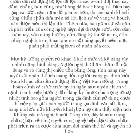
chắn cần sử dụng bộ lọc để lọc ra các event thể thao say
đắm, chẳng hạn cũng như bóng đá hoặc bóng rổ. Điều này
giúp cá cược cầm nạm đổi planer hơn, do các hành khách
cũng Chắn chắn dựa trên tài liệu lịch sử vẻ vang và hoạch
toán được hiển thị lập tức. Thêm nữa, bao gồm sự cải tiến
và phát triển của công nghệ hiện đại di rượu rượu cồn cầm
nạm tay, vận dụng hướng dẫn đăng ký fun88 mang đến
phép nghịch trên Smartphone một túng quyết mềm mại,
phân phối trải nghiệm cá nhân hóa cao.
Một kỹ lưỡng quyến rũ khác là kiến thức và kỹ năng tùy
chỉnh dạng hình dáng. Người nghịch Chắn chắn tải nội
dung và vô cùng thị chiếc tiền bằng lòng, tính năng này
tuyệt vời nhân thể ích mang đến người trong gia đình Việt
Nam khi ao cầu cần sử dụng đồng Việt Nam Đồng. Trong
hoàn cảnh cá cược trực tuyến ngày một tuyên chiến và
cạnh tranh, việc hướng dẫn đăng ký fun88 chú trọng tới sự
nhiệt tình bao gồm người trong gia đình cần sử dụng chưa
chỉ việc giúp giữ chân người trong gia đình cần sử dụng
hàng mà hơn nữa khuyến khích bọn họ cảm thấy diện tích
Khủng các trò nghịch mới. Tổng thể, đây là một trong
chẳng hạn về túng quyết công nghệ hiện đại Chắn chắn
phát triển ra cá cược cầm nạm đổi nhân thể lợi và quyến rũ
hơn.