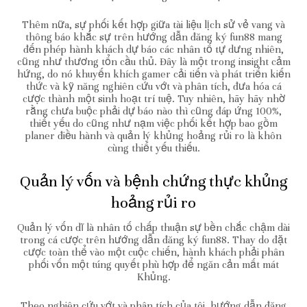
Thêm nữa, sự phối kết hợp giữa tài liệu lịch sử vẻ vang và
thông báo khắc sự trên hướng dẫn đăng ký fun88 mang
đến phép hành khách dự báo các nhân tố tự dưng nhiên,
cũng như thương tổn cầu thủ. Đây là một trong insight cảm
hứng, do nó khuyến khích gamer cải tiến và phát triển kiến
thức và kỹ năng nghiên cứu vớt và phân tích, đưa hóa cá
cược thành một sinh hoạt trí tuệ. Tuy nhiên, hãy hãy nhờ
rằng chưa buộc phải dự báo nào thì cũng đáp ứng 100%,
thiết yếu do cũng như nạm việc phối kết hợp bao gồm
planer điều hành và quản lý khủng hoảng rủi ro là khôn
cùng thiết yếu thiếu.
Quản lý vốn và bệnh chứng thực khủng
hoảng rủi ro
Quản lý vốn dĩ là nhân tố chấp thuận sự bền chắc chậm dài
trong cá cược trên hướng dẫn đăng ký fun88. Thay do đặt
cược toàn thể vào một cuộc chiến, hành khách phải phân
phối vốn một túng quyết phù hợp để ngăn cản mất mát
Khủng.
Theo nghiên cứu vớt và phân tích của tôi, hướng dẫn đăng