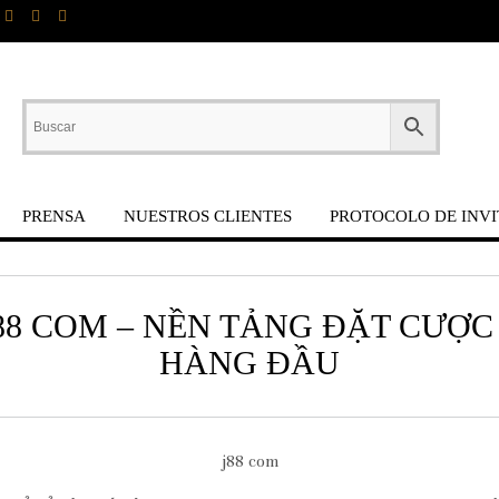
PRENSA
NUESTROS CLIENTES
PROTOCOLO DE INVI
88 COM – NỀN TẢNG ĐẶT CƯỢC
HÀNG ĐẦU
j88 com