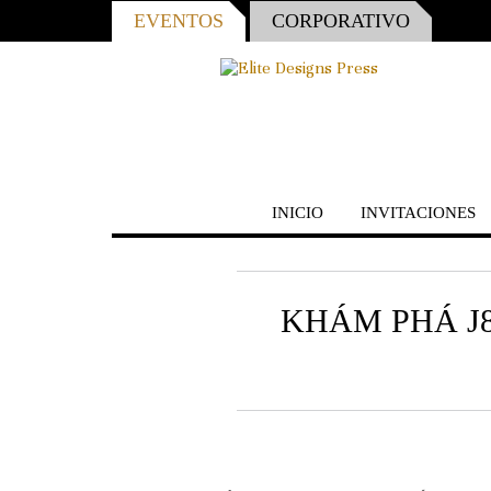
EVENTOS
CORPORATIVO
INICIO
INVITACIONES
KHÁM PHÁ J