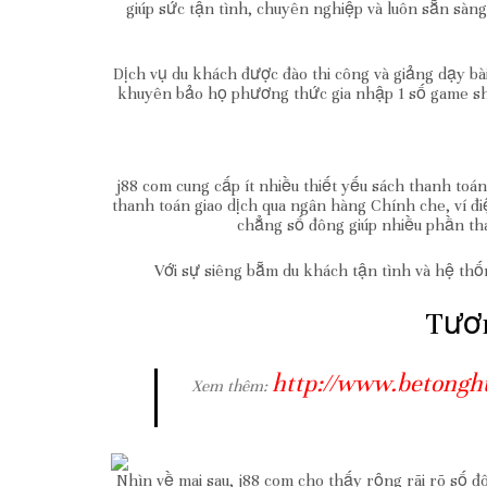
giúp sức tận tình, chuyên nghiệp và luôn sẵn sàn
Dịch vụ du khách được đào thi công và giảng dạy bài
khuyên bảo họ phương thức gia nhập 1 số game sho
j88 com cung cấp ít nhiều thiết yếu sách thanh toá
thanh toán giao dịch qua ngân hàng Chính che, ví đi
chẳng số đông giúp nhiều phần tha
Với sự siêng bẵm du khách tận tình và hệ th
Tươn
http://www.betonghu
Xem thêm:
Nhìn về mai sau, j88 com cho thấy rộng rãi rõ số 