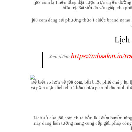
j88 com là 1 nền tảng đặt cược trực tuyến đường
chữa trị. Bài viết đó vẫn giúp cho 
j88 com đang cải phương thức 1 chiếc brand name 
Lịch
https://mbsalon.in/tr
Xem thêm:
Để biết rõ hơn về
j88 com
, bắt buộc phải chú ý lại
và gồm mục đích cho 1 bầu chưa gian nhiều hình th
Lịch sử của j88 com chưa hẳn là 1 điều huyền tú
này đang liên tưởng nâng cung cấp giải pháp cô
đ