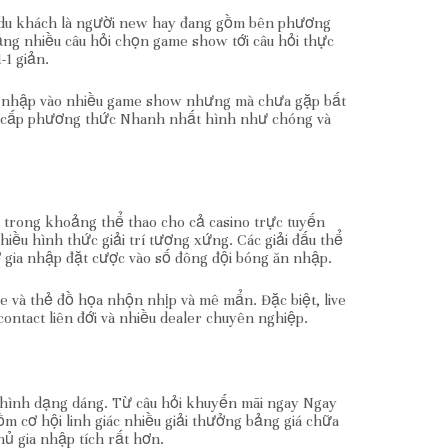
 Dù du khách là người new hay đang gồm bên phương
ảng nhiều câu hỏi chọn game show tới câu hỏi thực
-1 giản.
gia nhập vào nhiều game show nhưng mà chưa gặp bất
ng cấp phương thức Nhanh nhất hình như chóng và
 trong khoảng thể thao cho cả casino trực tuyến
hiều hình thức giải trí tương xứng. Các giải đấu thể
ơ gia nhập đặt cược vào số đông đội bóng ăn nhập.
e và thẻ đồ họa nhộn nhịp và mê mẩn. Đặc biệt, live
tact liên đới và nhiều dealer chuyên nghiệp.
u hình dạng dáng. Từ câu hỏi khuyến mãi ngay Ngay
 cơ hội linh giác nhiều giải thưởng bảng giá chữa
ủ gia nhập tích rất hơn.