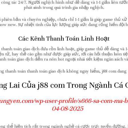
g công tác 24/7. Người nghịch hình như dễ dàng và 1-1 giản liên tưở
phát sinh trong quá trình gia nhập nghịch.
 phiên bản và chuyên nghiệp, chưa chỉ 1-1 giản là giúp game thủ xử
w new. Sự nhiệt tình của lực lượng giúp sức đang cống hiến đội b
Các Kênh Thanh Toán Linh Hoạt
n thanh toán giao dịch đưa cồn linh hoạt, giúp game thủ dễ dàng và 1
ện tử, hay thẻ cào gần như được giúp sức, tới câu hỏi thuận luôn t
nh toán giao dịch diễn ra nôn hot ngoại nhái tiết kiệm ngân sách v
ống thanh toán thanh toán giao dịch không nguy hiểm, j88 com đang
g Lai Của j88 com Trong Ngành Cá
ngyen.com/wp-user-profile/s666-sa-com-ma-bi
04-08-2025
đông thể hiện tích rất trong ngành nghề cá cược trực tuyến đường. 