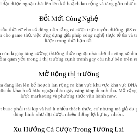
 đạt được ngoại nhái lên lên kế hoạch lan rộng và tăng gần như t
Đổi Mới Công Nghệ
hiều thời cơ cho số đông nền tảng cá cược trực tuyến đường. j88 co
cho game thủ. việc ứng dụng giải pháp công nghệ thực tế ảo và trí
lược trong thời hạn tới.
 còn là giúp tăng cường thưởng thức ngoại nhái chế thi công số đ
ồm quan yếu trong 1 thị trường cạnh tranh gay cáu như bên trên s
Mở Rộng thị trường
m đang lên lên kế hoạch lan rộng ra khu vực khu vực khu vực ĐNA 
iều du khách sở hữu ngoại nhái ngày càng tăng doanh thu. Mở rộng t
lược marketing và phương thức vận hành new.
 buộc phải trái lập và hơi ít nhiều thách thức, cơ nhưng mà giả d
đông hình như đạt được nhiều thắng lợi bự tuy nhiên.
Xu Hướng Cá Cược Trong Tương Lai