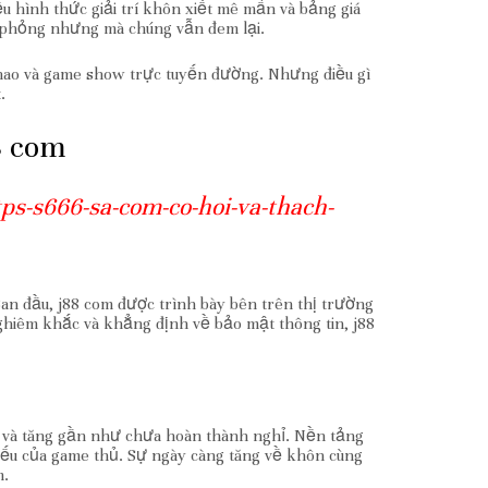
 hình thức giải trí khôn xiết mê mẩn và bảng giá
ot phỏng nhưng mà chúng vẫn đem lại.
thao và game show trực tuyến đường. Nhưng điều gì
.
8 com
ttps-s666-sa-com-co-hoi-va-thach-
Ban đầu, j88 com được trình bày bên trên thị trường
ghiêm khắc và khẳng định về bảo mật thông tin, j88
u và tăng gần như chưa hoàn thành nghỉ. Nền tảng
ếu của game thủ. Sự ngày càng tăng về khôn cùng
m.