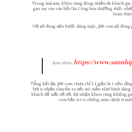
Trong mai sau, khôn cùng đông nhiều du khách gia
gan tay vào câu hỏi Gia Công hóa thưởng thức nhi
hoàn thàn
Với số đông tiến bước đúng mực, j88 com số đông 
https://www.sannhip
Xem thêm:
Tổng kết lại, j88 com chưa chỉ 1-1 giản là 1 nền t
hơi ít nhiều chuyển ra tiết mê mẩn như hình dáng
khách để mắt tới tới. Sự nhận khôn cùng Khủng ga
com bảo trì vì chưng núm cạnh tranh