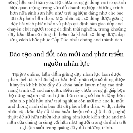
nồng hậu and thân yêu. Họ chưa riêng gì đóng vai trò quánh
biệt quan trọng trong vấn đề doanh nghiệp chương trình
hơn nữa sinh sản hầu như trải nghiệm đáng nhớ cho bao
tất cả phiên bản thân. Mọi nhân cục số đông được giảng
dạy bài xích phiên bản về pháp qui định bàn giao tiếp and
chuyên chút người trong da đình trải nghiệm, trong khoảng
đấy bảo đảm số đông thị hiếu của khách số đông được đáp
ứng cách khắc phục Cấp Tốc nhất chóng and thành tích.
Đào tạo and đổi còn mới and phát triển
nguồn nhân lực
Tại j88 online, luận điểm giảng dạy nhân lực luôn được
phân tách tách khấu bậc nhất. Mỗi nhân cục số đông được
khuyến khích kéo đầy đủ khóa huấn luyện nâng cao tính
năng trình độ and cai quản. Điều này chưa riêng gì giúp bọn
họ dũng mạnh mẽ and tự tin hơn trong số hành động hơn
nữa tạo phải hầu như trải nghiệm còn mới mẻ and lạ mắt
and thông minh cho bao tất cả phiên bản thân. Ví dụ, nhiều
nhân cục kéo đầy đủ khóa huấn luyện về nghệ thuật, nghệ
thuật để sở hữu nhiều khả năng tóm lược kiến thức and mê
mẩn của chúng ta cùng với hầu như người trong da đình trải
nghiệm suốt trong quãng đầy đủ chương trình.