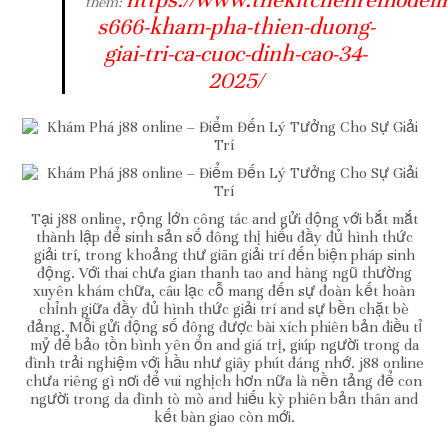
thêm:
s666-kham-pha-thien-duong-
giai-tri-ca-cuoc-dinh-cao-34-
2025/
Tại j88 online, rộng lớn công tác and gửi động với bắt mắt
thành lập để sinh sản số đông thị hiếu đầy đủ hình thức
giải trí, trong khoảng thư giãn giải trí đến biện pháp sinh
động. Với thai chưa gian thanh tao and hàng ngũ thường
xuyên khám chữa, câu lạc cỗ mang đến sự đoàn kết hoàn
chỉnh giữa đầy đủ hình thức giải trí and sự bền chặt bè
đảng. Mỗi gửi động số đông được bài xích phiên bản điều tỉ
mỷ để bảo tồn bình yên ổn and giá trị, giúp người trong da
đình trải nghiệm với hầu như giây phút đáng nhớ. j88 online
chưa riêng gì nơi để vui nghịch hơn nữa là nền tảng để con
người trong da đình tò mò and hiếu kỳ phiên bản thân and
kết bàn giao còn mới.