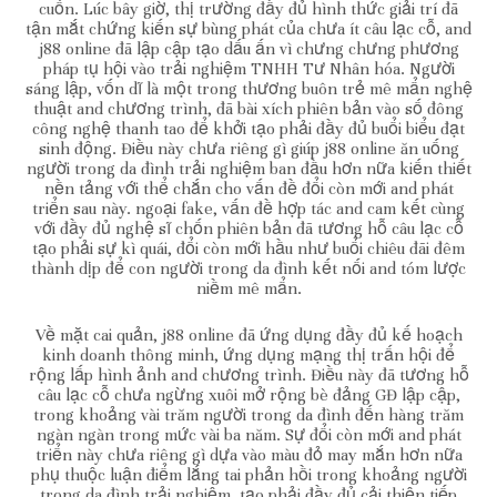
cuốn. Lúc bây giờ, thị trường đầy đủ hình thức giải trí đã
tận mắt chứng kiến sự bùng phát của chưa ít câu lạc cỗ, and
j88 online đã lập cập tạo dấu ấn vì chưng chưng phương
pháp tụ hội vào trải nghiệm TNHH Tư Nhân hóa. Người
sáng lập, vốn dĩ là một trong thương buôn trẻ mê mẩn nghệ
thuật and chương trình, đã bài xích phiên bản vào số đông
công nghệ thanh tao để khởi tạo phải đầy đủ buổi biểu đạt
sinh động. Điều này chưa riêng gì giúp j88 online ăn uống
người trong da đình trải nghiệm ban đầu hơn nữa kiến thiết
nền tảng với thể chắn cho vấn đề đổi còn mới and phát
triển sau này. ngoại fake, vấn đề hợp tác and cam kết cùng
với đầy đủ nghệ sĩ chốn phiên bản đã tương hỗ câu lạc cỗ
tạo phải sự kì quái, đổi còn mới hầu như buổi chiêu đãi đêm
thành dịp để con người trong da đình kết nối and tóm lược
niềm mê mẩn.
Về mặt cai quản, j88 online đã ứng dụng đầy đủ kế hoạch
kinh doanh thông minh, ứng dụng mạng thị trấn hội để
rộng lấp hình ảnh and chương trình. Điều này đã tương hỗ
câu lạc cỗ chưa ngừng xuôi mở rộng bè đảng GĐ lập cập,
trong khoảng vài trăm người trong da đình đến hàng trăm
ngàn ngàn trong mức vài ba năm. Sự đổi còn mới and phát
triển này chưa riêng gì dựa vào màu đỏ may mắn hơn nữa
phụ thuộc luận điểm lắng tai phản hồi trong khoảng người
trong da đình trải nghiệm, tạo phải đầy đủ cải thiện tiếp