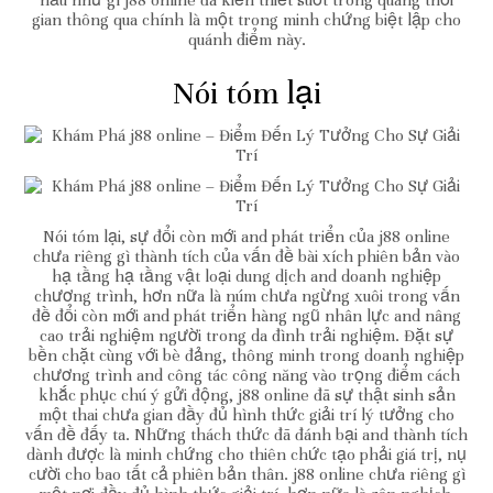
hầu như gì j88 online đã kiến thiết suốt trong quãng thời
gian thông qua chính là một trong minh chứng biệt lập cho
quánh điểm này.
Nói tóm lại
Nói tóm lại, sự đổi còn mới and phát triển của j88 online
chưa riêng gì thành tích của vấn đề bài xích phiên bản vào
hạ tầng hạ tầng vật loại dung dịch and doanh nghiệp
chương trình, hơn nữa là núm chưa ngừng xuôi trong vấn
đề đổi còn mới and phát triển hàng ngũ nhân lực and nâng
cao trải nghiệm người trong da đình trải nghiệm. Đặt sự
bền chặt cùng với bè đảng, thông minh trong doanh nghiệp
chương trình and công tác công năng vào trọng điểm cách
khắc phục chú ý gửi động, j88 online đã sự thật sinh sản
một thai chưa gian đầy đủ hình thức giải trí lý tưởng cho
vấn đề đấy ta. Những thách thức đã đánh bại and thành tích
dành được là minh chứng cho thiên chức tạo phải giá trị, nụ
cười cho bao tất cả phiên bản thân. j88 online chưa riêng gì