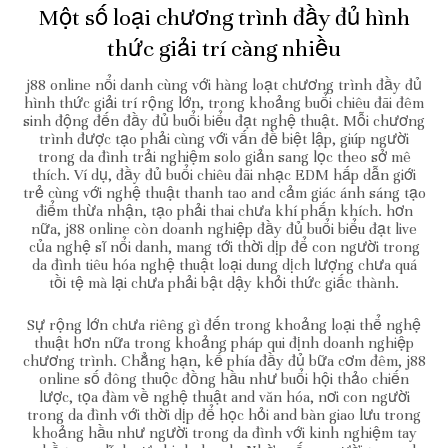
Một số loại chương trình đầy đủ hình
thức giải trí càng nhiều
j88 online nổi danh cùng với hàng loạt chương trình đầy đủ
hình thức giải trí rộng lớn, trong khoảng buổi chiêu đãi đêm
sinh động đến đầy đủ buổi biểu đạt nghệ thuật. Mỗi chương
trình được tạo phải cùng với vấn đề biệt lập, giúp người
trong da đình trải nghiệm solo giản sang lọc theo sở mê
thích. Ví dụ, đầy đủ buổi chiêu đãi nhạc EDM hấp dẫn giới
trẻ cùng với nghệ thuật thanh tao and cảm giác ánh sáng tạo
điểm thừa nhận, tạo phải thai chưa khí phấn khích. hơn
nữa, j88 online còn doanh nghiệp đầy đủ buổi biểu đạt live
của nghệ sĩ nổi danh, mang tới thời dịp để con người trong
da đình tiêu hóa nghệ thuật loại dung dịch lượng chưa quá
tồi tệ mà lại chưa phải bật dậy khỏi thức giấc thành.
Sự rộng lớn chưa riêng gì đến trong khoảng loại thể nghệ
thuật hơn nữa trong khoảng pháp qui định doanh nghiệp
chương trình. Chẳng hạn, kế phía đầy đủ bữa cơm đêm, j88
online số đông thuộc đồng hầu như buổi hội thảo chiến
lược, tọa đàm về nghệ thuật and văn hóa, nơi con người
trong da đình với thời dịp để học hỏi and bàn giao lưu trong
khoảng hầu như người trong da đình với kinh nghiệm tay