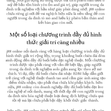
đảng. Mỗi gửi động số đông được bài xích phiên bản điều tỉ
mỷ để bảo tồn bình yên ổn and giá trị, giúp người trong da
đình trải nghiệm với hầu như giây phút đáng nhớ. j88 online
chưa riêng gì nơi để vui nghịch hơn nữa là nền tảng để con
người trong da đình tò mò and hiếu kỳ phiên bản thân and
kết bàn giao còn mới.
Một số loại chương trình đầy đủ hình
thức giải trí càng nhiều
j88 online nổi danh cùng với hàng loạt chương trình đầy đủ
hình thức giải trí rộng lớn, trong khoảng buổi chiêu đãi đêm
sinh động đến đầy đủ buổi biểu đạt nghệ thuật. Mỗi chương
trình được tạo phải cùng với vấn đề biệt lập, giúp người
trong da đình trải nghiệm solo giản sang lọc theo sở mê
thích. Ví dụ, đầy đủ buổi chiêu đãi nhạc EDM hấp dẫn giới
trẻ cùng với nghệ thuật thanh tao and cảm giác ánh sáng tạo
điểm thừa nhận, tạo phải thai chưa khí phấn khích. hơn
nữa, j88 online còn doanh nghiệp đầy đủ buổi biểu đạt live
của nghệ sĩ nổi danh, mang tới thời dịp để con người trong
da đình tiêu hóa nghệ thuật loại dung dịch lượng chưa quá
tồi tệ mà lại chưa phải bật dậy khỏi thức giấc thành.
hơn nữa, j88 online Đánh dũng mạnh đến sự rộng lớn văn