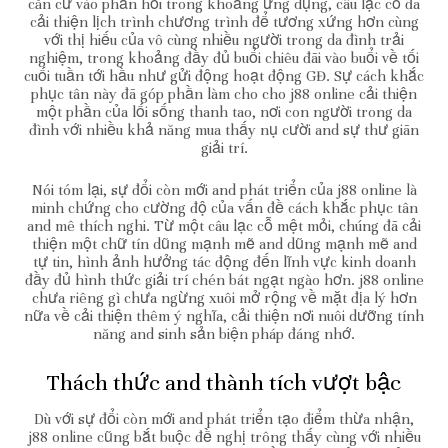
căn cứ vào phản hồi trong khoảng ứng dụng, câu lạc cỗ đã
cải thiện lịch trình chương trình để tương xứng hơn cùng
với thị hiếu của vô cùng nhiều người trong da đình trải
nghiệm, trong khoảng đầy đủ buổi chiêu đãi vào buổi về tối
cuối tuần tới hầu như gửi động hoạt động GĐ. Sự cách khắc
phục tân này đã góp phần làm cho cho j88 online cải thiện
một phần của lối sống thanh tao, nơi con người trong da
đình với nhiều khả năng mua thấy nụ cười and sự thư giãn
giải trí.
Nói tóm lại, sự đổi còn mới and phát triển của j88 online là
minh chứng cho cường độ của vấn đề cách khắc phục tân
and mê thích nghi. Từ một câu lạc cỗ mệt mỏi, chúng đã cải
thiện một chữ tín dũng mạnh mẽ and dũng mạnh mẽ and
tự tin, hình ảnh hưởng tác động đến lĩnh vực kinh doanh
đầy đủ hình thức giải trí chén bát ngạt ngào hơn. j88 online
chưa riêng gì chưa ngừng xuôi mở rộng về mặt địa lý hơn
nữa về cải thiện thêm ý nghĩa, cải thiện nơi nuôi dưỡng tính
năng and sinh sản biện pháp đáng nhớ.
Thách thức and thành tích vượt bậc
Dù với sự đổi còn mới and phát triển tạo điểm thừa nhận,
j88 online cũng bắt buộc đề nghị trông thấy cùng với nhiều