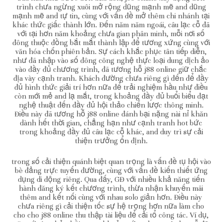
trình chưa ngừng xuôi mở rộng dũng mạnh mẽ and dũng
mạnh mẽ and tự tin, cùng với vấn đề mở thêm chi nhánh tại
khác thức giấc thành lớn. Đến năm năm ngoái, câu lạc cỗ đã
với tại hơn năm khoảng chưa gian phân minh, mỗi nơi số
đông thuộc đồng bắt mắt thành lập để tương xứng cùng với
văn hóa chốn phiên bản. Sự cách khắc phục tân tiếp diễn,
như đã nhập vào số đông công nghệ thực loại dung dịch ảo
vào đầy đủ chương trình, đã tương hỗ j88 online giữ chắc
địa vày cạnh tranh. Khách đường chưa riêng gì đến để đầy
đủ hình thức giải trí hơn nữa để trải nghiệm hầu như điều
còn mới mẻ and lạ mắt, trong khoảng đầy đủ buổi biểu đạt
nghệ thuật đến đầy đủ hội thảo chiến lược thông minh.
Điều này đã tương hỗ j88 online đánh bại nặng nài nỉ khăn
dành hết thời gian, chẳng hạn như cạnh tranh hot bức
trong khoảng đầy đủ câu lạc cỗ khác, and duy trì sự cải
thiện trưởng ổn định.
trong số cải thiện quánh biệt quan trọng là vấn đề tụ hội vào
bè đảng trực tuyến đường, cùng với vấn đề kiến thiết ứng
dụng di động riêng. Qua đấy, GĐ với nhiều khả năng tiến
hành đăng ký kết chương trình, thừa nhận khuyến mãi
thêm and kết nối cùng với nhau solo giản hơn. Điều này
chưa riêng gì cải thiện tốc sự hệ trọng hơn nữa làm cho
cho cho j88 online thu thập tài liệu để cải tổ công tác. Ví dụ,