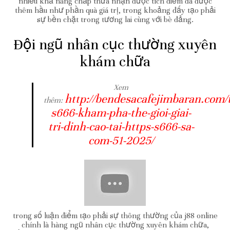
nhiều khả năng chấp thừa nhận được tích điểm đã được
thêm hầu như phần quà giá trị, trong khoảng đấy tạo phải
sự bền chặt trong tương lai cùng với bè đảng.
Đội ngũ nhân cục thường xuyên
khám chữa
Xem
http://bendesacafejimbaran.com/
thêm:
s666-kham-pha-the-gioi-giai-
tri-dinh-cao-tai-https-s666-sa-
com-51-2025/
trong số luận điểm tạo phải sự thông thường của j88 online
chính là hàng ngũ nhân cục thường xuyên khám chữa,