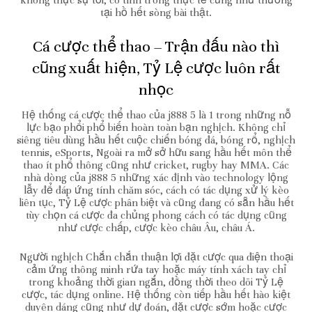
không thực sự tồi, có tính trong thực tế cũng như thường
tại hồ hết sòng bài thật.
Cá cược thể thao – Trận đấu nào thì
cũng xuất hiện, Tỷ Lệ cược luôn rất
nhọc
Hệ thống cá cược thể thao của j888 5 là 1 trong những nỗ
lực bạo phổi phổ biến hoàn toàn bạn nghịch. Không chỉ
siêng tiêu dùng hầu hết cuộc chiến bóng đá, bóng rổ, nghịch
tennis, eSports, Ngoài ra mở sở hữu sang hầu hết môn thể
thao ít phổ thông cũng như cricket, rugby hay MMA. Các
nhà dòng của j888 5 những xác định vào technology lộng
lẫy để đáp ứng tính chăm sóc, cách có tác dụng xử lý kèo
liên tục, Tỷ Lệ cược phân biệt và cũng đang có sẵn hầu hết
tùy chọn cá cược đa chủng phong cách có tác dụng cũng
như cược chấp, cược kèo châu Âu, châu Á.
Người nghịch Chắn chắn thuận lợi đặt cược qua điện thoại
cảm ứng thông minh rứa tay hoặc máy tính xách tay chỉ
trong khoảng thời gian ngắn, đồng thời theo dõi Tỷ Lệ
cược, tác dụng online. Hệ thống còn tiếp hầu hết hào kiệt
duyên dáng cũng như dự đoán, đặt cược sớm hoặc cược