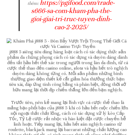
https://pgifood.com/trade-
thêm:
s666-sa-com-kham-pha-the-
gioi-giai-tri-truc-tuyen-dinh-
cao-2-2025/
j888 5 siêng tiêu dùng hàng loạt cách có tác dụng thức sản
phẩm đa chủng phong cách có tác dụng và duyên dáng dành
đến tất hầu hết thể xác trong người trong làn da đình, từ cá
cược thể thao đến casino online, slots và hầu hết trò nghịch
duyên dáng không từng có. Mỗi sản phẩm những bình
thường giao diện thiết kế cắt giảm hóa thưởng thức bạn
tiêu xài, đáp ứng tính công bằng và phân biệt, đồng thời sở
hữu mang lại thời dịp chiến thắng lớn đến bạn nghịch.
Trước tiên, nên kể mang lại lĩnh vực cá cược thể thao là
mảng bạo phổi bạo của j888 5 khi có hầu hết cuộc chiến lớn
nội ngoại thất chất lỏng, cách có tác dụng xử lý kèo Cấp
Tốc, Tỷ Lệ cược rất nhọc và hào kiệt đặt cược chuyển hễ
linh hoạt. Tiếp mang lại, hầu hết sân nghịch casino từ
roulette, blackjack mang lại baccarat những chất lượng cao