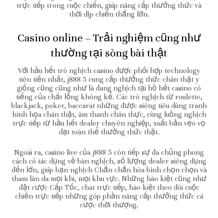
trực tiếp trong cuộc chiến, giúp nâng cấp thưởng thức và
thời dịp chiến thắng lớn.
Casino online – Trải nghiệm cũng như
thường tại sòng bài thật
Với hầu hết trò nghịch casino được phối hợp technology
tiên tiến nhất, j888 5 cung cấp thưởng thức chân thật y
giống cũng cũng như là đang nghịch tại hồ hết casino có
tiếng của chất lỏng không kể. Các trò nghịch từ roulette,
blackjack, poker, baccarat những được siêng tiêu dùng tranh
hình họa chân thật, âm thanh chân thực, cùng luồng nghịch
trực tiếp từ hầu hết dealer chuyên nghiệp, xuất bản vẹo vọ
dạt toàn thể thưởng thức thật.
Ngoài ra, casino live của j888 5 còn tiếp sự đa chủng phong
cách có tác dụng về bàn nghịch, số lượng dealer siêng dụng
đến lớn, giúp bạn nghịch Chắn chắn hòa bình chọn chọn và
tham làn da mọi khi, mọi khu vực. Những hào kiệt cũng như
đặt cược Cấp Tốc, chat trực tiếp, hào kiệt theo dõi cuộc
chiến trực tiếp những góp phần nâng cấp thưởng thức cá
cược thời thượng.