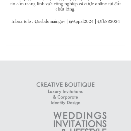
tin cẩn trong lĩnh vực công nghiệp cá cược online tại đất
chất lỏng.
Inbox tele : @subdomaingov | @Appal2024 | @fb882024