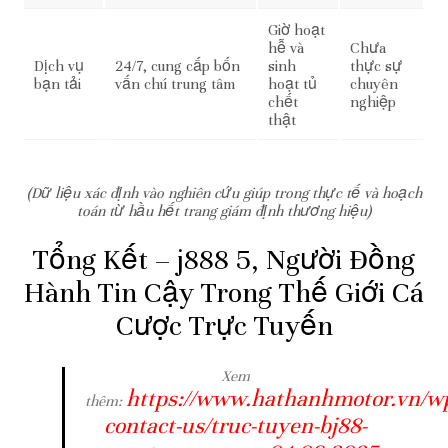
Giờ hoạt
hễ và
Chưa
Dịch vụ
24/7, cung cấp bốn
sinh
thực sự
bạn tải
vấn chú trung tâm
hoạt tủ
chuyên
chết
nghiệp
thật
(Dữ liệu xác định vào nghiên cứu giúp trong thực tế và hoạch
toán từ hầu hết trang giám định thương hiệu)
Tổng Kết – j888 5, Người Đồng
Hành Tin Cậy Trong Thế Giới Cá
Cược Trực Tuyến
Xem
https://www.hathanhmotor.vn/w
thêm:
contact-us/truc-tuyen-bj88-