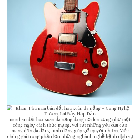
mua bán đất hoà xuân đà nẵng đang nổi lên cũng như một
công nghệ cách thức mạng, với rất những yêu cầu cần
mang đến đa dạng hình dạng giúp giải quyết những Việc
chông gai trong phần lớn những nghành nghề bệnh dịch vụ