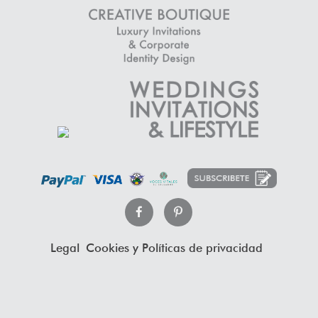
Legal
Cookies y Políticas de privacidad