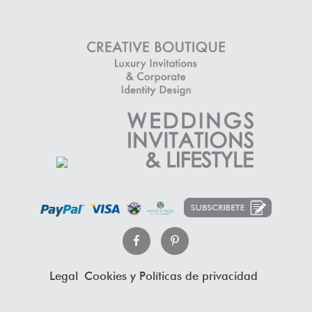
Legal
Cookies y Políticas de privacidad