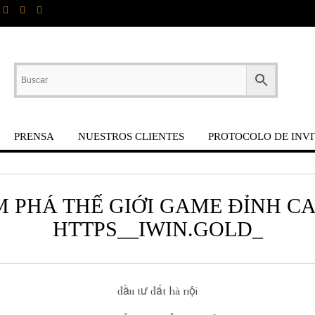
PRENSA
NUESTROS CLIENTES
PROTOCOLO DE INVI
 PHÁ THẾ GIỚI GAME ĐỈNH CA
HTTPS__IWIN.GOLD_
đầu tư đất hà nội