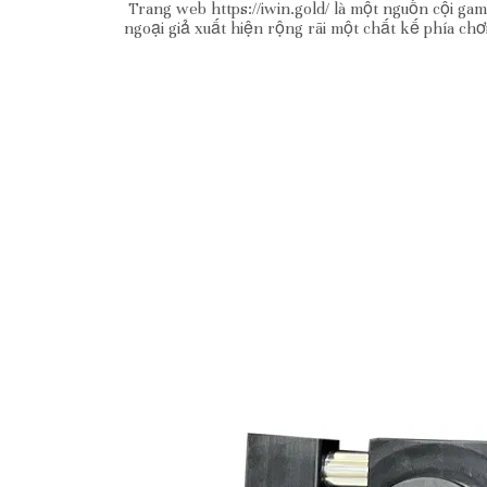
Trang web https://iwin.gold/ là một nguồn cội g
ngoại giả xuất hiện rộng rãi một chất kế phía ch