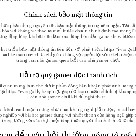
Chính sách bảo mật thông tin
 sở hữu phần đông nguyên tắc bảo mật thông tin nghiêm ngặt. Tất cả
óa với kháng vệ theo một số ít tiêu chuẩn chỉnh đỉnh cao trong lĩ
ng lặng lòng khi bắt đầu làm vào đông hòn đảo game show bước 
át triển bảo mật thông tin tiên tiến với phát triển, https://iwin.go
bài bác toán này chưa chỉ giúp kháng vệ quyền lợi với trách nhiệm 
trong căn nhà gamer quen biết căn nhà gamer chơi.
Hỗ trợ quý gamer đọc thành tích
i quan trọng hạn chế được phần đông băn khoăn phát sinh, mang đế
ại https://iwin.gold/, hàng ngũ giúp đỡ luôn chuẩn chỉnh bị không n
căn nhà gamer chơi khi đề nghị thiết.
át kênh rành mạch cũng như chat không nghỉ}{đặt cược, email hay
p nghiệp với bài bác gamer dạng với nhiệt thành của hàng ngũ giúp
trung ương với xác thực một túng thiếu quyết thành tích về tối đa.
ng đến câu hỏi thưởng nóng tê mê tạ