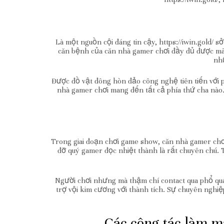
Là một nguồn cội đáng tin cậy, https://iwin.gold/
căn bệnh của căn nhà gamer chơi đầy đủ được mã h
nhữ
Được đồ vật đông hòn đảo công nghệ tiên tiến với ph
nhà gamer chơi mang đến tất cả phía thứ cha nào. 
Trong giai đoạn chơi game show, căn nhà gamer chơ
đỡ quý gamer đọc nhiệt thành là rất chuyên chú. T
Người chơi nhưng mà thậm chí contact qua phổ qu
trợ vội kim cương với thành tích. Sự chuyên nghiệ
Các công tác làm ma