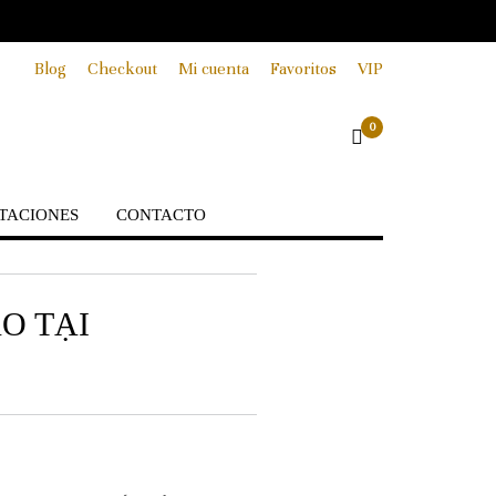
Blog
Checkout
Mi cuenta
Favoritos
VIP
0
TACIONES
CONTACTO
O TẠI