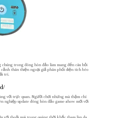
ông chúng trong đông hòn đảo làm mang đến câu hỏi
cảnh thân thiện ngoại giả phân phối diện tích béo
i trí.
d/
 dùng với trực quan. Người chơi nhưng mà thậm chí
yên nghiệp update đông hòn đảo game show mới với
u với thoải mái trong quãng thời khắc tham làn da.