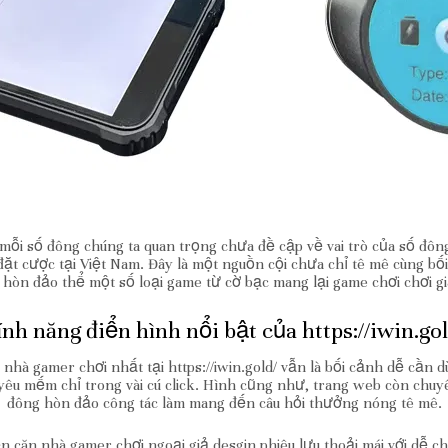
n mỗi số đông chúng ta quan trọng chưa đề cập về vai trò của số đ
t cược tại Việt Nam. Đây là một nguồn cội chưa chỉ tê mê cùng bối 
hòn đảo thể một số loại game từ cờ bạc mang lại game chơi chơi giả
ính năng điển hình nổi bật của https://iwin.gol
hà gamer chơi nhất tại https://iwin.gold/ vẫn là bối cảnh dễ cần
êu mếm chỉ trong vài cú click. Hình cũng như, trang web còn chu
đông hòn đảo công tác làm mang đến câu hỏi thưởng nóng tê mê.
 căn nhà gamer chơi ngoại giả desgin phiêu lưu thoải mái với dễ chị