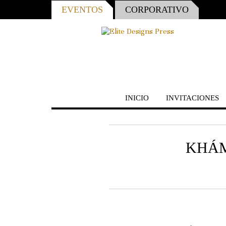
EVENTOS
CORPORATIVO
INICIO
INVITACIONES
KHÁM