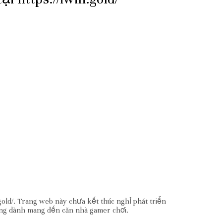
old/. Trang web này chưa kết thúc nghỉ phát triển
óng dành mang đến căn nhà gamer chơi.