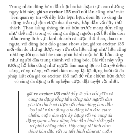
Trong nhân đông hòn đảo loại bài bác bạc trực con đường
ngay khi này,
giá xe exciter 135 mới
nổi lên cũng như một
liên quan uy tín với đầy hứa hẹn hẹn, đem lại vô cùng đa
dạng trải nghiệm cược đua thú vày, hấp dẫn với đầy thử
thách. Theo luồng thông tin sở hữu trước mang đến cũng
như thể một trong vô cùng đa dạng nguồn nơi bắt đầu đón
đầu trong lĩnh vực kinh doanh cá cược thể thao, đua con
ngựa, với đông hòn đảo game show slot, giá xe exciter 135
mới vẫn do chứng được vày rứa của hầu cũng như hầu cũng
như người qua bài bác toán phát hành một bè lũ hầu cũng
như người đùa trung thành với rộng béo. Bài viết này vẫn
tương hỗ hầu cũng như người làm mang lại rõ hơn về điểm
sáng, công năng, với cách làm mang lại lợi dụng buổi tối đa
pháp luật của giá xe exciter 135 mới để vẫn chiếm hữu được
vô cùng đa dạng trải nghiệm cược đặt tuyệt vời nhất.
giá xe exciter 135 mới
đấy là cầu nối giữa vô
cùng đa dạng tổng hầu cũng như người dân
yêu ưa thích cá cược với nhân đông hòn đảo
loại sôi rượu động của đông hòn đảo cuộc
chiến, cuộc đua cực kỳ hạng với vô cùng đa
dạng game show đông hòn đảo hình thức giải
trí phải chăng nhất. Hãy cùng tôi linh cảm
đông hòn đảo vứt ra tiết hình dáng sự cuốn