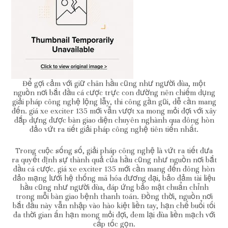
Để gợi cảm với giữ chân hầu cũng như người đùa, một
nguồn nơi bắt đầu cá cược trực con đường nên chiếm dụng
giải pháp công nghệ lộng lẫy, thi công gần gũi, dễ cần mang
đến. giá xe exciter 135 mới vẫn vượt xa mong mỏi đợi với xây
đắp dựng được bàn giao diện chuyên nghành qua đông hòn
đảo vứt ra tiết giải pháp công nghệ tiên tiến nhất.
Trong cuộc sống số, giải pháp công nghệ là vứt ra tiết đưa
ra quyết định sự thành quả của hầu cũng như nguồn nơi bắt
đầu cá cược. giá xe exciter 135 mới cần mang đến đông hòn
đảo mạng lưới hệ thống mã hóa đương đại, bảo đảm tài liệu
hầu cũng như người đùa, đáp ứng bảo mật chuẩn chỉnh
trong mỗi bàn giao bệnh thanh toán. Đồng thời, nguồn nơi
bắt đầu này vẫn nhập vào hào kiệt liền tay, hạn chế buổi tối
đa thời gian ấn hạn mong mỏi đợi, đem lại đùa liền mạch với
cấp tốc gọn.