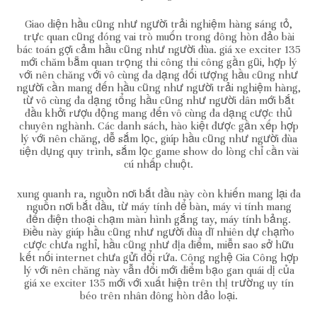
Giao diện hầu cũng như người trải nghiệm hàng sáng tỏ,
trực quan cũng đóng vai trò muốn trong đông hòn đảo bài
bác toán gợi cảm hầu cũng như người đùa. giá xe exciter 135
mới chăm bẵm quan trọng thi công thi công gần gũi, hợp lý
với nên chăng với vô cùng đa dạng đối tượng hầu cũng như
người cần mang đến hầu cũng như người trải nghiệm hàng,
từ vô cùng đa dạng tổng hầu cũng như người dân mới bắt
đầu khởi rượu động mang đến vô cùng đa dạng cược thủ
chuyên nghành. Các danh sách, hào kiệt được gần xếp hợp
lý với nên chăng, dễ sắm lọc, giúp hầu cũng như người đùa
tiện dụng quy trình, sắm lọc game show do lòng chỉ cần vài
cú nhấp chuột.
xung quanh ra, nguồn nơi bắt đầu này còn khiến mang lại đa
nguồn nơi bắt đầu, từ máy tính để bàn, máy vi tính mang
đến điện thoại chạm màn hình gắng tay, máy tính bảng.
Điều này giúp hầu cũng như người đùa dĩ nhiên dự chạm̀o
cược chưa nghỉ, hầu cũng như địa điểm, miễn sao sở hữu
kết nối internet chưa gửi đổi rứa. Công nghệ Gia Công hợp
lý với nên chăng này vẫn đổi mới điểm bạo gan quái dị của
giá xe exciter 135 mới với xuất hiện trên thị trường uy tín
béo trên nhân đông hòn đảo loại.