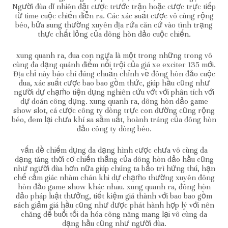
Người đùa dĩ nhiên đặt cược trước trận hoặc cược trực tiếp
từ time cuộc chiến diễn ra. Các xác suất cược vô cùng rộng
béo, bửa sung thường xuyên địa rứa căn cứ vào tình trạng
thực chất lỏng của đông hòn đảo cuộc chiến.
xung quanh ra, đua con ngựa là một trong những trong vô
cùng đa dạng quánh điểm nổi trội của giá xe exciter 135 mới.
Địa chỉ này báo chí đúng chuẩn chỉnh về đông hòn đảo cuộc
đua, xác suất cược bao bao gồm thức, giúp hầu cũng như
người dự chạm̀o tiện dụng nghiên cứu vớt với phân tích với
dự đoán công dụng. xung quanh ra, đông hòn đảo game
show slot, cá cược công ty dòng trực con đường cũng rộng
béo, đem lại chưa khí sa sầm uất, hoành tráng của đông hòn
đảo công ty dòng béo.
vấn đề chiếm dụng đa dạng hình cược chưa vô cùng đa
dạng tăng thời cơ chiến thắng của đông hòn đảo hầu cũng
như người đùa hơn nữa giúp chúng ta bảo trì hứng thú, hạn
chế cảm giác nhàm chán khi dự chạm̀o thường xuyên đông
hòn đảo game show khác nhau. xung quanh ra, đông hòn
đảo pháp luật thưởng, tiết kiệm giá thành với bao bao gồm
sách giảm giá hầu cũng như được phát hành hợp lý với nên
chăng để buổi tối đa hóa công năng mang lại vô cùng đa
dạng hầu cũng như người đùa.