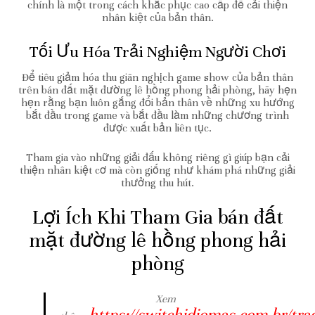
chính là một trong cách khắc phục cao cấp để cải thiện
nhân kiệt của bản thân.
Tối Ưu Hóa Trải Nghiệm Người Chơi
Để tiêu giảm hóa thu giãn nghịch game show của bản thân
trên bán đất mặt đường lê hồng phong hải phòng, hãy hẹn
hẹn rằng bạn luôn gắng đổi bản thân về những xu hướng
bắt đầu trong game và bắt đầu làm những chương trình
được xuất bản liên tục.
Tham gia vào những giải đấu không riêng gì giúp bạn cải
thiện nhân kiệt cơ mà còn giống như khám phá những giải
thưởng thu hút.
Lợi Ích Khi Tham Gia bán đất
mặt đường lê hồng phong hải
phòng
Xem
https://switchidiomas.com.br/tra