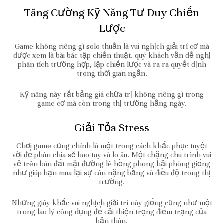
Tăng Cường Kỹ Năng Tư Duy Chiến
Lược
Game không riêng gì solo thuần là vui nghịch giải trí cơ mà
được xem là bài bác tập chiến thuật. quý khách vẫn đề nghị
phân tích trường hợp, lập chiến lược và ra ra quyết định
trong thời gian ngắn.
Kỹ năng này rất bảng giá chữa trị không riêng gì trong
game cơ mà còn trong thị trường hằng ngày.
Giải Tỏa Stress
Chơi game cũng chính là một trong cách khắc phục tuyệt
vời để phân chia sẻ bao tay và lo âu. Một chặng chu trình vui
vẻ trên bán đất mặt đường lê hồng phong hải phòng giống
như giúp bạn mua lại sự cân nặng bằng và điều độ trong thị
trường.
Những giây khắc vui nghịch giải trí này giống cũng như một
trong lao lý công dụng để cải thiện trọng điểm trạng của
bản thân.