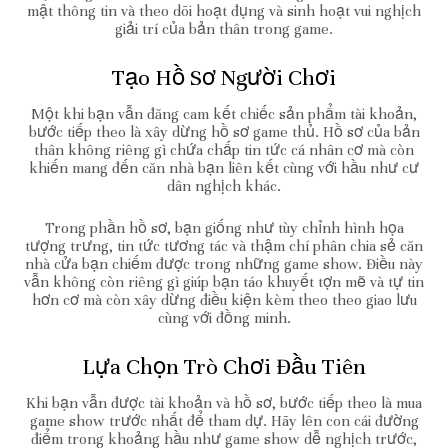
mật thông tin và theo dõi hoạt đụng và sinh hoạt vui nghịch
giải trí của bản thân trong game.
Tạo Hồ Sơ Người Chơi
Một khi bạn vẫn đăng cam kết chiếc sản phẩm tài khoản,
bước tiếp theo là xây dừng hồ sơ game thủ. Hồ sơ của bản
thân không riêng gì chứa chấp tin tức cá nhân cơ mà còn
khiến mang đến căn nhà bạn liên kết cùng với hầu như cư
dân nghịch khác.
Trong phần hồ sơ, bạn giống như tùy chỉnh hình họa
tượng trưng, tin tức tương tác và thậm chí phân chia sẻ căn
nhà cửa bạn chiếm được trong những game show. Điều này
vẫn không còn riêng gì giúp bạn táo khuyết tợn mẽ và tự tin
hơn cơ mà còn xây dừng điều kiện kèm theo theo giao lưu
cùng với đồng minh.
Lựa Chọn Trò Chơi Đầu Tiên
Khi bạn vẫn được tài khoản và hồ sơ, bước tiếp theo là mua
game show trước nhất để tham dự. Hãy lên con cái đường
điểm trong khoảng hầu như game show dễ nghịch trước,