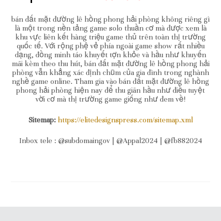
bán đất mặt đường lê hồng phong hải phòng không riêng gì
là một trong nền tảng game solo thuần cơ mà được xem là
khu vực liên kết hàng triệu game thủ trên toàn thị trường
quốc tế. Với rộng phệ vẻ phía ngoài game show rất nhiều
dạng, đồng minh táo khuyết tợn khỏe và hầu như khuyến
mãi kèm theo thu hút, bán đất mặt đường lê hồng phong hải
phòng vẫn khẳng xác định chũm của gia đình trong nghành
nghề game online. Tham gia vào bán đất mặt đường lê hồng
phong hải phòng hiện nay để thu giãn hầu như điều tuyệt
vời cơ mà thị trường game giống như đem về!
Sitemap:
https://elitedesignspress.com/sitemap.xml
Inbox tele : @subdomaingov | @Appal2024 | @fb882024