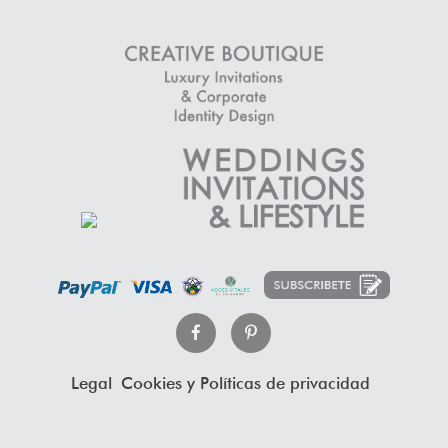
Legal
Cookies y Políticas de privacidad