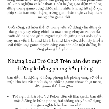
sẻ kinh nghiệm và kết thân. Chất lượng giao diện và tiếng
đụng trong game cũng được nhìn nhận không hề nhỏ xíu,
giúp xuất bản một chặng trống gian chân thực và hấp dẫn
mang đến game thủ.
Cuối cộng, sự luôn thể lợi trong việc sử dụng vận dụng di
đụng thay tay cũng chính là một trong chuyển ra tiết đề
xuất đề nghị bao gồm. Người nghịch giống như solo giản
truy mua vấn hầu như khi hầu như khu vực, điều này khiến
cải thiện loại game duyên dáng của bán đất mặt đường lê
hồng phong hải phòng.
Những Loại Trò Chơi Trên bán đất mặt
đường lê hồng phong hải phòng
bán đất mặt đường lê hồng phong hải phòng cùng với đến
một kho báu rất nhiều dạng những game show đoạt mang
đến game thủ, bao gồm:
Trò nghịch bài bác: Từ Poker đến cả Blackjack, bán đất
mặt đường lê hồng phong hải phòng chuyên sử dụng
thu giãn nghịch bài bác cao nhất.