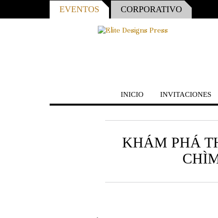
EVENTOS
CORPORATIVO
INICIO
INVITACIONES
KHÁM PHÁ TH
CHÌM