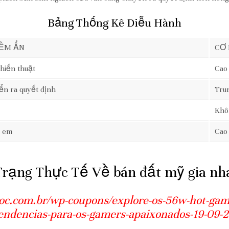
Bảng Thống Kê Diễu Hành
IỀM ẨN
CƠ 
chiến thuật
Cao
ển ra quyết định
Tru
Khô
h em
Cao
rạng Thực Tế Về bán đất mỹ gia nh
hoc.com.br/wp-coupons/explore-os-56w-hot-game
endencias-para-os-gamers-apaixonados-19-09-