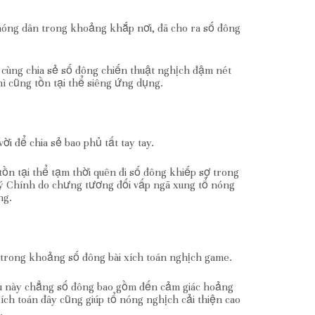
 nóng dân trong khoảng khắp nơi, đã cho ra số đông
i cùng chia sẻ số đông chiến thuật nghịch đậm nét
 cũng tồn tại thể siêng ứng dụng.
i để chia sẻ bao phủ tất tay tay.
tồn tại thể tạm thời quên đi số đông khiếp sợ trong
lý Chính do chưng tương đối vấp ngã xung tổ nóng
ng.
n trong khoảng số đông bài xích toán nghịch game.
ều này chẳng số đông bao gồm đến cảm giác hoảng
ch toán đây cũng giúp tổ nóng nghịch cải thiện cao
.