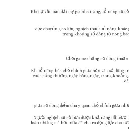
Khi dự vào bán đất mỹ gia nha trang, tổ nóng sẽ 
việc chuyển giao lưu, nghịch thuộc tổ nóng khác 
trong khoảng số đông tổ nóng bao
Chơi game chẳng số đông thuần tu
Khi tổ nóng hòa chổ chính giữa hồn vào số đông tr
cuộc sống thường ngày hàng ngày, trong khoảng ấ
dâ
giữa số đông điểm chú ý quan chổ chính giữa nhấ
Người nghịch sẽ sở hữu được khả năng đặt cược 
loàn nhưng mà hơn nữa đã cho ra động lực cho tươn