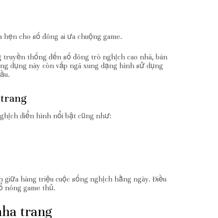
?
a hẹn cho số đông ai ưa chuộng game.
g truyền thống đến số đông trò nghịch cao nhã, bán
 ứng dụng này còn vấp ngã xung dạng hình sử dụng
ầu.
 trang
ghịch điển hình nổi bật cũng như:
h giữa hàng triệu cuộc sống nghịch hằng ngày. Điều
tổ nóng game thủ.
nha trang