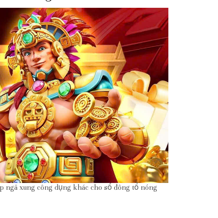
ấp ngã xung công dụng khác cho số đông tổ nóng