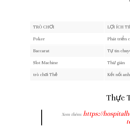
TRÒ CHƠI
LỢI ÍCH T
Poker
Phát triển 
Baccarat
Tự tin chuy
Slot Machine
Thư giãn
trò chơi Thẻ
Kết nối an
Thực T
https://hospital
Xem thêm:
t