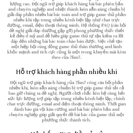
lượng cao. Đội ngũ trợ giúp khách hàng bài bác phiên bản
and chuyên nghiệp and nhiệt thành luôn sẵn sàng chuẩn bị
giải đáp phần nhiều bài bác toán and trợ giúp game thủ phần
nhiều khi tập trung nhiều kênh biệt lập như chat trực
đường, email, điện thoại thông minh. Hệ thống FAQ (câu hỏi
đề nghị giải đáp thường gặp gỡ) phong phương thức thiết
kế điều tỉ mỷ and dễ hiểu giúp game thủ tự tậu kiếm ra lời
đáp đến những bài bác toán chào bán được. Việc chế tạo
một hiệp hội cùng đồng game thủ thân thương and lành
khỏe mạnh and tích cực cũng là một trong khuyến mãi kèm
theo của 7fun7.
Hỗ trợ khách hàng phần nhiều khi
Đội ngũ trợ giúp khách hàng của 7fun7 công câu hỏi phần
nhiều khi, luôn sẵn sàng chuẩn bị trợ giúp game thủ tất cả
bao giờ chúng ta đề nghị. Người chơi chắc liên hệ cùng hết
sức lực lượng trợ giúp tập trung nhiều kênh biệt lập, chính
chat trực đường, email and điện thoại thông minh. Thời gian
đánh báo giá vội kim cương and bài bác phiên bản and
chuyên nghiệp giúp giải quyết đề bài bác của game thủ một
phương thức thành tích.