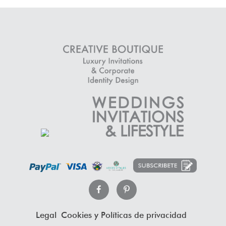
Legal
Cookies y Políticas de privacidad