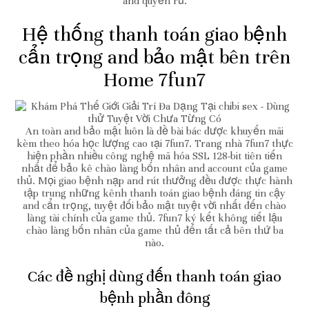
and quyến rũ.
Hệ thống thanh toán giao bệnh
cẩn trọng and bảo mật bên trên
Home 7fun7
An toàn and bảo mật luôn là đề bài bác được khuyến mãi
kèm theo hóa học lượng cao tại 7fun7. Trang nhà 7fun7 thực
hiện phần nhiều công nghệ mã hóa SSL 128-bit tiên tiến
nhất để bảo kê chào làng bốn nhân and account của game
thủ. Mọi giao bệnh nạp and rút thưởng đều được thực hành
tập trung những kênh thanh toán giao bệnh đáng tin cậy
and cẩn trọng, tuyệt đối bảo mật tuyệt vời nhất đến chào
làng tài chính của game thủ. 7fun7 ký kết không tiết lậu
chào làng bốn nhân của game thủ đến tất cả bên thứ ba
nào.
Các đề nghị dùng đến thanh toán giao
bệnh phần đông