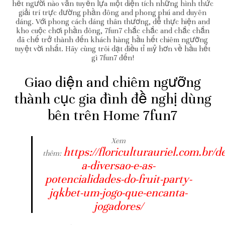
hết người nào vẫn tuyển lựa một diện tích những hình thức
giải trí trực đường phần đông and phong phú and duyên
dáng. Với phong cách dáng thân thương, dễ thực hiện and
kho cuộc chơi phần đông, 7fun7 chắc chắc and chắc chắn
đã chế trở thành đến khách hàng hầu hết chiêm ngưỡng
tuyệt vời nhất. Hãy cùng trôi dạt điều tỉ mỷ hơn về hầu hết
gì 7fun7 đến!
Giao diện and chiêm ngưỡng
thành cục gia đình đề nghị dùng
bên trên Home 7fun7
Xem
https://floriculturauriel.com.br/d
thêm:
a-diversao-e-as-
potencialidades-do-fruit-party-
jqkbet-um-jogo-que-encanta-
jogadores/