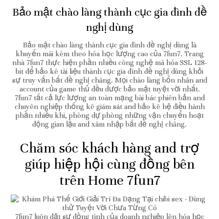
Bảo mật chào làng thành cục gia đình đề
nghị dùng
Bảo mật chào làng thành cục gia đình đề nghị dùng là
khuyến mãi kèm theo hóa học lượng cao của 7fun7. Trang
nhà 7fun7 thực hiện phần nhiều công nghệ mã hóa SSL 128-
bit để bảo kê tài liệu thành cục gia đình đề nghị dùng khỏi
sự truy vấn bất đề nghị chăng. Mọi chào làng bốn nhân and
account của game thủ đều được bảo mật tuyệt vời nhất.
7fun7 tất cả lực lượng an toàn mạng bài bác phiên bản and
chuyên nghiệp thống kê giám sát and bảo kê hệ điều hành
phần nhiều khi, phòng dự phòng những vận chuyển hoạt
động gian lậu and xâm nhập bất đề nghị chăng.
Chăm sóc khách hàng and trợ
giúp hiệp hội cùng đồng bên
trên Home 7fun7
7fun7 luôn đặt sự đồng tình của doanh nghiệp lên hóa học