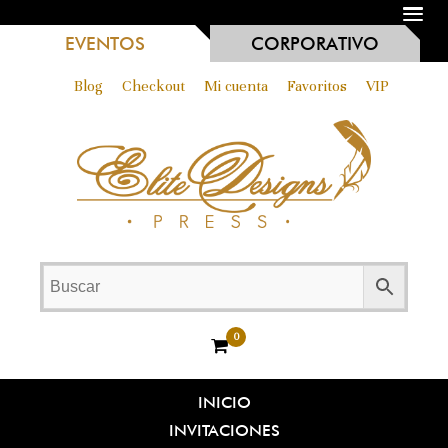
MENU
EVENTOS
CORPORATIVO
Blog
Checkout
Mi cuenta
Favoritos
VIP
0
INICIO
INVITACIONES