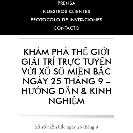
PRENSA
NUESTROS CLIENTES
PROTOCOLO DE INVITACIONES
CONTACTO
KHÁM PHÁ THẾ GIỚI
GIẢI TRÍ TRỰC TUYẾN
VỚI XỔ SỐ MIỀN BẮC
NGÀY 25 THÁNG 9 –
HƯỚNG DẪN & KINH
NGHIỆM
xổ số miền bắc ngày 25 tháng 9