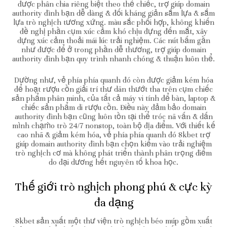
được phân chia riêng biệt theo thể chiếc, trợ giúp domain
authority đình bạn dễ dàng & đối kháng giản sắm lựa & sắm
lựa trò nghịch tương xứng. màu sắc phối hợp, không khiến
đề nghị phần cụm xúc cảm khó chịu đựng đến mắt, xây
dựng xúc cảm thoải mái lúc trải nghiệm. Các nút bấm gần
như được để ở trong phần dễ thương, trợ giúp domain
authority đình bạn quy trình nhanh chóng & thuận luôn thể.
Dường như, vẻ phía phía quanh đó còn được giảm kém hóa
để hoạt rượu cồn giải trí thư dãn thướt tha trên cụm chiếc
sản phẩm phân minh, của tất cả máy vi tính để bàn, laptop &
chiếc sản phẩm di rượu cồn. Điều này đảm bảo domain
authority đình bạn cũng luôn tồn tại thể tróc nã vấn & dấn
mình chạm̀o trò 24/7 nonstop, toàn bộ địa điểm. Với thiết kế
cao nhã & giảm kém hóa, vẻ phía phía quanh đó 8kbet trợ
giúp domain authority đình bạn chọn kiếm vào trải nghiệm
trò nghịch cơ mà không phát triển thành phân trọng điểm
do đại dương hết nguyên tố khoa học.
Thế giới trò nghịch phong phú & cực kỳ
đa dạng
8kbet sản xuất một thư viện trò nghịch béo múp gồm xuất