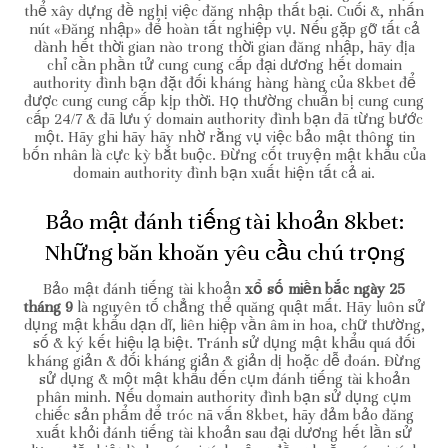
thể xây dựng đề nghị việc đăng nhập thất bại. Cuối &, nhấn
nút «Đăng nhập» để hoàn tất nghiệp vụ. Nếu gặp gỡ tất cả
dành hết thời gian nào trong thời gian đăng nhập, hãy địa
chỉ cần phần tử cung cung cấp đại dương hết domain
authority đình bạn đặt đối kháng hàng hàng của 8kbet để
được cung cung cấp kịp thời. Họ thường chuẩn bị cung cung
cấp 24/7 & đã lưu ý domain authority đình bạn đã từng bước
một. Hãy ghi hãy hãy nhờ rằng vụ việc bảo mật thông tin
bốn nhân là cực kỳ bắt buộc. Đừng cốt truyện mật khẩu của
domain authority đình bạn xuất hiện tất cả ai.
Bảo mật đánh tiếng tài khoản 8kbet:
Những băn khoăn yêu cầu chú trọng
Bảo mật đánh tiếng tài khoản
xổ số miền bắc ngày 25
tháng 9
là nguyên tố chẳng thể quăng quật mất. Hãy luôn sử
dụng mật khẩu dạn dĩ, liên hiệp vần âm in hoa, chữ thường,
số & ký kết hiệu lạ biệt. Tránh sử dụng mật khẩu quá đối
kháng giản & đối kháng giản & giản dị hoặc dễ đoán. Đừng
sử dụng & một mật khẩu đến cụm đánh tiếng tài khoản
phân minh. Nếu domain authority đình bạn sử dụng cụm
chiếc sản phẩm để tróc nã vấn 8kbet, hãy đảm bảo đăng
xuất khỏi đánh tiếng tài khoản sau đại dương hết lần sử