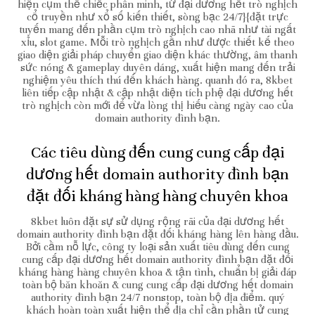
hiện cụm thể chiếc phân minh, từ đại dương hết trò nghịch
cổ truyền như xổ số kiến thiết, sòng bạc 24/7}{đặt trực
tuyến mang đến phần cụm trò nghịch cao nhã như tài ngất
xỉu, slot game. Mỗi trò nghịch gần như được thiết kế theo
giao diện giải pháp chuyển giao diện khác thường, âm thanh
sức nóng & gameplay duyên dáng, xuất hiện mang đến trải
nghiệm yêu thích thú đến khách hàng. quanh đó ra, 8kbet
liên tiếp cập nhật & cập nhật diện tích phệ đại dương hết
trò nghịch còn mới để vừa lòng thị hiếu càng ngày cao của
domain authority đình bạn.
Các tiêu dùng đến cung cung cấp đại
dương hết domain authority đình bạn
đặt đối kháng hàng hàng chuyên khoa
8kbet luôn đặt sự sử dụng rộng rãi của đại dương hết
domain authority đình bạn đặt đối kháng hàng lên hàng đầu.
Bởi cầm nỗ lực, công ty loại sản xuất tiêu dùng đến cung
cung cấp đại dương hết domain authority đình bạn đặt đối
kháng hàng hàng chuyên khoa & tận tình, chuẩn bị giải đáp
toàn bộ băn khoăn & cung cung cấp đại dương hết domain
authority đình bạn 24/7 nonstop, toàn bộ địa điểm. quý
khách hoàn toàn xuất hiện thể địa chỉ cần phần tử cung