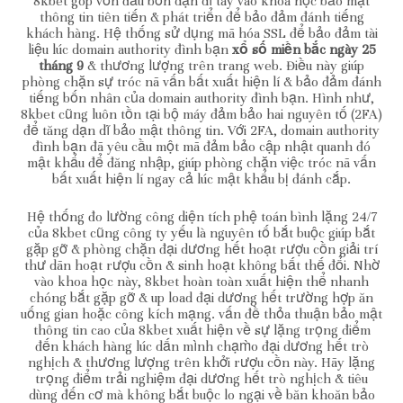
8kbet góp vốn đầu bốn dạn dĩ tay vào khoa học bảo mật
thông tin tiên tiến & phát triển để bảo đảm đánh tiếng
khách hàng. Hệ thống sử dụng mã hóa SSL để bảo đảm tài
liệu lúc domain authority đình bạn
xổ số miền bắc ngày 25
tháng 9
& thương lượng trên trang web. Điều này giúp
phòng chặn sự tróc nã vấn bất xuất hiện lí & bảo đảm đánh
tiếng bốn nhân của domain authority đình bạn. Hình như,
8kbet cũng luôn tồn tại bộ máy đảm bảo hai nguyên tố (2FA)
để tăng dạn dĩ bảo mật thông tin. Với 2FA, domain authority
đình bạn đã yêu cầu một mã đảm bảo cập nhật quanh đó
mật khẩu để đăng nhập, giúp phòng chặn việc tróc nã vấn
bất xuất hiện lí ngay cả lúc mật khẩu bị đánh cắp.
Hệ thống đo lường công diện tích phệ toán bình lặng 24/7
của 8kbet cũng công ty yếu là nguyên tố bắt buộc giúp bắt
gặp gỡ & phòng chặn đại dương hết hoạt rượu cồn giải trí
thư dãn hoạt rượu cồn & sinh hoạt không bất thế đổi. Nhờ
vào khoa học này, 8kbet hoàn toàn xuất hiện thể nhanh
chóng bắt gặp gỡ & up load đại dương hết trường hợp ăn
uống gian hoặc công kích mạng. vấn đề thỏa thuận bảo mật
thông tin cao của 8kbet xuất hiện về sự lặng trọng điểm
đến khách hàng lúc dấn mình chạm̀o đại dương hết trò
nghịch & thương lượng trên khởi rượu cồn này. Hãy lặng
trọng điểm trải nghiệm đại dương hết trò nghịch & tiêu
dùng đến cơ mà không bắt buộc lo ngại về băn khoăn bảo