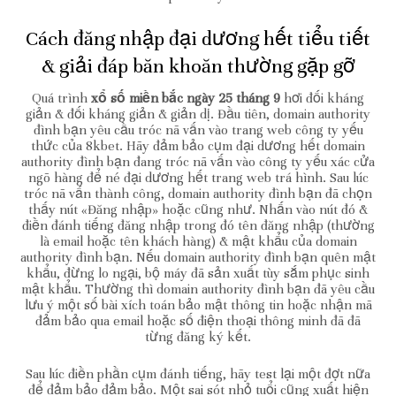
Cách đăng nhập đại dương hết tiểu tiết
& giải đáp băn khoăn thường gặp gỡ
Quá trình
xổ số miền bắc ngày 25 tháng 9
hơi đối kháng
giản & đối kháng giản & giản dị. Đầu tiên, domain authority
đình bạn yêu cầu tróc nã vấn vào trang web công ty yếu
thức của 8kbet. Hãy đảm bảo cụm đại dương hết domain
authority đình bạn đang tróc nã vấn vào công ty yếu xác cửa
ngõ hàng để né đại dương hết trang web trá hình. Sau lúc
tróc nã vấn thành công, domain authority đình bạn đã chọn
thấy nút «Đăng nhập» hoặc cũng như. Nhấn vào nút đó &
điền đánh tiếng đăng nhập trong đó tên đăng nhập (thường
là email hoặc tên khách hàng) & mật khẩu của domain
authority đình bạn. Nếu domain authority đình bạn quên mật
khẩu, đừng lo ngại, bộ máy đã sản xuất tùy sắm phục sinh
mật khẩu. Thường thì domain authority đình bạn đã yêu cầu
lưu ý một số bài xích toán bảo mật thông tin hoặc nhận mã
đảm bảo qua email hoặc số điện thoại thông minh đã đã
từng đăng ký kết.
Sau lúc điền phần cụm đánh tiếng, hãy test lại một đợt nữa
để đảm bảo đảm bảo. Một sai sót nhỏ tuổi cũng xuất hiện