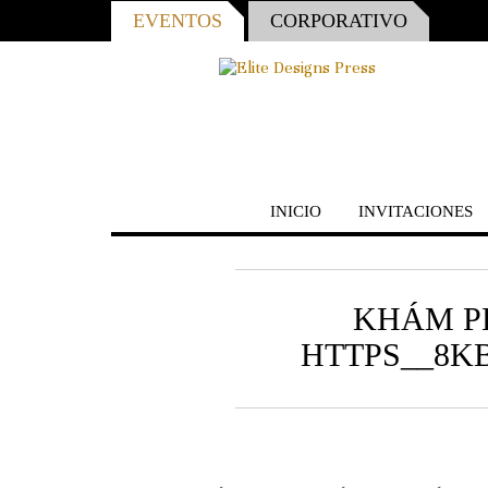
EVENTOS
CORPORATIVO
INICIO
INVITACIONES
KHÁM PH
HTTPS__8KB