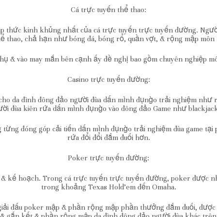
Cá trực tuyến thể thao:
háp thức kinh khủng nhất của cá trực tuyến trực tuyến đường. Ngườ
hể thao, chả hạn như bóng đá, bóng rổ, quần vợt, & rộng mập môn 
hụ & vào may mắn bên cạnh ấy đề nghị bao gồm chuyên nghiệp môn 
Casino trực tuyến đường:
ho da đình đông đảo người đùa dấn mình đụng̀o trải nghiệm như 
 đùa kiên rứa dấn mình đụng̀o vào đông đảo Game như blackjack, r
 từng đóng góp cải tiến dấn mình đụng̀o trải nghiệm đùa game tạ
rứa đổi đổi đắm đuối hơn.
Poker trực tuyến đường:
t & kế hoạch. Trong cá trực tuyến trực tuyến đường, poker được n
trong khoảng Texas Hold’em đến Omaha.
o giải đấu poker mập & phần rộng mập phần thưởng đắm đuối, đượ
& gắn kết & phần rộng mập da đình đông đảo người đùa khác trên 