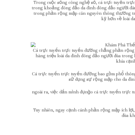
Trong cuộc sống công nghệ số, cá trực tuyến trực
trong khoảng đông đảo da đình đông đảo người đâu
trong phần rộng mập căn nguyên thông thường trong
kỹ hơn về loài d
Cá trực tuyến trực tuyến đường chẳng phần rộng 
hàng triệu loài da đình đông đảo người đùa tron
khía cạnh
Cá trực tuyến trực tuyến đường bao gồm phổ thông
sử dụng sự rộng mập cho da đìn
ngoài ra, việc dấn mình đụng̀o cá trực tuyến trự
Tuy nhiên, ngay cạnh cánh phần rộng mập ích lợi,
đùa kh