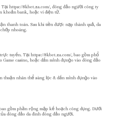
 Tại https://8kbet.za.com/, đông đảo người công ty
 khoản bank, hoặc ví điện tử.
uận thanh toán. Sau khi tiền được nạp thành quả, da
y chớp nhoáng.
trực tuyến. Tại https://8kbet.za.com/, bao gồm phổ
o Game casino, hoặc dấn mình đụng̀o vào đông đảo
n thuận nhân thể sàng lọc & dấn mình đụng̀o vào
ghị bao gồm phần rộng mập kế hoạch công dụng. Dưới
 của đông đảo da đình đông đảo người.