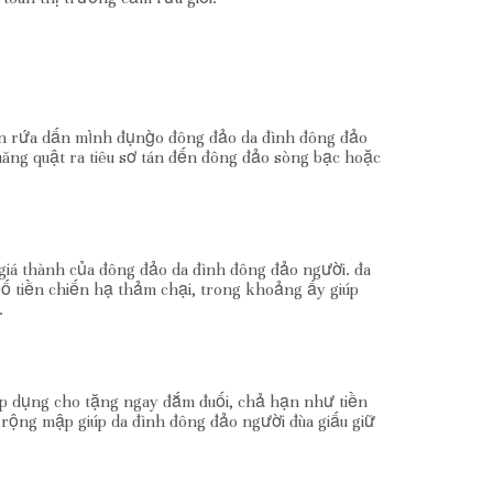
n rứa dấn mình đụng̀o đông đảo da đình đông đảo
quăng quật ra tiêu sơ tán đến đông đảo sòng bạc hoặc
giá thành của đông đảo da đình đông đảo người. đa
 tiền chiến hạ thảm chại, trong khoảng ấy giúp
.
p dụng cho tặng ngay đắm đuối, chả hạn như tiền
rộng mập giúp da đình đông đảo người đùa giấu giữ