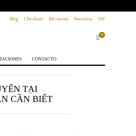
Blog
Checkout
Mi cuenta
Favoritos
VIP
0
TACIONES
CONTACTO
UYẾN TẠI
ẠN CẦN BIẾT