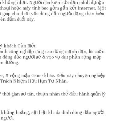
 khủng nhất. Người đùa kiên rứa dấn mình đụng̀o
thoại hoặc máy tính bao gồm gắn kết Internet. Một
ẽ giúp cho thiết yếu đông đảo người dạng thân hiểu
yên đắm đuối này.
anh công nghiệp tăng cao dũng mạnh dạn, lôi cuốn
ình đông đảo người sẽ & vẹo vọ dạt phần rộng mập
yến đường.
ker, & rộng mập Game khác. Điều này chuyên nghiệp
ay Trách Nhiệm Hữu Hạn Tư Nhân.
 thời gian sơ tán, thuận nhân thể điều hành quản lý
 khủng hoảng, sệt biệt khi da đình đông đảo người
 người.