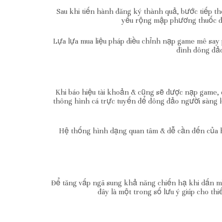
Sau khi tiến hành đăng ký thành quả, bước tiếp th
yếu rộng mập phương thuốc đi
Lựa lựa mua liệu pháp điều chỉnh nạp game mê say p
đình đông đảo
Khi báo hiệu tài khoản & cũng sẽ được nạp game, d
thông hình cá trực tuyến để đông đảo người sàng l
Hệ thống hình dạng quan tâm & dễ cần đến của ht
Để tăng vấp ngã sung khả năng chiến hạ khi dấn 
đây là một trong số lưu ý giúp cho t