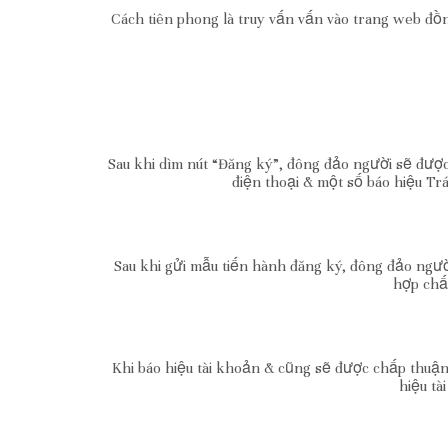
Cách tiên phong là truy vấn vấn vào trang web đồn
Sau khi dìm nút “Đăng ký”, đông đảo người sẽ được
điện thoại & một số báo hiệu 
Sau khi gửi mẫu tiến hành đăng ký, đông đảo ngườ
hợp châ
Khi báo hiệu tài khoản & cũng sẽ được chấp thu
hiệu t