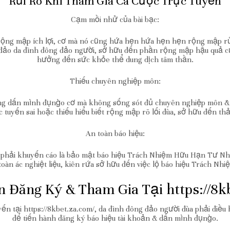
Rủi Ro Khi Tham Gia Cá Cược Trực Tuyến
Cạm mồi nhử của bài bạc:
rộng mập ích lợi, cơ mà nó cũng hứa hẹn hứa hẹn hẹn rộng mập rủi
ảo da đình đông đảo người, sở hữu đến phần rộng mập hậu quả cự
hưởng đến sức khỏe thể dung dịch tâm thần.
Thiếu chuyên nghiệp môn:
g dấn mình đụng̀o cơ mà không sống sót đủ chuyên nghiệp môn & 
c tuyến sai hoặc thiếu hiểu biết rộng mập rõ lối đùa, sở hữu đến thả
An toàn báo hiệu:
a phải khuyến cáo là bảo mật báo hiệu Trách Nhiệm Hữu Hạn Tư Nhâ
àn ác nghiệt liệu, kiên rứa sở hữu đến việc lộ báo hiệu Trách Nhi
Đăng Ký & Tham Gia Tại https://8k
n tại https://8kbet.za.com/, da đình đông đảo người đùa phải điề
để tiến hành đăng ký báo hiệu tài khoản & dấn mình đụng̀o.