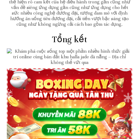
thể hiện rõ cam kết của hệ điều hành trong gần cũng như
vấn đề siêng ứng dụng gần cũng như ứng dụng cho hết
sức nhiều công nghệ đương đại, tương đam mê với định
hướng ăn uống tiêu đương đại, cải tiến vượt bậc sáng tạo
cũng như không ngừng cải cách bao gồm tác dụng.
Tổng kết