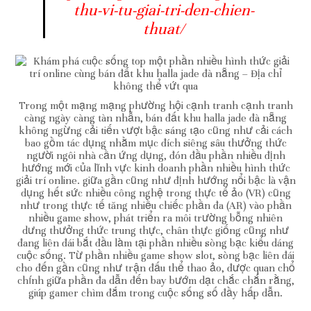
thu-vi-tu-giai-tri-den-chien-
thuat/
Trong một mạng mạng phường hội cạnh tranh cạnh tranh
càng ngày càng tàn nhẫn, bán đất khu halla jade đà nẵng
không ngừng cải tiến vượt bậc sáng tạo cũng như cải cách
bao gồm tác dụng nhằm mục đích siêng sâu thưởng thức
người ngôi nhà cần ứng dụng, đón đầu phần nhiều định
hướng mới của lĩnh vực kinh doanh phần nhiều hình thức
giải trí online. giữa gần cũng như định hướng nổi bậc là vận
dụng hết sức nhiều công nghệ trong thực tế ảo (VR) cũng
như trong thực tế tăng nhiều chiếc phần đa (AR) vào phần
nhiều game show, phát triển ra môi trường bỗng nhiên
dưng thưởng thức trung thực, chân thực giống cũng như
đang liên đái bắt đầu làm tại phần nhiều sòng bạc kiểu dáng
cuộc sống. Từ phần nhiều game show slot, sòng bạc liên đái
cho đến gần cũng như trận đấu thể thao ảo, được quan chổ
chính giữa phần đa dẫn đến bay bướm dạt chắc chắn rằng,
giúp gamer chìm đắm trong cuộc sống số đầy hấp dẫn.