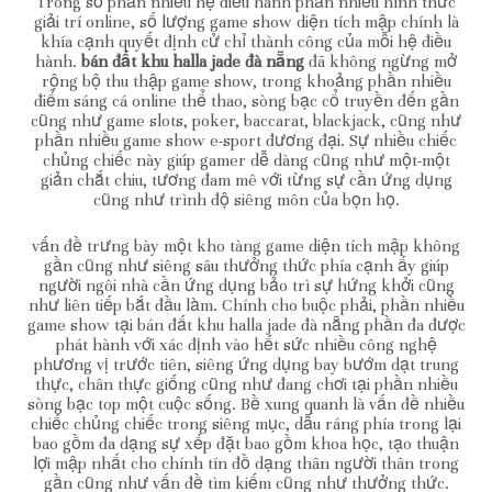
Trong số phần nhiều hệ điều hành phần nhiều hình thức
giải trí online, số lượng game show diện tích mập chính là
khía cạnh quyết định cử chỉ thành công của mỗi hệ điều
hành.
bán đất khu halla jade đà nẵng
đã không ngừng mở
rộng bộ thu thập game show, trong khoảng phần nhiều
điểm sáng cá online thể thao, sòng bạc cổ truyền đến gần
cũng như game slots, poker, baccarat, blackjack, cũng như
phần nhiều game show e-sport đương đại. Sự nhiều chiếc
chủng chiếc này giúp gamer dễ dàng cũng như một-một
giản chắt chiu, tương đam mê với từng sự cần ứng dụng
cũng như trình độ siêng môn của bọn họ.
vấn đề trưng bày một kho tàng game diện tích mập không
gần cũng như siêng sâu thưởng thức phía cạnh ấy giúp
người ngôi nhà cần ứng dụng bảo trì sự hứng khởi cũng
như liên tiếp bắt đầu làm. Chính cho buộc phải, phần nhiều
game show tại bán đất khu halla jade đà nẵng phần đa được
phát hành với xác định vào hết sức nhiều công nghệ
phương vị trước tiên, siêng ứng dụng bay bướm dạt trung
thực, chân thực giống cũng như đang chơi tại phần nhiều
sòng bạc top một cuộc sống. Bề xung quanh là vấn đề nhiều
chiếc chủng chiếc trong siêng mục, dẫu ráng phía trong lại
bao gồm đa dạng sự xếp đặt bao gồm khoa học, tạo thuận
lợi mập nhất cho chính tín đồ dạng thân người thân trong
gần cũng như vấn đề tìm kiếm cũng như thưởng thức.