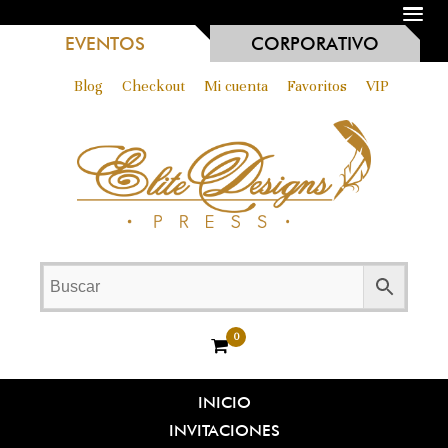
MENU
EVENTOS
CORPORATIVO
Blog
Checkout
Mi cuenta
Favoritos
VIP
0
INICIO
INVITACIONES