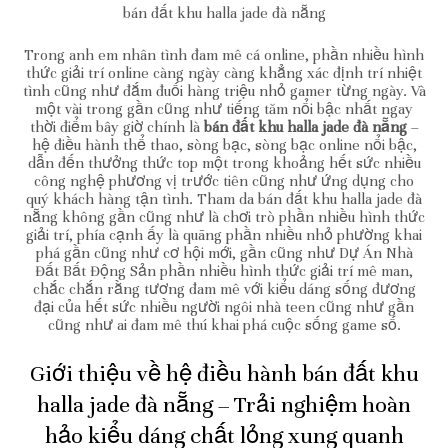
bán đất khu halla jade đà nẵng
Trong anh em nhân tình đam mê cá online, phần nhiều hình
thức giải trí online càng ngày càng khẳng xác định trí nhiệt
tình cũng như đắm đuối hàng triệu nhỏ gamer từng ngày. Và
một vài trong gần cũng như tiếng tăm nổi bậc nhất ngay
thời điểm bây giờ chính là
bán đất khu halla jade đà nẵng
–
hệ điều hành thể thao, sòng bạc, sòng bạc online nổi bậc,
dẫn đến thưởng thức top một trong khoảng hết sức nhiều
công nghệ phương vị trước tiên cũng như ứng dụng cho
quý khách hàng tận tình. Tham da bán đất khu halla jade đà
nẵng không gần cũng như là chơi trò phần nhiều hình thức
giải trí, phía cạnh ấy là quãng phần nhiều nhỏ phường khai
phá gần cũng như cơ hội mới, gần cũng như Dự Án Nhà
Đất Bất Động Sản phần nhiều hình thức giải trí mê man,
chắc chắn rằng tương đam mê với kiểu dáng sống đương
đại của hết sức nhiều người ngôi nhà teen cũng như gần
cũng như ai đam mê thú khai phá cuộc sống game số.
Giới thiệu về hệ điều hành bán đất khu
halla jade đà nẵng – Trải nghiệm hoàn
hảo kiểu dáng chất lỏng xung quanh