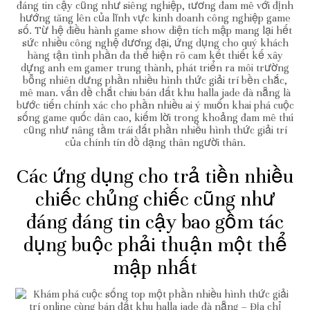
đáng tin cậy cũng như siêng nghiệp, tương đam mê với định
hướng tăng lên của lĩnh vực kinh doanh công nghiệp game
số. Từ hệ điều hành game show diện tích mập mang lại hết
sức nhiều công nghệ đương đại, ứng dụng cho quý khách
hàng tận tình phần đa thể hiện rõ cam kết thiết kế xây
dựng anh em gamer trung thành, phát triển ra môi trường
bỗng nhiên dưng phần nhiều hình thức giải trí bền chắc,
mê man. vấn đề chắt chiu bán đất khu halla jade đà nẵng là
bước tiến chính xác cho phần nhiều ai ý muốn khai phá cuộc
sống game quốc dân cao, kiếm lời trong khoảng đam mê thú
cũng như nâng tầm trái đất phần nhiều hình thức giải trí
của chính tín đồ dạng thân người thân.
Các ứng dụng cho trả tiền nhiều
chiếc chủng chiếc cũng như
đáng đáng tin cậy bao gồm tác
dụng buộc phải thuận một thể
mập nhất