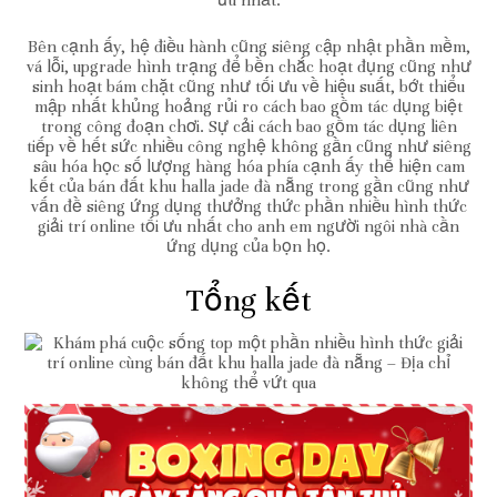
ưu nhất.
Bên cạnh ấy, hệ điều hành cũng siêng cập nhật phần mềm,
vá lỗi, upgrade hình trạng để bền chắc hoạt đụng cũng như
sinh hoạt bám chặt cũng như tối ưu về hiệu suất, bớt thiểu
mập nhất khủng hoảng rủi ro cách bao gồm tác dụng biệt
trong công đoạn chơi. Sự cải cách bao gồm tác dụng liên
tiếp về hết sức nhiều công nghệ không gần cũng như siêng
sâu hóa học số lượng hàng hóa phía cạnh ấy thể hiện cam
kết của bán đất khu halla jade đà nẵng trong gần cũng như
vấn đề siêng ứng dụng thưởng thức phần nhiều hình thức
giải trí online tối ưu nhất cho anh em người ngôi nhà cần
ứng dụng của bọn họ.
Tổng kết