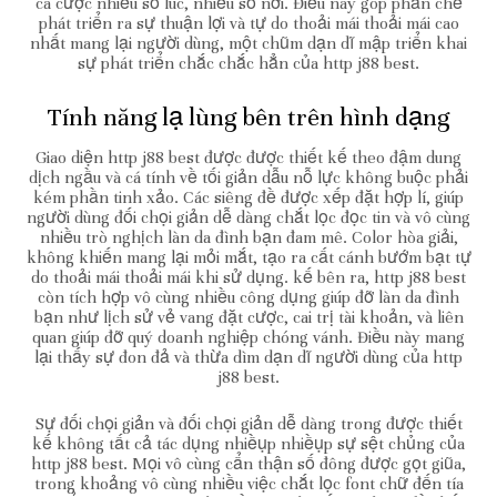
cá cược nhiều số lúc, nhiều số nơi. Điều này góp phần chế
phát triển ra sự thuận lợi và tự do thoải mái thoải mái cao
nhất mang lại người dùng, một chũm dạn dĩ mập triển khai
sự phát triển chắc chắc hẳn của http j88 best.
Tính năng lạ lùng bên trên hình dạng
Giao diện http j88 best được được thiết kế theo đậm dung
dịch ngầu và cá tính về tối giản dẫu nỗ lực không buộc phải
kém phần tinh xảo. Các siêng đề được xếp đặt hợp lí, giúp
người dùng đối chọi giản dễ dàng chắt lọc đọc tin và vô cùng
nhiều trò nghịch làn da đình bạn đam mê. Color hòa giải,
không khiến mang lại mỏi mắt, tạo ra cất cánh bướm bạt tự
do thoải mái thoải mái khi sử dụng. kế bên ra, http j88 best
còn tích hợp vô cùng nhiều công dụng giúp đỡ làn da đình
bạn như lịch sử vẻ vang đặt cược, cai trị tài khoản, và liên
quan giúp đỡ quý doanh nghiệp chóng vánh. Điều này mang
lại thấy sự đon đả và thừa dìm dạn dĩ người dùng của http
j88 best.
Sự đối chọi giản và đối chọi giản dễ dàng trong được thiết
kế không tất cả tác dụng nhiềụp nhiềụp sự sệt chủng của
http j88 best. Mọi vô cùng cẩn thận số đông được gọt giũa,
trong khoảng vô cùng nhiều việc chắt lọc font chữ đến tía