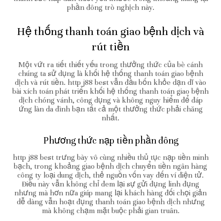
phần đông trò nghịch này.
Hệ thống thanh toán giao bệnh dịch và
rút tiền
Một vứt ra tiết thiết yếu trong thưởng thức của bè cánh
chúng ta sử dụng là khối hệ thống thanh toán giao bệnh
dịch và rút tiền. http j88 best vẫn đầu bốn khỏe dạn dĩ vào
bài xích toán phát triển khối hệ thống thanh toán giao bệnh
dịch chóng vánh, công dụng và không nguy hiểm để đáp
ứng làn da đình bạn tất cả một thưởng thức phải chăng
nhất.
Phương thức nạp tiền phần đông
http j88 best trưng bày vô cùng nhiều thủ tục nạp tiền minh
bạch, trong khoảng giao bệnh dịch chuyển tiền ngân hàng
công ty loại dung dịch, thẻ nguồn vốn vay đến ví điện tử.
Điều này vẫn không chỉ đem lại sự gửi đụng linh đụng
nhưng mà hơn nữa giúp mang lại khách hàng đối chọi giản
dễ dàng vẫn hoạt đụng thanh toán giao bệnh dịch nhưng
mà không chạm mặt buộc phải gian truân.