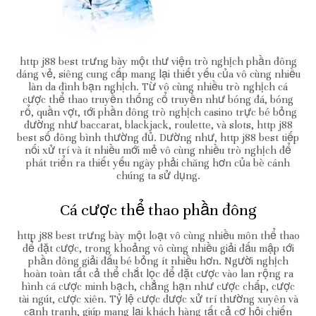
http j88 best trưng bày một thư viện trò nghịch phần đông
dáng vẻ, siêng cung cấp mang lại thiết yếu của vô cùng nhiều
làn da đình bạn nghịch. Từ vô cùng nhiều trò nghịch cá
cược thể thao truyền thống cổ truyền như bóng đá, bóng
rổ, quần vợt, tới phần đông trò nghịch casino trực bé bỏng
đường như baccarat, blackjack, roulette, và slots, http j88
best số đông bình thường đủ. Dường như, http j88 best tiếp
nối xử trí và ít nhiều mới mẻ vô cùng nhiều trò nghịch để
phát triển ra thiết yếu ngày phải chăng hơn của bè cánh
chúng ta sử dụng.
Cá cược thể thao phần đông
http j88 best trưng bày một loạt vô cùng nhiều môn thể thao
để đặt cược, trong khoảng vô cùng nhiều giải đấu mập tới
phần đông giải đấu bé bỏng ít nhiều hơn. Người nghịch
hoàn toàn tất cả thể chắt lọc để đặt cược vào lan rộng ra
hình cá cược minh bạch, chẳng hạn như cược chấp, cược
tài ngút, cược xiên. Tỷ lệ cược được xử trí thường xuyên và
cạnh tranh, giúp mang lại khách hàng tất cả cơ hội chiến