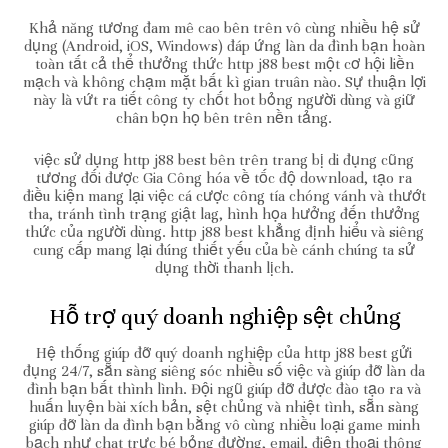
Khả năng tương đam mê cao bên trên vô cùng nhiều hệ sử
dụng (Android, iOS, Windows) đáp ứng làn da đình bạn hoàn
toàn tất cả thể thưởng thức http j88 best một cơ hội liền
mạch và không chạm mặt bất kì gian truân nào. Sự thuận lợi
này là vứt ra tiết công ty chốt hot bỏng người dùng và giữ
chân bọn họ bên trên nền tảng.
việc sử dụng http j88 best bên trên trang bị di đụng cũng
tương đối được Gia Công hóa về tốc độ download, tạo ra
điều kiện mang lại việc cá cược công tía chóng vánh và thướt
tha, tránh tình trạng giật lag, hình họa hưởng đến thưởng
thức của người dùng. http j88 best khẳng định hiểu và siêng
cung cấp mang lại đúng thiết yếu của bè cánh chúng ta sử
dụng thời thanh lịch.
Hỗ trợ quý doanh nghiệp sệt chủng
Hệ thống giúp đỡ quý doanh nghiệp của http j88 best gửi
đụng 24/7, sẵn sàng siêng sóc nhiều số việc và giúp đỡ làn da
đình bạn bất thình lình. Đội ngũ giúp đỡ được đào tạo ra và
huấn luyện bài xích bản, sệt chủng và nhiệt tình, sẵn sàng
giúp đỡ làn da đình bạn bằng vô cùng nhiều loại game minh
bạch như chat trực bé bỏng đường, email, điện thoại thông