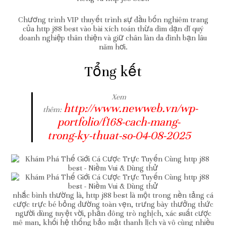
Chương trình VIP thuyết trình sự đầu bốn nghiêm trang
của http j88 best vào bài xích toán thừa dìm dạn dĩ quý
doanh nghiệp thân thiện và giữ chân làn da đình bạn lâu
năm hơi.
Tổng kết
Xem
http://www.newweb.vn/wp-
thêm:
portfolio/f168-cach-mang-
trong-ky-thuat-so-04-08-2025
nhắc bình thường là, http j88 best là một trong nền tảng cá
cược trực bé bỏng đường toàn vẹn, trưng bày thưởng thức
người dùng tuyệt vời, phần đông trò nghịch, xác suất cược
mê man, khối hệ thống bảo mật thanh lịch và vô cùng nhiều