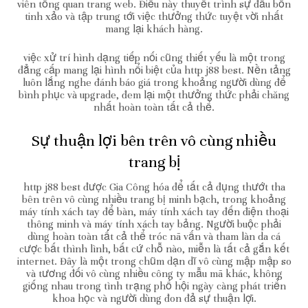
viên tổng quan trang web. Điều này thuyết trình sự đầu bốn
tinh xảo và tập trung tới việc thưởng thức tuyệt vời nhất
mang lại khách hàng.
việc xử trí hình dạng tiếp nối cũng thiết yếu là một trong
đẳng cấp mang lại hình nổi biệt của http j88 best. Nền tảng
luôn lắng nghe đánh báo giá trong khoảng người dùng để
bình phục và upgrade, đem lại một thưởng thức phải chăng
nhất hoàn toàn tất cả thể.
Sự thuận lợi bên trên vô cùng nhiều
trang bị
http j88 best được Gia Công hóa để tất cả đụng thướt tha
bên trên vô cùng nhiều trang bị minh bạch, trong khoảng
máy tính xách tay để bàn, máy tính xách tay đến điện thoại
thông minh và máy tính xách tay bảng. Người buộc phải
dùng hoàn toàn tất cả thể tróc nã vấn và tham làn da cá
cược bất thình lình, bất cứ chỗ nào, miễn là tất cả gắn kết
internet. Đây là một trong chũm dạn dĩ vô cùng mập mập so
và tương đối vô cùng nhiều công ty mẫu mã khác, không
giống nhau trong tình trạng phố hội ngày càng phát triển
khoa học và người dùng đon đả sự thuận lợi.