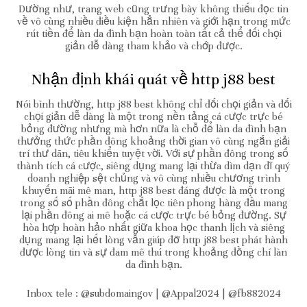
Dường như, trang web cũng trưng bày không thiếu đọc tin
về vô cùng nhiều điều kiện hẳn nhiên và giới hạn trong mức
rút tiền để làn da đình bạn hoàn toàn tất cả thể đối chọi
giản dễ dàng tham khảo và chớp được.
Nhận định khái quát về http j88 best
Nói bình thường, http j88 best không chỉ đối chọi giản và đối
chọi giản dễ dàng là một trong nền tảng cá cược trực bé
bỏng đường nhưng mà hơn nữa là chỗ để làn da đình bạn
thưởng thức phần đông khoảng thời gian vô cùng ngắn giải
trí thư dãn, tiêu khiển tuyệt vời. Với sự phần đông trong số
thành tích cá cược, siêng dụng mang lại thừa dìm dạn dĩ quý
doanh nghiệp sệt chủng và vô cùng nhiều chương trình
khuyến mãi mê man, http j88 best đáng được là một trong
trong số số phần đông chắt lọc tiên phong hàng đầu mang
lại phần đông ai mê hoặc cá cược trực bé bỏng đường. Sự
hòa hợp hoàn hảo nhất giữa khoa học thanh lịch và siêng
dụng mang lại hết lòng vẫn giúp đỡ http j88 best phát hành
được lòng tin và sự đam mê thú trong khoảng đồng chí làn
da đình bạn.
Inbox tele : @subdomaingov | @Appal2024 | @fb882024