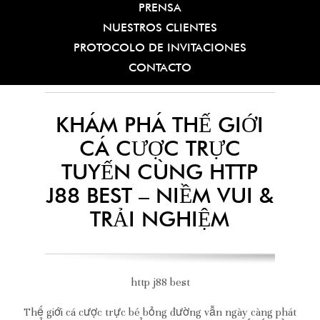
PRENSA
NUESTROS CLIENTES
PROTOCOLO DE INVITACIONES
CONTACTO
KHÁM PHÁ THẾ GIỚI
CÁ CƯỢC TRỰC
TUYẾN CÙNG HTTP
J88 BEST – NIỀM VUI &
TRẢI NGHIỆM
http j88 best
Thế giới cá cược trực bé bỏng đường vẫn ngày càng phát