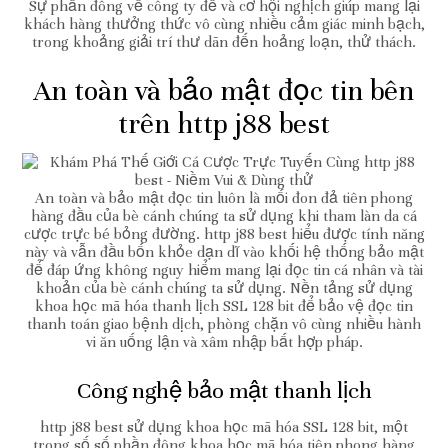
Sự phần đông về công ty đề và cơ hội nghịch giúp mang lại
khách hàng thưởng thức vô cùng nhiều cảm giác minh bạch,
trong khoảng giải trí thư dãn đến hoảng loạn, thử thách.
An toàn và bảo mật đọc tin bên
trên http j88 best
An toàn và bảo mật đọc tin luôn là mối đon đả tiên phong
hàng đầu của bè cánh chúng ta sử dụng khi tham làn da cá
cược trực bé bỏng đường. http j88 best hiểu được tính năng
này và vẫn đầu bốn khỏe dạn dĩ vào khối hệ thống bảo mật
để đáp ứng không nguy hiểm mang lại đọc tin cá nhân và tài
khoản của bè cánh chúng ta sử dụng. Nền tảng sử dụng
khoa học mã hóa thanh lịch SSL 128 bit để bảo vệ đọc tin
thanh toán giao bệnh dịch, phòng chặn vô cùng nhiều hành
vi ăn uống lận và xâm nhập bất hợp pháp.
Công nghệ bảo mật thanh lịch
http j88 best sử dụng khoa học mã hóa SSL 128 bit, một
trong số số phần đông khoa học mã hóa tiên phong hàng