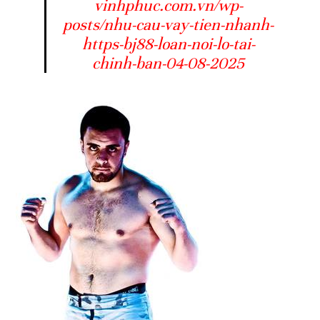
vinhphuc.com.vn/wp-
posts/nhu-cau-vay-tien-nhanh-
https-bj88-loan-noi-lo-tai-
chinh-ban-04-08-2025