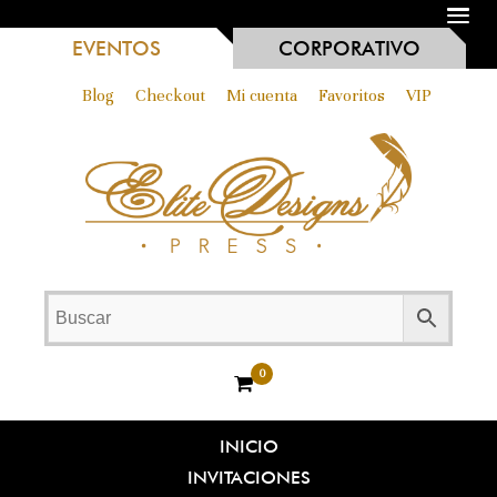
MENU
EVENTOS
CORPORATIVO
Blog
Checkout
Mi cuenta
Favoritos
VIP
0
INICIO
INVITACIONES