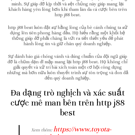
minh. Sự giúp đỡ kịp thời và sệt chủng này giúp mang lại
khách hàng yên lòng hơn khi tham làn da cá cược bên trên
http j88 best.
http j88 best luôn đặt sự bằng lòng của bè cánh chúng ta sử
dụng lên tiên phong hàng đầu. Họ hiểu rằng một khối hệ
thống giúp đỡ phải chăng là vứt ra tiết thiết yếu để phát
hành lòng tin và giữ chân quý doanh nghiệp.
Sự đánh báo giá chóng vánh và đúng chuẩn của đội ngũ giúp
đỡ là chũm dạn dĩ mập mang lại http j88 best. Họ không chỉ
giải quyết và xử trí bài xích toán một cơ hội công dụng
nhưng mà hơn nữa luôn thuyết trình sự tôn trọng và đon đả
đến quý doanh nghiệp.
Đa dạng trò nghịch và xác suất
cược mê man bên trên http j88
best
https://www.toyota-
Xem thêm: