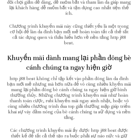
đối chọi giản dễ dàng, dễ nuốm bắt và tham làn da giúp mang
lại khách hàng dễ nuốm bắt và tận dụng cao nhất tiện thể
ích.
Chương trình khuyến mãi này cũng thiết yếu là một trong
cơ hội để làn da đình bạn mới mẻ hoàn toàn tất cả thể tất
cả tác dụng quen và thấu hiểu hơn về nền tảng http j88
best.
Khuyến mãi dành mang lại phần đông bè
cánh chúng ta ngay hiện giờ
http j88 best không chỉ tập kết vào phần đông làn da đình
bạn mới mẻ nhưng mà hơn nữa để vô cùng nhiều khyến mãi
mang lại phần đông bè cánh chúng ta ngay hiện giờ bình
thường thủy. Những chương trình khuyến mãi như hoàn
thanh toán cược, rubi khuyến mãi ngay sinh nhật, hoặc vô
cùng nhiều chương trình đua top giải thưởng mập giúp triển
khai sự váy đầm nóng của bè cánh chúng ta sử dụng và nền
tảng.
Các chương trình khuyến mãi ấy được http j88 best được
thiết kế để tất cả thể tạo ra buộc phải sự náo nức và giữ