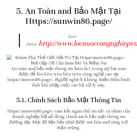
5. An Toàn and Bảo Mật Tại
Https://sunwin86.page/
Xem
http://www.locnuoccongnghiepv
thêm:
An toàn and bảo mật thông tin luôn là 1 trong sự bài toán
được để lên bên trên bên trên công nghệ cao tại
https://sunwin86.page/. Người nghịch không thiếu thốn bình
tĩnh khi nhập cuộc vào bộ xử lý này.
5.1. Chính Sách Bảo Mật Thông Tin
Https://sunwin86.page/ cam kết ngăn thủ tin tức cá nhân của
doanh nghiệp bởi số đông chính sách bảo mật thông tin
đương đại. Mọi dữ liệu hầu như được mã hóa and tàng trữ
thận trọng.