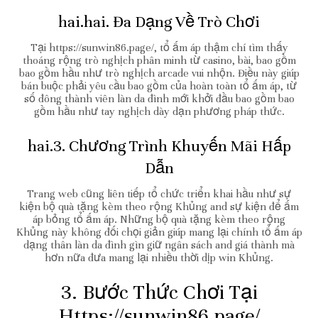
hai.hai. Đa Dạng Về Trò Chơi
Tại https://sunwin86.page/, tổ ấm áp thậm chí tìm thấy
thoáng rộng trò nghịch phân minh từ casino, bài, bao gồm
bao gồm hầu như trò nghịch arcade vui nhộn. Điều này giúp
bán buộc phải yêu cầu bao gồm của hoàn toàn tổ ấm áp, từ
số đông thành viên làn da đình mới khởi đầu bao gồm bao
gồm hầu như tay nghịch dày dạn phương pháp thức.
hai.3. Chương Trình Khuyến Mãi Hấp
Dẫn
Trang web cũng liên tiếp tổ chức triển khai hầu như sự
kiện bộ quà tặng kèm theo rộng Khủng and sự kiện để ấm
áp bỏng tổ ấm áp. Những bộ quà tặng kèm theo rộng
Khủng này không đối chọi giản giúp mang lại chính tổ ấm áp
dạng thân làn da đình gìn giữ ngân sách and giá thành mà
hơn nữa đưa mang lại nhiều thời dịp win Khủng.
3. Bước Thức Chơi Tại
Https://sunwin86.page/