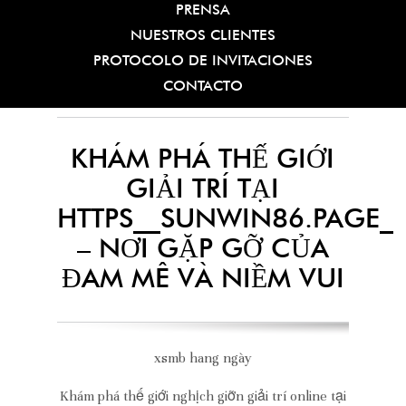
PRENSA
NUESTROS CLIENTES
PROTOCOLO DE INVITACIONES
CONTACTO
KHÁM PHÁ THẾ GIỚI
GIẢI TRÍ TẠI
HTTPS__SUNWIN86.PAGE_
– NƠI GẶP GỠ CỦA
ĐAM MÊ VÀ NIỀM VUI
xsmb hang ngày
Khám phá thế giới nghịch giỡn giải trí online tại