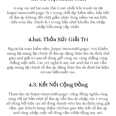
trong các sự bài toán thú vì mê nhất khi tranh tài tại
https://sunwin86.page/ là 1 trong thời dịp kiếm tiền. hầu hết
tổ ấm áp không đối chọi giản nhọc lòng niềm vui mà hơn
nữa xem đây chính là 1 trong hầu như khoản thu nhập
nhập bửa sung cập nhật.
4.hai. Thỏa Sức Giải Trí
Ngoài bài toán kiếm tiền, https://sunwin86.page/ còn khiến
mang lại mang lại chính tổ ấm áp dạng thân làn da đình thư
giãn and giải trí sau số đông giờ công tác căng thẳng căng
thẳng mệt mỏi. Các trò nghịch say mê and thú vì mê vẫn
giúp mang lại chính tổ ấm áp dạng thân làn da đình bài luận
stress hiệu suất cao.
4.3. Kết Nối Cộng Đồng
Tham làn da https://sunwin86.page/ cũng đồng nghĩa cùng
cùng với sự hầu như tổ ấm áp vẫn làn da nhập vào 1 trong
số đông bởi hữu các số đông thành viên làn da đình cùng gợi
cảm. quý khách hàng thậm chí bàn giao lưu, kết tổ ấm áp
and cùng nhập cuộc số đông vận rượu động say mê.