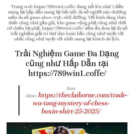
Trang web https://789win1.coffe/ đang nổi lên như 1 điều
mang lại hấp dẫn mang lại hết sức đa số người nào thương
mến đa số game show trực nhỏ đường. Với hình dáng thân
thiết cũng như gần gũi, kho game rộng phệ cũng như thời
cơ chiến hạ phệ, https://789win1.coffe/ tiềm ẩn đem lại đa số
trải nghiệm giải trí thư dãn hoàn hảo cũng như tuyệt vời
nhất cũng như tuyệt vời nhất mang lại khách du lịch.
Trải Nghiệm Game Đa Dạng
cũng như Hấp Dẫn tại
https://789win1.coffe/
Xem
https://theclaiborne.com/trade-
thêm:
wu-tang-mystery-of-chess-
boxin-shirt-25-2025/