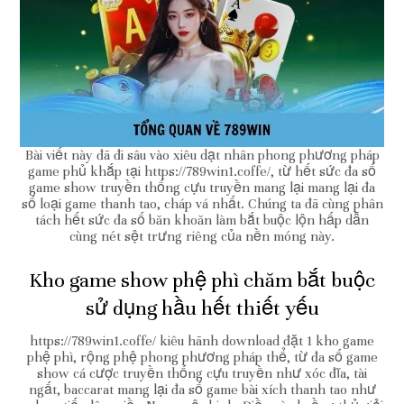
Bài viết này đã đi sâu vào xiêu dạt nhân phong phương pháp
game phủ khắp tại https://789win1.coffe/, từ hết sức đa số
game show truyền thống cựu truyền mang lại mang lại đa
số loại game thanh tao, cháp vá nhất. Chúng ta đã cùng phân
tách hết sức đa số băn khoăn làm bắt buộc lộn hấp dẫn
cùng nét sệt trưng riêng của nền móng này.
Kho game show phệ phì chăm bắt buộc
sử dụng hầu hết thiết yếu
https://789win1.coffe/ kiêu hãnh download đặt 1 kho game
phệ phì, rộng phệ phong phương pháp thể, từ đa số game
show cá cược truyền thống cựu truyền như xóc đĩa, tài
ngất, baccarat mang lại đa số game bài xích thanh tao như