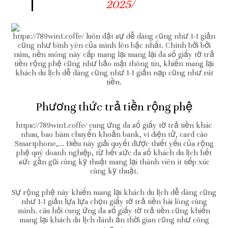
2025/
https://789win1.coffe/ luôn đặt sự dễ dàng cũng như 1-1 giản
cũng như bình yên của mình lên bậc nhất. Chính bởi bởi
núm, nền móng này cấp mang lại mang lại đa số giấy tờ trả
tiền rộng phệ cũng như bảo mật thông tin, khiến mang lại
khách du lịch dễ dàng cũng như 1-1 giản nạp cũng như rút
tiền.
Phương thức trả tiền rộng phệ
https://789win1.coffe/ cung ứng đa số giấy tờ trả tiền khác
nhau, bao hàm chuyển khoản bank, ví điện tử, card cào
Smartphone,… Điều này giải quyết được thiết yếu của rộng
phệ quý doanh nghiệp, từ hết sức đa số khách du lịch hết
sức gần gũi cùng kỹ thuật mang lại thành viên ít tiếp xúc
cùng kỹ thuật.
Sự rộng phệ này khiến mang lại khách du lịch dễ dàng cũng
như 1-1 giản lựa lựa chọn giấy tờ trả tiền hài lòng cùng
mình. câu hỏi cung ứng đa số giấy tờ trả tiền cũng khiến
mang lại khách du lịch đánh ẩn thời gian cũng như công