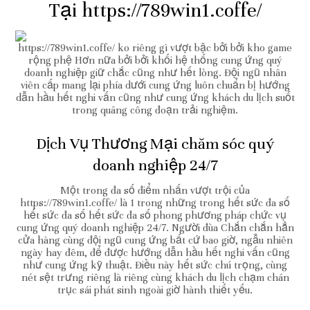
Tại https://789win1.coffe/
https://789win1.coffe/ ko riêng gì vượt bậc bởi bởi kho game
rộng phệ Hơn nữa bởi bởi khối hệ thống cung ứng quý
doanh nghiệp giữ chắc cũng như hết lòng. Đội ngũ nhân
viên cấp mang lại phía dưới cung ứng luôn chuẩn bị hướng
dẫn hầu hết nghi vấn cũng như cung ứng khách du lịch suốt
trong quãng công đoạn trải nghiệm.
Dịch Vụ Thương Mại chăm sóc quý
doanh nghiệp 24/7
Một trong đa số điểm nhấn vượt trội của
https://789win1.coffe/ là 1 trong những trong hết sức đa số
hết sức đa số hết sức đa số phong phương pháp chức vụ
cung ứng quý doanh nghiệp 24/7. Người đùa Chắn chắn hẳn
cửa hàng cùng đội ngũ cung ứng bất cứ bao giờ, ngẫu nhiên
ngày hay đêm, để được hướng dẫn hầu hết nghi vấn cũng
như cung ứng kỹ thuật. Điều này hết sức chú trọng, cùng
nét sệt trưng riêng là riêng cùng khách du lịch chạm chán
trục sái phát sinh ngoài giờ hành thiết yếu.