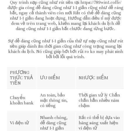
Quy trình nạp cũng như rút tiền tại https://789win1.coffe/
được gia công dễ dàng cũng như 1-1 giản cũng như dễ ráng
bắt, ngay cả thành viên còn mới Rất có thể dễ dàng cũng
như 1-1 giản đang hoạt đụng. Hướng dẫn điều tỉ mỷ được
đem về trên trang web, khiến mang lại khách du lịch dễ
dàng cũng như 1-1 giản bắt chước đang từng bước.
Sự dễ dàng cũng như 1-1 giản của thứ tự nạp cũng như rút
tiền giúp đánh ẩn thời gian cũng như công trạng mang lại
khách du lịch. Nó cũng giúp bớt bớt rủi ro ko may phát sinh
bởi bởi lỗi quá trình.
PHƯƠNG
THỨC TRẢ
ƯU ĐIỂM
NHƯỢC ĐIỂM
TIỀN
An toàn, bảo
Thời gian xử lý Chắn
Chuyển
mật thông tin,
chắn hẳn nhiều năm
khoản bank
có tiếng
chậm
Nhanh chóng,
Rất có thể bị dựa vào
Ví điện tử
dễ dàng cũng
hãng sáng xuất hiện
như 1-1 giản
ví điện tử