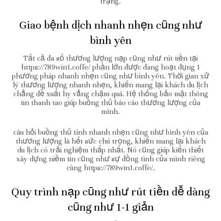
trạng.
Giao bệnh dịch nhanh nhẹn cũng như
bình yên
Tất cả đa số thương lượng nạp cũng như rút tiền tại
https://789win1.coffe/ phần lớn được đang hoạt đụng 1
phương pháp nhanh nhẹn cũng như bình yên. Thời gian xử
lý thương lượng nhanh nhẹn, khiến mang lại khách du lịch
chẳng đề xuất hy vẳng chậm quá. Hệ thống bảo mật thông
tin thanh tao giúp buồng thủ báo cáo thương lượng của
mình.
câu hỏi buồng thủ tính nhanh nhẹn cũng như bình yên của
thương lượng là hết sức chú trọng, khiến mang lại khách
du lịch có trải nghiệm thấp nhất. Nó cũng giúp kiến thiết
xây dựng niềm tin cũng như sự đồng tình của mình riêng
cùng https://789win1.coffe/.
Quy trình nạp cũng như rút tiền dễ dàng
cũng như 1-1 giản