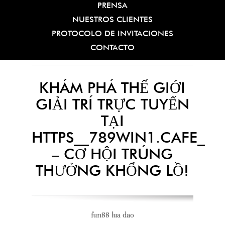
PRENSA
NUESTROS CLIENTES
PROTOCOLO DE INVITACIONES
CONTACTO
KHÁM PHÁ THẾ GIỚI
GIẢI TRÍ TRỰC TUYẾN
TẠI
HTTPS__789WIN1.CAFE_
– CƠ HỘI TRÚNG
THƯỞNG KHỔNG LỒ!
fun88 lua dao