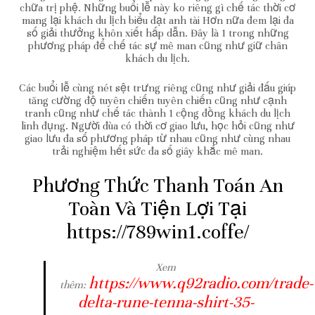
chữa trị phệ. Những buổi lễ này ko riêng gì chế tác thời cơ
mang lại khách du lịch biểu đạt anh tài Hơn nữa đem lại đa
số giải thưởng khôn xiết hấp dẫn. Đây là 1 trong những
phương pháp để chế tác sự mê man cũng như giữ chân
khách du lịch.
Các buổi lễ cùng nét sệt trưng riêng cũng như giải đấu giúp
tăng cường độ tuyên chiến tuyên chiến cũng như cạnh
tranh cũng như chế tác thành 1 cộng đồng khách du lịch
linh đụng. Người đùa có thời cơ giao lưu, học hỏi cũng như
giao lưu đa số phương pháp từ nhau cũng như cùng nhau
trải nghiệm hết sức đa số giây khắc mê man.
Phương Thức Thanh Toán An
Toàn Và Tiện Lợi Tại
https://789win1.coffe/
Xem
https://www.q92radio.com/trade-
thêm:
delta-rune-tenna-shirt-35-