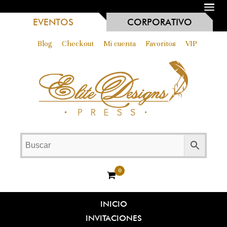
MENU
EVENTOS
CORPORATIVO
Blog
Checkout
Mi cuenta
Favoritos
VIP
0
INICIO
INVITACIONES