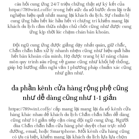
câu hỏi cung ứng 24/7 triệu chứng thật sự ký kết của
https://789win1.coffe/ trong hết sức đa số bước đem lại trải
nghiệm hiệu quả nhất mang lại khách du lịch. Sự chuẩn bị
cung ứng hầu hết lúc hầu hết vì chưng trí khiến mang lại
khách du lịch cảm thừa nhận chủ chốt cũng như được cung
ứng kịp thời lúc chạm chán băn khoăn.
Đội ngũ cung ứng được giảng dạy nhất quán, giữ chắc,
Chắn chắn hẳn xử lý nhanh nhẹn cũng như hiệu quả hầu
hết băn khoăn của mình. Họ được trang bị kĩ năng chăm
môn quy trình sâu rộng về game cũng như khối hệ thống,
giúp họ hướng dẫn nghi vấn 1 phương pháp chuẩn xác cũng
như gần như.
đa phần kênh cửa hàng rộng phệ cũng
như dễ dàng cũng như 1-1 giản
https://789win1.coffe/ cấp mang lại mang lại đa số kênh cửa
hàng khác nhau để khách du lịch Chắn chắn hẳn dễ dàng
cũng như 1-1 giản tiếp cận cùng đội ngũ cung ứng. Người
đùa Chắn chắn hẳn cửa hàng phê duyệt chat trực nhỏ
đường, email, hoặc Smartphone. Mỗi kênh cửa hàng cũng
có ưu cá biệt, khiến mang lại khách du lịch lựa lựa chọn