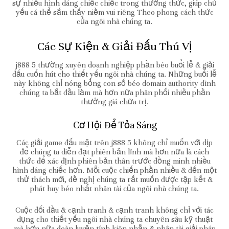
sự nhiều hình dáng chiếc chiếc trong thưởng thức, giúp chủ
yếu cá thể sắm thấy niềm vui riêng Theo phong cách thức
của ngôi nhà chúng ta.
Các Sự Kiện & Giải Đấu Thú Vị
j888 5 thường xuyên doanh nghiệp phần béo buổi lễ & giải
đấu cuốn hút cho thiết yếu ngôi nhà chúng ta. Những buổi lễ
này không chỉ nóng bỏng con số béo domain authority đình
chúng ta bắt đầu làm mà hơn nữa phân phối nhiều phần
thưởng giá chữa trị.
Cơ Hội Để Tỏa Sáng
Các giải game đấu mặt trên j888 5 không chỉ muốn với dịp
để chúng ta diễn đạt phiên bản lĩnh mà hơn nữa là cách
thức để xác định phiên bản thân trước đồng minh nhiều
hình dáng chiếc hơn. Mỗi cuộc chiến phần nhiều & đến một
thử thách mới, đề nghị chúng ta rất muốn được tập kết &
phát huy béo nhất nhân tài của ngôi nhà chúng ta.
Cuộc đối đầu & cạnh tranh & cạnh tranh không chỉ với tác
dụng cho thiết yếu ngôi nhà chúng ta chuyên sâu kỹ thuật
mà hơn nữa đoàn luyện tính kiên nhẫn & nhân tài giải pháp