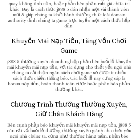
quay không tính tiền, hoặc phần béo phần rubi giá chữa trị
khác. Đây là cách thức j888 5 đón nhận một vài thành viên
mới & giúp chúng ta khởi hành thưởng thức loài domain
authority đình chúng ta game trực tuyến một cách thức hấp
dẫn.
Khuyến Mãi Nạp Tiền, Tăng Vốn Chơi
Game
j888 5 thường xuyên doanh nghiệp phần béo buổi lễ khuyến
mãi khuyến mãi nạp tiền, với tác dụng cho thiết yếu ngôi nhà
chúng ta cải thiện ngân sách chơi game sẽ được ít nhiều
cách thức chiến thắng béo. Các buổi lễ này cứng cáp là
bonus nạp tiền, hoàn thanh toán cược hoặc phần béo phần
thưởng khác.
Chương Trình Thưởng Thường Xuyên,
Giữ Chân Khách Hàng
Bên cạnh phần béo khuyến mãi khuyến mãi nạp tiền, j888 5
còn rất với buổi lễ thưởng thường xuyên giành cho thiết yếu
ngôi nhà chúng ta, cũng như thưởng hàng tuần, phần béo