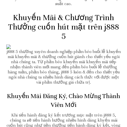
suất cao.
Khuyến Mãi & Chương Trình
Thưởng cuốn hút mặt trên j888
5
j888 5 thường xuyên doanh nghiệp phần béo buổi lễ khuyến
mãi khuyến mãi & thưởng cuốn hút giành cho thiết yếu ngôi
nhà chúng ta. Từ phần béo khuyến mãi khuyến mãi tiếp
nhận thành viên mới mang đến phần béo buổi lễ thưởng
hàng tuần, phần béo tháng, j888 5 luôn & đến cho thiết yếu
ngôi nhà chúng ta nhiều hình dáng cách thức với được một
vài phần thưởng giá chữa trị.
Khuyến Mãi Đăng Ký, Chào Mừng Thành
Viên Mới
Khi tiến hành đăng ký kết trương mục mặt trên j888 5,
chúng ta sẽ tiến hành hưởng nhiều hình dáng khyến mãi
cuốn hút cũng như tiền thưởng tiến hành đăng ký kết, vòng