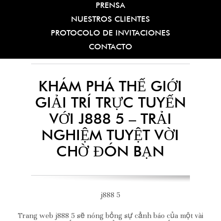
PRENSA
NUESTROS CLIENTES
PROTOCOLO DE INVITACIONES
CONTACTO
KHÁM PHÁ THẾ GIỚI
GIẢI TRÍ TRỰC TUYẾN
VỚI J888 5 – TRẢI
NGHIỆM TUYỆT VỜI
CHỜ ĐÓN BẠN
j888 5
Trang web j888 5 sẽ nóng bỏng sự cảnh báo của một vài