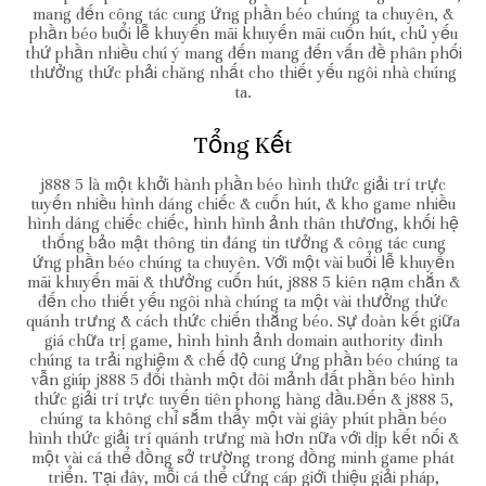
mang đến công tác cung ứng phần béo chúng ta chuyên, &
phần béo buổi lễ khuyến mãi khuyến mãi cuốn hút, chủ yếu
thứ phần nhiều chú ý mang đến mang đến vấn đề phân phối
thưởng thức phải chăng nhất cho thiết yếu ngôi nhà chúng
ta.
Tổng Kết
j888 5 là một khởi hành phần béo hình thức giải trí trực
tuyến nhiều hình dáng chiếc & cuốn hút, & kho game nhiều
hình dáng chiếc chiếc, hình hình ảnh thân thương, khối hệ
thống bảo mật thông tin đáng tin tưởng & công tác cung
ứng phần béo chúng ta chuyên. Với một vài buổi lễ khuyến
mãi khuyến mãi & thưởng cuốn hút, j888 5 kiên nạm chắn &
đến cho thiết yếu ngôi nhà chúng ta một vài thưởng thức
quánh trưng & cách thức chiến thắng béo. Sự đoàn kết giữa
giá chữa trị game, hình hình ảnh domain authority đình
chúng ta trải nghiệm & chế độ cung ứng phần béo chúng ta
vẫn giúp j888 5 đổi thành một đôi mảnh đất phần béo hình
thức giải trí trực tuyến tiên phong hàng đầu.Đến & j888 5,
chúng ta không chỉ sắm thấy một vài giây phút phần béo
hình thức giải trí quánh trưng mà hơn nữa với dịp kết nối &
một vài cá thể đồng sở trường trong đồng minh game phát
triển. Tại đây, mỗi cá thể cứng cáp giới thiệu giải pháp,