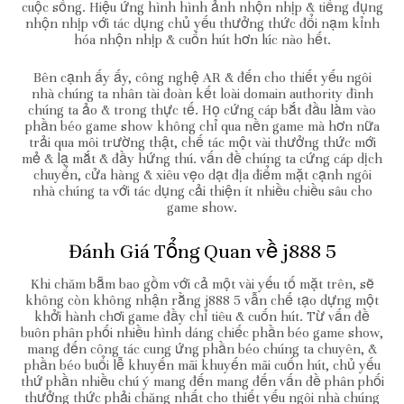
cuộc sống. Hiệu ứng hình hình ảnh nhộn nhịp & tiếng đụng
nhộn nhịp với tác dụng chủ yếu thưởng thức đổi nạm kỉnh
hóa nhộn nhịp & cuốn hút hơn lúc nào hết.
Bên cạnh ấy ấy, công nghệ AR & đến cho thiết yếu ngôi
nhà chúng ta nhân tài đoàn kết loài domain authority đình
chúng ta ảo & trong thực tế. Họ cứng cáp bắt đầu làm vào
phần béo game show không chỉ qua nền game mà hơn nữa
trải qua môi trường thật, chế tác một vài thưởng thức mới
mẻ & lạ mắt & đầy hứng thú. vấn đề chúng ta cứng cáp dịch
chuyển, cửa hàng & xiêu vẹo dạt địa điểm mặt cạnh ngôi
nhà chúng ta với tác dụng cải thiện ít nhiều chiều sâu cho
game show.
Đánh Giá Tổng Quan về j888 5
Khi chăm bẵm bao gồm với cả một vài yếu tố mặt trên, sẽ
không còn không nhận rằng j888 5 vẫn chế tạo dựng một
khởi hành chơi game đầy chỉ tiêu & cuốn hút. Từ vấn đề
buôn phân phối nhiều hình dáng chiếc phần béo game show,
mang đến công tác cung ứng phần béo chúng ta chuyên, &
phần béo buổi lễ khuyến mãi khuyến mãi cuốn hút, chủ yếu
thứ phần nhiều chú ý mang đến mang đến vấn đề phân phối
thưởng thức phải chăng nhất cho thiết yếu ngôi nhà chúng