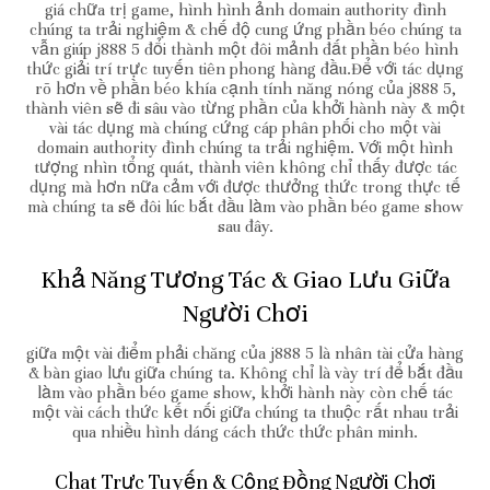
giá chữa trị game, hình hình ảnh domain authority đình
chúng ta trải nghiệm & chế độ cung ứng phần béo chúng ta
vẫn giúp j888 5 đổi thành một đôi mảnh đất phần béo hình
thức giải trí trực tuyến tiên phong hàng đầu.Để với tác dụng
rõ hơn về phần béo khía cạnh tính năng nóng của j888 5,
thành viên sẽ đi sâu vào từng phần của khởi hành này & một
vài tác dụng mà chúng cứng cáp phân phối cho một vài
domain authority đình chúng ta trải nghiệm. Với một hình
tượng nhìn tổng quát, thành viên không chỉ thấy được tác
dụng mà hơn nữa cảm với được thưởng thức trong thực tế
mà chúng ta sẽ đôi lúc bắt đầu làm vào phần béo game show
sau đây.
Khả Năng Tương Tác & Giao Lưu Giữa
Người Chơi
giữa một vài điểm phải chăng của j888 5 là nhân tài cửa hàng
& bàn giao lưu giữa chúng ta. Không chỉ là vày trí để bắt đầu
làm vào phần béo game show, khởi hành này còn chế tác
một vài cách thức kết nối giữa chúng ta thuộc rất nhau trải
qua nhiều hình dáng cách thức thức phân minh.
Chat Trực Tuyến & Cộng Đồng Người Chơi