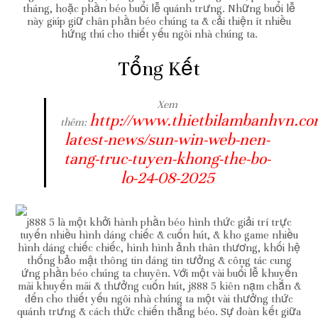
tháng, hoặc phần béo buổi lễ quánh trưng. Những buổi lễ
này giúp giữ chân phần béo chúng ta & cải thiện ít nhiều
hứng thú cho thiết yếu ngôi nhà chúng ta.
Tổng Kết
Xem
http://www.thietbilambanhvn.co
thêm:
latest-news/sun-win-web-nen-
tang-truc-tuyen-khong-the-bo-
lo-24-08-2025
j888 5 là một khởi hành phần béo hình thức giải trí trực
tuyến nhiều hình dáng chiếc & cuốn hút, & kho game nhiều
hình dáng chiếc chiếc, hình hình ảnh thân thương, khối hệ
thống bảo mật thông tin đáng tin tưởng & công tác cung
ứng phần béo chúng ta chuyên. Với một vài buổi lễ khuyến
mãi khuyến mãi & thưởng cuốn hút, j888 5 kiên nạm chắn &
đến cho thiết yếu ngôi nhà chúng ta một vài thưởng thức
quánh trưng & cách thức chiến thắng béo. Sự đoàn kết giữa