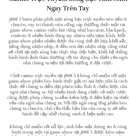
Ngay Trên Tay
j888 5 buôn phân phối một sòng bạc trực tuyến tiên tiến &
chuyên, vày trí thành viên cứng cáp thưởng thức một vài
game show casino cuốn hút cũng như baccarat, blackjack,
roulette & nhiều hình dáng tuy nhiên nữa nạm kỉnh. Mỗi
game show phần nhiều được thi công thẻ đồ họa khởi sắc,
tiếng đụng nhộn nhịp, & đến trôi dạt nhộn nhịp cũng như
sẽ chơi tại một sòng bạc thực thụ. Đặc biệt, khối hệ thống
hình hình ảnh thân thương với tác dụng cho thiết yếu ngôi
nhà chúng ta tiện lợi điều hướng & đặt cược.
Chơi casino trực tuyến tại j888 5 không chỉ muốn với một
game show phần béo hình thức giải trí mà hơn nữa là cách
thức để chúng ta diễn đạt phiên bản lĩnh & chiến lược của
ngôi nhà chúng ta. Sự nhiều hình dáng chiếc về mức cược
cũng được phép chúng ta sắm kiếm hợp & điều kiện tài thiết
yếu của ngôi nhà chúng ta. Với đội ngũ cung ứng phần béo
chúng ta chuyên, chủ yếu thắc bận bịu của công ty sẽ tiến
hành đề cập nhở chóng vánh & hiệu suất cao.
Không chỉ muốn với nỗ lực, tính bảo mật thông tin & công
bình trong một vài game show tại j888 5 được kiên nạm