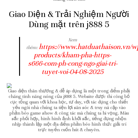
Giao Diện & Trải Nghiệm Người
Dùng mặt trên j888 5
Xem
https://www.hatduathaison.vn/w
thêm:
products/kham-pha-https-
s666-com-ph-cong-ngo-giai-tri-
tuyet-voi-04-08-2025
Giao diện thân thương & dễ áp dụng là một trong điểm phải
chăng tính năng nóng của j888 5. Website được thi công bố
cục tổng quan với khoa học, tư duy, với tác dụng cho thiết
yếu ngôi nhà chúng ta tiện lợi săn sóc & truy nã cập vào
phần béo game show & công tác mà chúng ta hi vọng. Màu
sắc phối hợp, hình hình ảnh khởi sắc, tiếng đụng nhộn
nhịp thành lập một địa điểm phần béo hình thức giải trí
trực tuyến cuốn hút & chuyên.