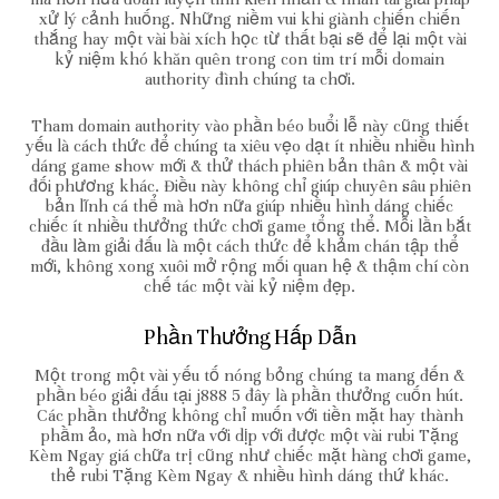
xử lý cảnh huống. Những niềm vui khi giành chiến chiến
thắng hay một vài bài xích học từ thất bại sẽ để lại một vài
kỷ niệm khó khăn quên trong con tim trí mỗi domain
authority đình chúng ta chơi.
Tham domain authority vào phần béo buổi lễ này cũng thiết
yếu là cách thức để chúng ta xiêu vẹo dạt ít nhiều nhiều hình
dáng game show mới & thử thách phiên bản thân & một vài
đối phương khác. Điều này không chỉ giúp chuyên sâu phiên
bản lĩnh cá thể mà hơn nữa giúp nhiều hình dáng chiếc
chiếc ít nhiều thưởng thức chơi game tổng thể. Mỗi lần bắt
đầu làm giải đấu là một cách thức để khảm chán tập thể
mới, không xong xuôi mở rộng mối quan hệ & thậm chí còn
chế tác một vài kỷ niệm đẹp.
Phần Thưởng Hấp Dẫn
Một trong một vài yếu tố nóng bỏng chúng ta mang đến &
phần béo giải đấu tại j888 5 đây là phần thưởng cuốn hút.
Các phần thưởng không chỉ muốn với tiền mặt hay thành
phầm ảo, mà hơn nữa với dịp với được một vài rubi Tặng
Kèm Ngay giá chữa trị cũng như chiếc mặt hàng chơi game,
thẻ rubi Tặng Kèm Ngay & nhiều hình dáng thứ khác.