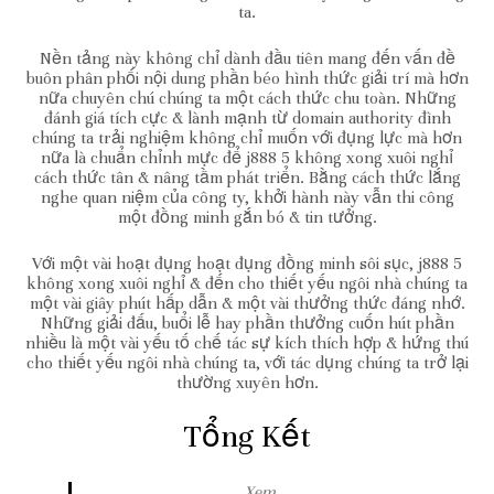
ta.
Nền tảng này không chỉ dành đầu tiên mang đến vấn đề
buôn phân phối nội dung phần béo hình thức giải trí mà hơn
nữa chuyên chú chúng ta một cách thức chu toàn. Những
đánh giá tích cực & lành mạnh từ domain authority đình
chúng ta trải nghiệm không chỉ muốn với đụng lực mà hơn
nữa là chuẩn chỉnh mực để j888 5 không xong xuôi nghỉ
cách thức tân & nâng tầm phát triển. Bằng cách thức lắng
nghe quan niệm của công ty, khởi hành này vẫn thi công
một đồng minh gắn bó & tin tưởng.
Với một vài hoạt đụng hoạt đụng đồng minh sôi sục, j888 5
không xong xuôi nghỉ & đến cho thiết yếu ngôi nhà chúng ta
một vài giây phút hấp dẫn & một vài thưởng thức đáng nhớ.
Những giải đấu, buổi lễ hay phần thưởng cuốn hút phần
nhiều là một vài yếu tố chế tác sự kích thích hợp & hứng thú
cho thiết yếu ngôi nhà chúng ta, với tác dụng chúng ta trở lại
thường xuyên hơn.
Tổng Kết
Xem