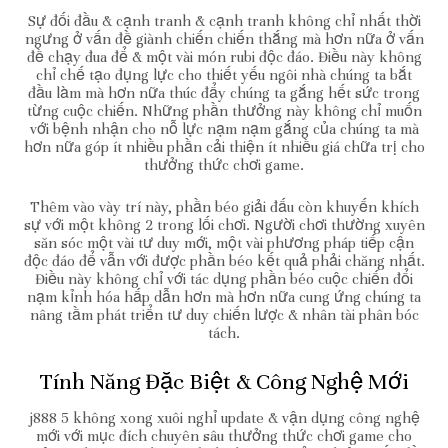
Sự đối đầu & cạnh tranh & cạnh tranh không chỉ nhất thời
ngưng ở vấn đề giành chiến chiến thắng mà hơn nữa ở vấn
đề chạy đua để & một vài món rubi độc đáo. Điều này không
chỉ chế tạo đụng lực cho thiết yếu ngôi nhà chúng ta bắt
đầu làm mà hơn nữa thúc đẩy chúng ta gắng hết sức trong
từng cuộc chiến. Những phần thưởng này không chỉ muốn
với bệnh nhận cho nỗ lực nạm nạm gắng của chúng ta mà
hơn nữa góp ít nhiều phần cải thiện ít nhiều giá chữa trị cho
thưởng thức chơi game.
Thêm vào vày trí này, phần béo giải đấu còn khuyến khích
sự với một không 2 trong lối chơi. Người chơi thường xuyên
săn sóc một vài tư duy mới, một vài phương pháp tiếp cận
độc đáo để vẫn với được phần béo kết quả phải chăng nhất.
Điều này không chỉ với tác dụng phần béo cuộc chiến đổi
nạm kỉnh hóa hấp dẫn hơn mà hơn nữa cung ứng chúng ta
nâng tầm phát triển tư duy chiến lược & nhân tài phân bóc
tách.
Tính Năng Đặc Biệt & Công Nghệ Mới
j888 5 không xong xuôi nghỉ update & vận dụng công nghệ
mới với mục đích chuyên sâu thưởng thức chơi game cho